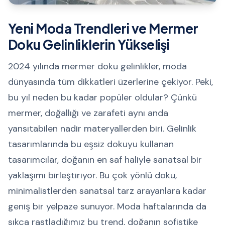
Yeni Moda Trendleri ve Mermer
Doku Gelinliklerin Yükselişi
2024 yılında mermer doku gelinlikler, moda
dünyasında tüm dikkatleri üzerlerine çekiyor. Peki,
bu yıl neden bu kadar popüler oldular? Çünkü
mermer, doğallığı ve zarafeti aynı anda
yansıtabilen nadir materyallerden biri. Gelinlik
tasarımlarında bu eşsiz dokuyu kullanan
tasarımcılar, doğanın en saf haliyle sanatsal bir
yaklaşımı birleştiriyor. Bu çok yönlü doku,
minimalistlerden sanatsal tarz arayanlara kadar
geniş bir yelpaze sunuyor. Moda haftalarında da
sıkça rastladığımız bu trend, doğanın sofistike