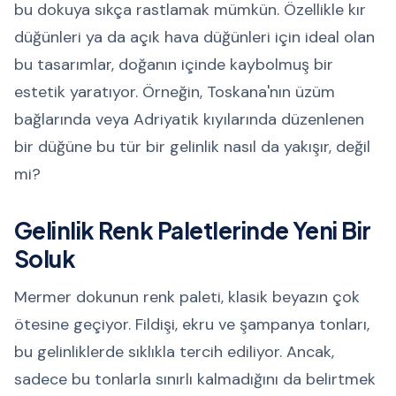
bu dokuya sıkça rastlamak mümkün. Özellikle kır
düğünleri ya da açık hava düğünleri için ideal olan
bu tasarımlar, doğanın içinde kaybolmuş bir
estetik yaratıyor. Örneğin, Toskana'nın üzüm
bağlarında veya Adriyatik kıyılarında düzenlenen
bir düğüne bu tür bir gelinlik nasıl da yakışır, değil
mi?
Gelinlik Renk Paletlerinde Yeni Bir
Soluk
Mermer dokunun renk paleti, klasik beyazın çok
ötesine geçiyor. Fildişi, ekru ve şampanya tonları,
bu gelinliklerde sıklıkla tercih ediliyor. Ancak,
sadece bu tonlarla sınırlı kalmadığını da belirtmek