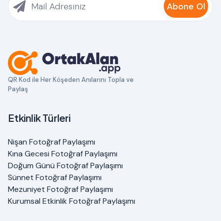
Abone Ol
QR Kod ile Her Köşeden Anılarını Topla ve
Paylaş
Etkinlik Türleri
Nişan Fotoğraf Paylaşımı
Kına Gecesi Fotoğraf Paylaşımı
Doğum Günü Fotoğraf Paylaşımı
Sünnet Fotoğraf Paylaşımı
Mezuniyet Fotoğraf Paylaşımı
Kurumsal Etkinlik Fotoğraf Paylaşımı