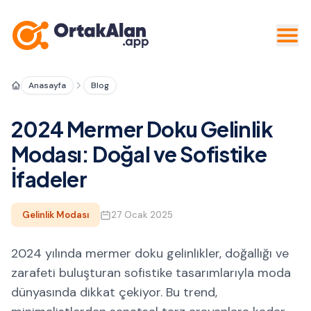
Anasayfa
Blog
2024 Mermer Doku Gelinlik
Modası: Doğal ve Sofistike
İfadeler
Gelinlik Modası
27 Ocak 2025
2024 yılında mermer doku gelinlikler, doğallığı ve
zarafeti buluşturan sofistike tasarımlarıyla moda
dünyasında dikkat çekiyor. Bu trend,