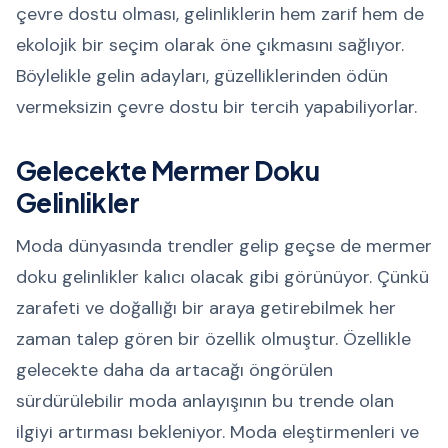
çevre dostu olması, gelinliklerin hem zarif hem de
ekolojik bir seçim olarak öne çıkmasını sağlıyor.
Böylelikle gelin adayları, güzelliklerinden ödün
vermeksizin çevre dostu bir tercih yapabiliyorlar.
Gelecekte Mermer Doku
Gelinlikler
Moda dünyasında trendler gelip geçse de mermer
doku gelinlikler kalıcı olacak gibi görünüyor. Çünkü
zarafeti ve doğallığı bir araya getirebilmek her
zaman talep gören bir özellik olmuştur. Özellikle
gelecekte daha da artacağı öngörülen
sürdürülebilir moda anlayışının bu trende olan
ilgiyi artırması bekleniyor. Moda eleştirmenleri ve