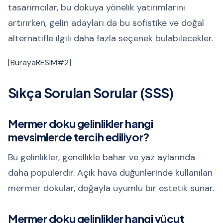
tasarımcılar, bu dokuya yönelik yatırımlarını
artırırken, gelin adayları da bu sofistike ve doğal
alternatifle ilgili daha fazla seçenek bulabilecekler.
[BurayaRESIM#2]
Sıkça Sorulan Sorular (SSS)
Mermer doku gelinlikler hangi
mevsimlerde tercih ediliyor?
Bu gelinlikler, genellikle bahar ve yaz aylarında
daha popülerdir. Açık hava düğünlerinde kullanılan
mermer dokular, doğayla uyumlu bir estetik sunar.
Mermer doku gelinlikler hangi vücut