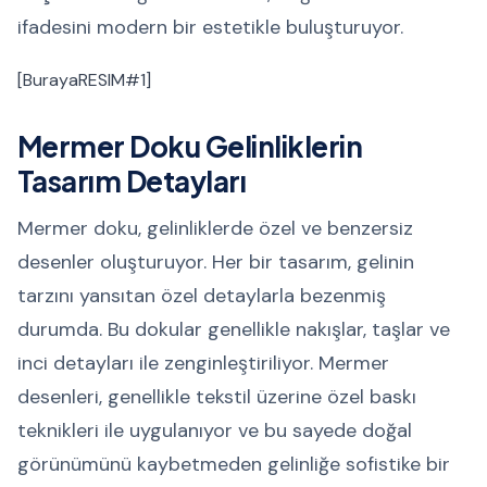
ifadesini modern bir estetikle buluşturuyor.
[BurayaRESIM#1]
Mermer Doku Gelinliklerin
Tasarım Detayları
Mermer doku, gelinliklerde özel ve benzersiz
desenler oluşturuyor. Her bir tasarım, gelinin
tarzını yansıtan özel detaylarla bezenmiş
durumda. Bu dokular genellikle nakışlar, taşlar ve
inci detayları ile zenginleştiriliyor. Mermer
desenleri, genellikle tekstil üzerine özel baskı
teknikleri ile uygulanıyor ve bu sayede doğal
görünümünü kaybetmeden gelinliğe sofistike bir