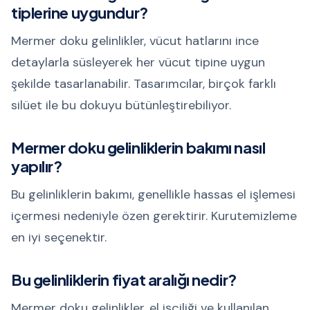
tiplerine uygundur?
Mermer doku gelinlikler, vücut hatlarını ince
detaylarla süsleyerek her vücut tipine uygun
şekilde tasarlanabilir. Tasarımcılar, birçok farklı
silüet ile bu dokuyu bütünleştirebiliyor.
Mermer doku gelinliklerin bakımı nasıl
yapılır?
Bu gelinliklerin bakımı, genellikle hassas el işlemesi
içermesi nedeniyle özen gerektirir. Kurutemizleme
en iyi seçenektir.
Bu gelinliklerin fiyat aralığı nedir?
Mermer doku gelinlikler, el işçiliği ve kullanılan