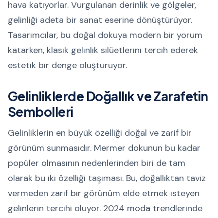
hava katıyorlar. Vurgulanan derinlik ve gölgeler,
gelinliği adeta bir sanat eserine dönüştürüyor.
Tasarımcılar, bu doğal dokuya modern bir yorum
katarken, klasik gelinlik silüetlerini tercih ederek
estetik bir denge oluşturuyor.
Gelinliklerde Doğallık ve Zarafetin
Sembolleri
Gelinliklerin en büyük özelliği doğal ve zarif bir
görünüm sunmasıdır. Mermer dokunun bu kadar
popüler olmasının nedenlerinden biri de tam
olarak bu iki özelliği taşıması. Bu, doğallıktan taviz
vermeden zarif bir görünüm elde etmek isteyen
gelinlerin tercihi oluyor. 2024 moda trendlerinde