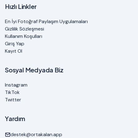
Hızlı Linkler
En İyi Fotoğraf Paylaşım Uygulamaları
Gizlilik Sözleşmesi
Kullanım Koşulları
Giriş Yap
Kayıt Ol
Sosyal Medyada Biz
Instagram
TikTok
Twitter
Yardım
destek@ortakalan.app