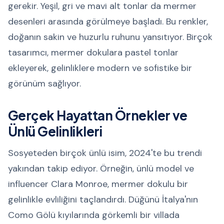
gerekir. Yeşil, gri ve mavi alt tonlar da mermer
desenleri arasında görülmeye başladı. Bu renkler,
doğanın sakin ve huzurlu ruhunu yansıtıyor. Birçok
tasarımcı, mermer dokulara pastel tonlar
ekleyerek, gelinliklere modern ve sofistike bir
görünüm sağlıyor.
Gerçek Hayattan Örnekler ve
Ünlü Gelinlikleri
Sosyeteden birçok ünlü isim, 2024'te bu trendi
yakından takip ediyor. Örneğin, ünlü model ve
influencer Clara Monroe, mermer dokulu bir
gelinlikle evliliğini taçlandırdı. Düğünü İtalya'nın
Como Gölü kıyılarında görkemli bir villada