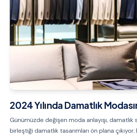
2024 Yılında Damatlık Modası
Günümüzde değişen moda anlayışı, damatlık seçi
birleştiği damatlık tasarımları ön plana çıkıyor