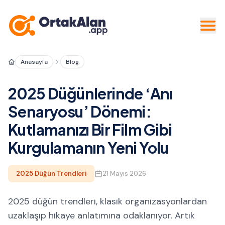
Anasayfa
Blog
2025 Düğünlerinde ‘Anı
Senaryosu’ Dönemi:
Kutlamanızı Bir Film Gibi
Kurgulamanın Yeni Yolu
2025 Düğün Trendleri
21 Mayıs 2026
2025 düğün trendleri, klasik organizasyonlardan
uzaklaşıp hikaye anlatımına odaklanıyor. Artık