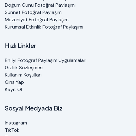
Doğum Günü Fotoğraf Paylaşımı
Sünnet Fotoğraf Paylaşımı
Mezuniyet Fotoğraf Paylaşımı
Kurumsal Etkinlik Fotoğraf Paylaşımı
Hızlı Linkler
En İyi Fotoğraf Paylaşım Uygulamaları
Gizlilik Sözleşmesi
Kullanım Koşulları
Giriş Yap
Kayıt Ol
Sosyal Medyada Biz
Instagram
TikTok