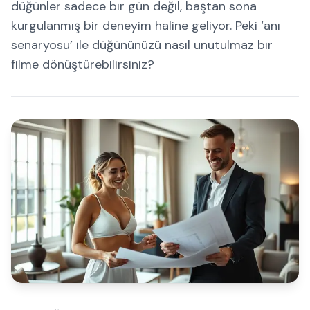
düğünler sadece bir gün değil, baştan sona
kurgulanmış bir deneyim haline geliyor. Peki ‘anı
senaryosu’ ile düğününüzü nasıl unutulmaz bir
filme dönüştürebilirsiniz?