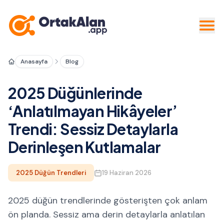
Anasayfa
Blog
2025 Düğünlerinde
‘Anlatılmayan Hikâyeler’
Trendi: Sessiz Detaylarla
Derinleşen Kutlamalar
2025 Düğün Trendleri
19 Haziran 2026
2025 düğün trendlerinde gösterişten çok anlam
ön planda. Sessiz ama derin detaylarla anlatılan