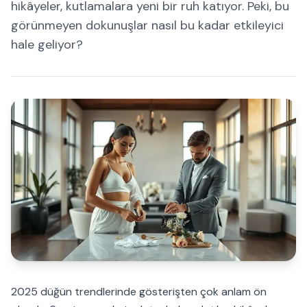
hikâyeler, kutlamalara yeni bir ruh katıyor. Peki, bu
görünmeyen dokunuşlar nasıl bu kadar etkileyici
hale geliyor?
2025 düğün trendlerinde gösterişten çok anlam ön