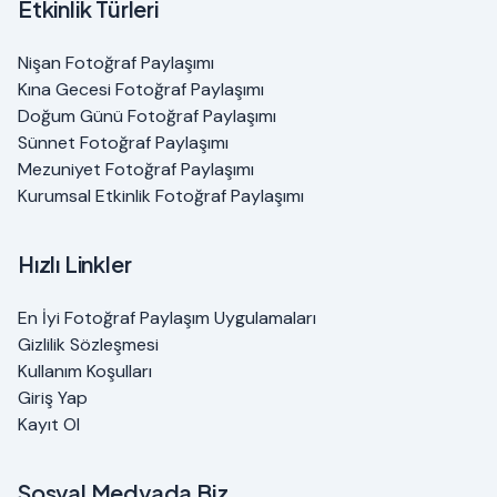
Etkinlik Türleri
Nişan Fotoğraf Paylaşımı
Kına Gecesi Fotoğraf Paylaşımı
Doğum Günü Fotoğraf Paylaşımı
Sünnet Fotoğraf Paylaşımı
Mezuniyet Fotoğraf Paylaşımı
Kurumsal Etkinlik Fotoğraf Paylaşımı
Hızlı Linkler
En İyi Fotoğraf Paylaşım Uygulamaları
Gizlilik Sözleşmesi
Kullanım Koşulları
Giriş Yap
Kayıt Ol
Sosyal Medyada Biz