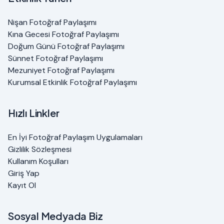
Nişan Fotoğraf Paylaşımı
Kına Gecesi Fotoğraf Paylaşımı
Doğum Günü Fotoğraf Paylaşımı
Sünnet Fotoğraf Paylaşımı
Mezuniyet Fotoğraf Paylaşımı
Kurumsal Etkinlik Fotoğraf Paylaşımı
Hızlı Linkler
En İyi Fotoğraf Paylaşım Uygulamaları
Gizlilik Sözleşmesi
Kullanım Koşulları
Giriş Yap
Kayıt Ol
Sosyal Medyada Biz