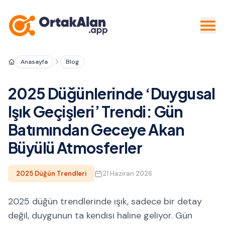
Anasayfa
Blog
2025 Düğünlerinde ‘Duygusal
Işık Geçişleri’ Trendi: Gün
Batımından Geceye Akan
Büyülü Atmosferler
2025 Düğün Trendleri
21 Haziran 2026
2025 düğün trendlerinde ışık, sadece bir detay
değil, duygunun ta kendisi haline geliyor. Gün