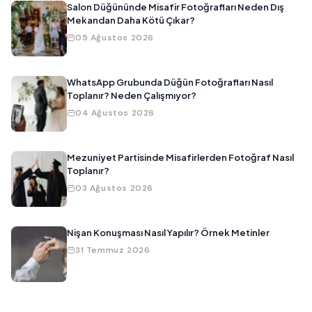
Salon Düğününde Misafir Fotoğrafları Neden Dış
Mekandan Daha Kötü Çıkar?
05 Ağustos 2026
WhatsApp Grubunda Düğün Fotoğrafları Nasıl
Toplanır? Neden Çalışmıyor?
04 Ağustos 2026
Mezuniyet Partisinde Misafirlerden Fotoğraf Nasıl
Toplanır?
03 Ağustos 2026
Nişan Konuşması Nasıl Yapılır? Örnek Metinler
31 Temmuz 2026