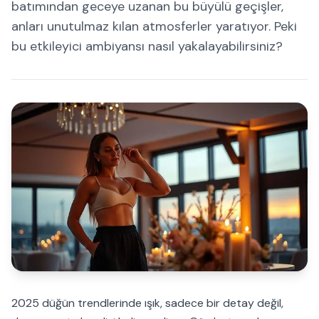
batımından geceye uzanan bu büyülü geçişler,
anları unutulmaz kılan atmosferler yaratıyor. Peki
bu etkileyici ambiyansı nasıl yakalayabilirsiniz?
2025 düğün trendlerinde ışık, sadece bir detay değil,