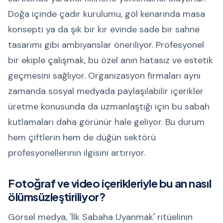
Doğa içinde çadır kurulumu, göl kenarında masa
konsepti ya da şık bir kır evinde sade bir sahne
tasarımı gibi ambiyanslar öneriliyor. Profesyonel
bir ekiple çalışmak, bu özel anın hatasız ve estetik
geçmesini sağlıyor. Organizasyon firmaları aynı
zamanda sosyal medyada paylaşılabilir içerikler
üretme konusunda da uzmanlaştığı için bu sabah
kutlamaları daha görünür hale geliyor. Bu durum
hem çiftlerin hem de düğün sektörü
profesyonellerinin ilgisini artırıyor.
Fotoğraf ve video içerikleriyle bu an nasıl
ölümsüzleştiriliyor?
Görsel medya, 'İlk Sabaha Uyanmak' ritüelinin