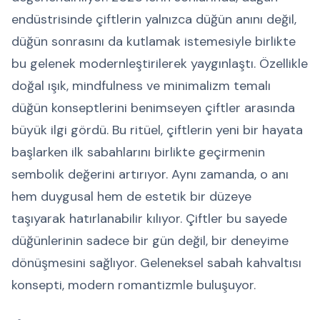
endüstrisinde çiftlerin yalnızca düğün anını değil,
düğün sonrasını da kutlamak istemesiyle birlikte
bu gelenek modernleştirilerek yaygınlaştı. Özellikle
doğal ışık, mindfulness ve minimalizm temalı
düğün konseptlerini benimseyen çiftler arasında
büyük ilgi gördü. Bu ritüel, çiftlerin yeni bir hayata
başlarken ilk sabahlarını birlikte geçirmenin
sembolik değerini artırıyor. Aynı zamanda, o anı
hem duygusal hem de estetik bir düzeye
taşıyarak hatırlanabilir kılıyor. Çiftler bu sayede
düğünlerinin sadece bir gün değil, bir deneyime
dönüşmesini sağlıyor. Geleneksel sabah kahvaltısı
konsepti, modern romantizmle buluşuyor.