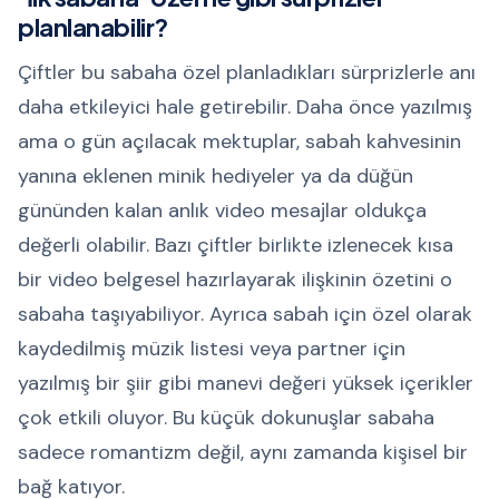
planlanabilir?
Çiftler bu sabaha özel planladıkları sürprizlerle anı
daha etkileyici hale getirebilir. Daha önce yazılmış
ama o gün açılacak mektuplar, sabah kahvesinin
yanına eklenen minik hediyeler ya da düğün
gününden kalan anlık video mesajlar oldukça
değerli olabilir. Bazı çiftler birlikte izlenecek kısa
bir video belgesel hazırlayarak ilişkinin özetini o
sabaha taşıyabiliyor. Ayrıca sabah için özel olarak
kaydedilmiş müzik listesi veya partner için
yazılmış bir şiir gibi manevi değeri yüksek içerikler
çok etkili oluyor. Bu küçük dokunuşlar sabaha
sadece romantizm değil, aynı zamanda kişisel bir
bağ katıyor.