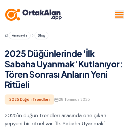
Anasayfa
Blog
2025 Düğünlerinde 'İlk
Sabaha Uyanmak' Kutlanıyor:
Tören Sonrası Anların Yeni
Ritüeli
2025 Düğün Trendleri
28 Temmuz 2025
2025'in düğün trendleri arasında öne çıkan
yepyeni bir ritüel var: 'İlk Sabaha Uyanmak'