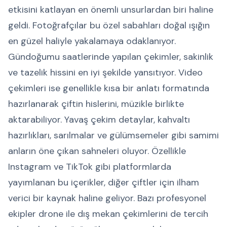
etkisini katlayan en önemli unsurlardan biri haline
geldi. Fotoğrafçılar bu özel sabahları doğal ışığın
en güzel haliyle yakalamaya odaklanıyor.
Gündoğumu saatlerinde yapılan çekimler, sakinlik
ve tazelik hissini en iyi şekilde yansıtıyor. Video
çekimleri ise genellikle kısa bir anlatı formatında
hazırlanarak çiftin hislerini, müzikle birlikte
aktarabiliyor. Yavaş çekim detaylar, kahvaltı
hazırlıkları, sarılmalar ve gülümsemeler gibi samimi
anların öne çıkan sahneleri oluyor. Özellikle
Instagram ve TikTok gibi platformlarda
yayımlanan bu içerikler, diğer çiftler için ilham
verici bir kaynak haline geliyor. Bazı profesyonel
ekipler drone ile dış mekan çekimlerini de tercih