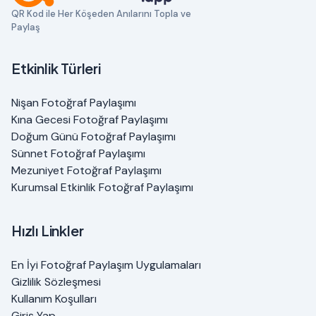
QR Kod ile Her Köşeden Anılarını Topla ve
Paylaş
Etkinlik Türleri
Nişan Fotoğraf Paylaşımı
Kına Gecesi Fotoğraf Paylaşımı
Doğum Günü Fotoğraf Paylaşımı
Sünnet Fotoğraf Paylaşımı
Mezuniyet Fotoğraf Paylaşımı
Kurumsal Etkinlik Fotoğraf Paylaşımı
Hızlı Linkler
En İyi Fotoğraf Paylaşım Uygulamaları
Gizlilik Sözleşmesi
Kullanım Koşulları
Giriş Yap