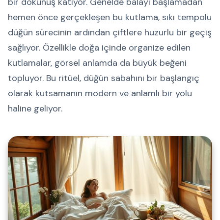
bir dokunuş katıyor. Genelde balayı başlamadan
hemen önce gerçekleşen bu kutlama, sıkı tempolu
düğün sürecinin ardından çiftlere huzurlu bir geçiş
sağlıyor. Özellikle doğa içinde organize edilen
kutlamalar, görsel anlamda da büyük beğeni
topluyor. Bu ritüel, düğün sabahını bir başlangıç
olarak kutsamanın modern ve anlamlı bir yolu
haline geliyor.