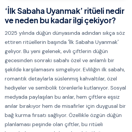
‘İlk Sabaha Uyanmak’ ritüeli nedir
ve neden bu kadar ilgi çekiyor?
2025 yılında düğün dünyasında adından sıkça söz
ettiren ritüellerin başında 'İlk Sabaha Uyanmak'
geliyor. Bu yeni gelenek, evli çiftlerin düğün
gecesinden sonraki sabahı özel ve anlamlı bir
şekilde karşılamasını simgeliyor. Evliliğin ilk sabahı,
romantik detaylarla süslenmiş kahvaltılar, özel
hediyeler ve sembolik törenlerle kutlanıyor. Sosyal
medyada paylaşılan bu anlar, hem çiftlere eşsiz
anılar bırakıyor hem de misafirler için duygusal bir
bağ kurma fırsatı sağlıyor. Özellikle özgün düğün
planlaması peşinde olan çiftler, bu ritüeli