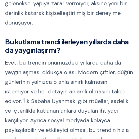
geleneksel yapıya zarar vermiyor, aksine yeni bir
derinlik katarak kişiselleştirilmiş bir deneyime
dönüşüyor.
Bu kutlama trendi ilerleyen yıllarda daha
da yaygınlaşır mı?
Evet, bu trendin önümüzdeki yıllarda daha da
yaygınlaşması oldukça olası. Modern çiftler, düğün
günlerinin yalnızca o anla sınırlı kalmasını
istemiyor ve her detayın anlamlı olmasını talep
ediyor. 'İlk Sabaha Uyanmak' gibi ritüeller, sadelik
ve içtenlikle kutlanan anlara duyulan ihtiyacı
karşılıyor. Ayrıca sosyal medyada kolayca
paylaşılabilir ve etkileyici olması, bu trendin hızla