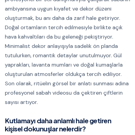
ambiyansına uygun kıyafet ve dekor düzeni
oluşturmak, bu anı daha da zarif hale getiriyor.
Doğal ortamların tercih edilmesiyle birlikte açık
hava kahvaltıları da bu geleneği pekiştiriyor.
Minimalist dekor anlayışıyla sadelik ön planda
tutulurken, romantik detaylar unutulmuyor. Gül
yaprakları, lavanta mumları ve doğal kumaşlarla
oluşturulan atmosferler oldukça tercih ediliyor.
Son olarak, ritüelin görsel bir anlatı sunması adına
profesyonel sabah videosu da çektiren çiftlerin
sayısı artıyor.
Kutlamayı daha anlamlı hale getiren
kişisel dokunuşlar nelerdir?