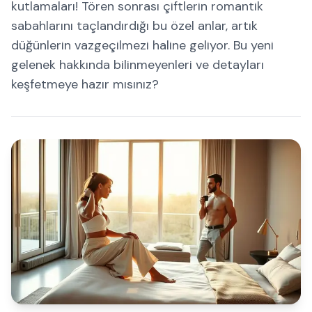
kutlamaları! Tören sonrası çiftlerin romantik
sabahlarını taçlandırdığı bu özel anlar, artık
düğünlerin vazgeçilmezi haline geliyor. Bu yeni
gelenek hakkında bilinmeyenleri ve detayları
keşfetmeye hazır mısınız?