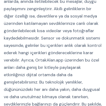
anlarda, anında iletilebilecek bu mesajlar, duygu
paylaşımını zenginleştirir. Akıllı gelinliklerin bir
diğer özelliği ise, davetlilere ya da sosyal medya
üzerinden katılamayan sevdiklerinize canlı olarak
gönderilebilecek kısa videolar veya fotoğraflar
kaydedebilmesidir. Sensor ve dokunmatik sistemi
sayesinde, gelinler bu içerikleri anlık olarak kontrol
ederek hangi içerikleri göndereceklerine karar
verebilir. Ayrıca, OrtakAlan.app üzerinden bu özel
anları daha geniş bir kitleyle paylaşarak
etkinliğinizi dijital ortamda daha da
genişletebilirsiniz. Bu teknolojik yenilikler,
düğününüzdeki her anı daha yakın, daha duygusal
ve daha unutulmaz kılmaya olanak tanırken,
sevdiklerinizle bağlarınızı da güçlendirir. Bu şekilde,