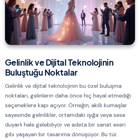
Gelinlik ve Dijital Teknolojinin
Buluştuğu Noktalar
Gelinlik ve dijital teknolojinin bu özel buluşma
noktaları, gelinlerin daha önce hiç hayal etmediği
seçeneklere kapı açıyor. Örneğin, akıllı kumaşlar
sayesinde gelinlikler, ortamdaki ışığa veya sese
duyarlı hale gelebiliyor ve adeta bir sanat eseri
gibi yaşayan bir tasarıma dönüşüyor. Bu tür