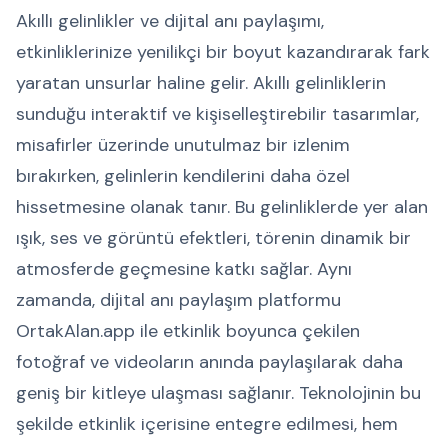
Akıllı gelinlikler ve dijital anı paylaşımı,
etkinliklerinize yenilikçi bir boyut kazandırarak fark
yaratan unsurlar haline gelir. Akıllı gelinliklerin
sunduğu interaktif ve kişiselleştirebilir tasarımlar,
misafirler üzerinde unutulmaz bir izlenim
bırakırken, gelinlerin kendilerini daha özel
hissetmesine olanak tanır. Bu gelinliklerde yer alan
ışık, ses ve görüntü efektleri, törenin dinamik bir
atmosferde geçmesine katkı sağlar. Aynı
zamanda, dijital anı paylaşım platformu
OrtakAlan.app ile etkinlik boyunca çekilen
fotoğraf ve videoların anında paylaşılarak daha
geniş bir kitleye ulaşması sağlanır. Teknolojinin bu
şekilde etkinlik içerisine entegre edilmesi, hem