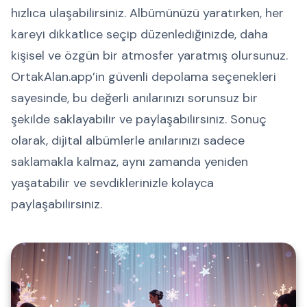
hızlıca ulaşabilirsiniz. Albümünüzü yaratırken, her
kareyi dikkatlice seçip düzenlediğinizde, daha
kişisel ve özgün bir atmosfer yaratmış olursunuz.
OrtakAlan.app’in güvenli depolama seçenekleri
sayesinde, bu değerli anılarınızı sorunsuz bir
şekilde saklayabilir ve paylaşabilirsiniz. Sonuç
olarak, dijital albümlerle anılarınızı sadece
saklamakla kalmaz, aynı zamanda yeniden
yaşatabilir ve sevdiklerinizle kolayca
paylaşabilirsiniz.