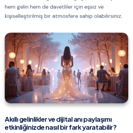
hem gelin hem de davetliler için eşsiz ve
kişiselleştirilmiş bir atmosfere sahip olabilirsiniz.
Akıllı gelinlikler ve dijital anı paylaşımı
etkinliğinizde nasıl bir fark yaratabilir?