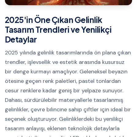
2025'in Öne Çıkan Gelinlik
Tasarım Trendleri ve Yenilikçi
Detaylar
2025 yılında gelinlik tasarımlarında ön plana çıkan
trendler, işlevsellik ve estetik arasında kusursuz
bir denge kurmayı amaçlıyor. Geleneksel beyazın
ötesine geçen renk paletleri, pastel tonlardan
cesur renklere kadar geniş bir yelpaze sunuyor.
Dahası, sürdürülebilir materyallerle tasarlanmış
gelinlikler, çevre bilincine sahip çiftler için ideal bir
seçenek oluşturuyor. Gelinliklerdeki bu yenilikçi
tasarım anlayışı, eklenen teknolojik detaylarla