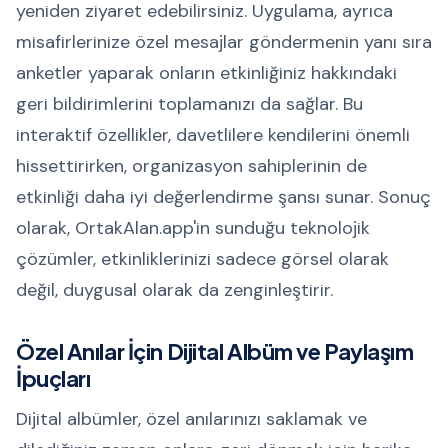
yeniden ziyaret edebilirsiniz. Uygulama, ayrıca
misafirlerinize özel mesajlar göndermenin yanı sıra
anketler yaparak onların etkinliğiniz hakkındaki
geri bildirimlerini toplamanızı da sağlar. Bu
interaktif özellikler, davetlilere kendilerini önemli
hissettirirken, organizasyon sahiplerinin de
etkinliği daha iyi değerlendirme şansı sunar. Sonuç
olarak, OrtakAlan.app'in sunduğu teknolojik
çözümler, etkinliklerinizi sadece görsel olarak
değil, duygusal olarak da zenginleştirir.
Özel Anılar İçin Dijital Albüm ve Paylaşım
İpuçları
Dijital albümler, özel anılarınızı saklamak ve