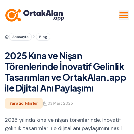
Anasayfa
Blog
2025 Kına ve Nişan
Törenlerinde İnovatif Gelinlik
Tasarımları ve OrtakAlan.app
ile Dijital Anı Paylaşımı
Yaratıcı Fikirler
03 Mart 2025
2025 yılında kına ve nişan törenlerinde, inovatif
gelinlik tasarımları ile dijital anı paylaşımını nasıl