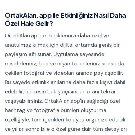
OrtakAlan.app ile Etkinliğiniz Nasıl Daha
Özel Hale Gelir?
OrtakAlan.app, etkinliklerinizi daha özel ve
unutulmaz kılmak için dijital ortamda geniş bir
paylaşım ağı sunar. Uygulama sayesinde
misafirleriniz, kına ve nişan törenleriniz sırasında
çekilen fotoğraf ve videoları anında paylaşabilir.
Bu sayede etkinlik anılarına daha fazla kişiyi dahil
edebilir, herkesin bakış açısından o anı tekrar
yaşayabilirsiniz. OrtakAlan.app'in sağladığı özel
hashtag ve fotoğraf albümleri oluşturma
özelliğiyle, tüm içerikleri kolayca organize edebilir
ve yıllar sonra bile o özel güne dair tüm detayları