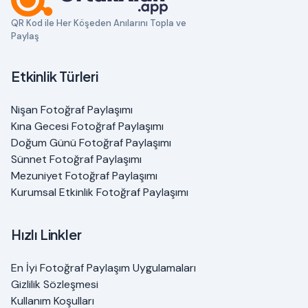
QR Kod ile Her Köşeden Anılarını Topla ve
Paylaş
Etkinlik Türleri
Nişan Fotoğraf Paylaşımı
Kına Gecesi Fotoğraf Paylaşımı
Doğum Günü Fotoğraf Paylaşımı
Sünnet Fotoğraf Paylaşımı
Mezuniyet Fotoğraf Paylaşımı
Kurumsal Etkinlik Fotoğraf Paylaşımı
Hızlı Linkler
En İyi Fotoğraf Paylaşım Uygulamaları
Gizlilik Sözleşmesi
Kullanım Koşulları