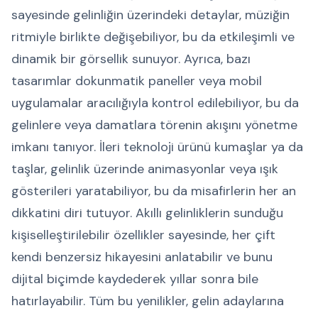
sayesinde gelinliğin üzerindeki detaylar, müziğin
ritmiyle birlikte değişebiliyor, bu da etkileşimli ve
dinamik bir görsellik sunuyor. Ayrıca, bazı
tasarımlar dokunmatik paneller veya mobil
uygulamalar aracılığıyla kontrol edilebiliyor, bu da
gelinlere veya damatlara törenin akışını yönetme
imkanı tanıyor. İleri teknoloji ürünü kumaşlar ya da
taşlar, gelinlik üzerinde animasyonlar veya ışık
gösterileri yaratabiliyor, bu da misafirlerin her an
dikkatini diri tutuyor. Akıllı gelinliklerin sunduğu
kişiselleştirilebilir özellikler sayesinde, her çift
kendi benzersiz hikayesini anlatabilir ve bunu
dijital biçimde kaydederek yıllar sonra bile
hatırlayabilir. Tüm bu yenilikler, gelin adaylarına