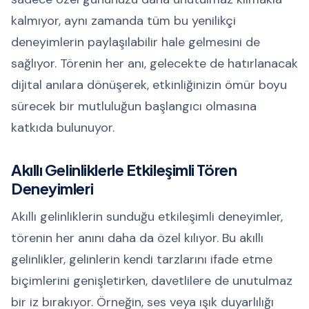
kalmıyor, aynı zamanda tüm bu yenilikçi
deneyimlerin paylaşılabilir hale gelmesini de
sağlıyor. Törenin her anı, gelecekte de hatırlanacak
dijital anılara dönüşerek, etkinliğinizin ömür boyu
sürecek bir mutluluğun başlangıcı olmasına
katkıda bulunuyor.
Akıllı Gelinliklerle Etkileşimli Tören
Deneyimleri
Akıllı gelinliklerin sunduğu etkileşimli deneyimler,
törenin her anını daha da özel kılıyor. Bu akıllı
gelinlikler, gelinlerin kendi tarzlarını ifade etme
biçimlerini genişletirken, davetlilere de unutulmaz
bir iz bırakıyor. Örneğin, ses veya ışık duyarlılığı