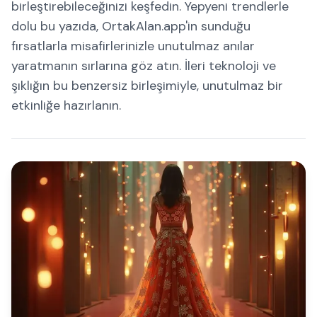
birleştirebileceğinizi keşfedin. Yepyeni trendlerle
dolu bu yazıda, OrtakAlan.app'in sunduğu
fırsatlarla misafirlerinizle unutulmaz anılar
yaratmanın sırlarına göz atın. İleri teknoloji ve
şıklığın bu benzersiz birleşimiyle, unutulmaz bir
etkinliğe hazırlanın.