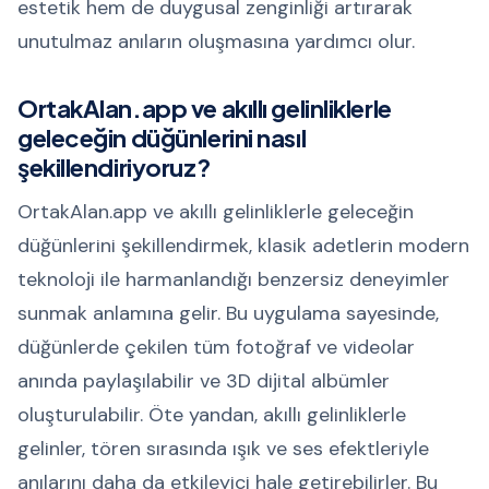
estetik hem de duygusal zenginliği artırarak
unutulmaz anıların oluşmasına yardımcı olur.
OrtakAlan.app ve akıllı gelinliklerle
geleceğin düğünlerini nasıl
şekillendiriyoruz?
OrtakAlan.app ve akıllı gelinliklerle geleceğin
düğünlerini şekillendirmek, klasik adetlerin modern
teknoloji ile harmanlandığı benzersiz deneyimler
sunmak anlamına gelir. Bu uygulama sayesinde,
düğünlerde çekilen tüm fotoğraf ve videolar
anında paylaşılabilir ve 3D dijital albümler
oluşturulabilir. Öte yandan, akıllı gelinliklerle
gelinler, tören sırasında ışık ve ses efektleriyle
anılarını daha da etkileyici hale getirebilirler. Bu