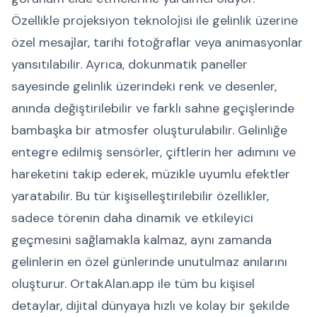
Özellikle projeksiyon teknolojisi ile gelinlik üzerine
özel mesajlar, tarihi fotoğraflar veya animasyonlar
yansıtılabilir. Ayrıca, dokunmatik paneller
sayesinde gelinlik üzerindeki renk ve desenler,
anında değiştirilebilir ve farklı sahne geçişlerinde
bambaşka bir atmosfer oluşturulabilir. Gelinliğe
entegre edilmiş sensörler, çiftlerin her adımını ve
hareketini takip ederek, müzikle uyumlu efektler
yaratabilir. Bu tür kişiselleştirilebilir özellikler,
sadece törenin daha dinamik ve etkileyici
geçmesini sağlamakla kalmaz, aynı zamanda
gelinlerin en özel günlerinde unutulmaz anılarını
oluşturur. OrtakAlan.app ile tüm bu kişisel
detaylar, dijital dünyaya hızlı ve kolay bir şekilde