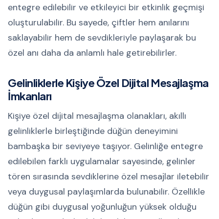
entegre edilebilir ve etkileyici bir etkinlik geçmişi
oluşturulabilir. Bu sayede, çiftler hem anılarını
saklayabilir hem de sevdikleriyle paylaşarak bu
özel anı daha da anlamlı hale getirebilirler.
Gelinliklerle Kişiye Özel Dijital Mesajlaşma
İmkanları
Kişiye özel dijital mesajlaşma olanakları, akıllı
gelinliklerle birleştiğinde düğün deneyimini
bambaşka bir seviyeye taşıyor. Gelinliğe entegre
edilebilen farklı uygulamalar sayesinde, gelinler
tören sırasında sevdiklerine özel mesajlar iletebilir
veya duygusal paylaşımlarda bulunabilir. Özellikle
düğün gibi duygusal yoğunluğun yüksek olduğu