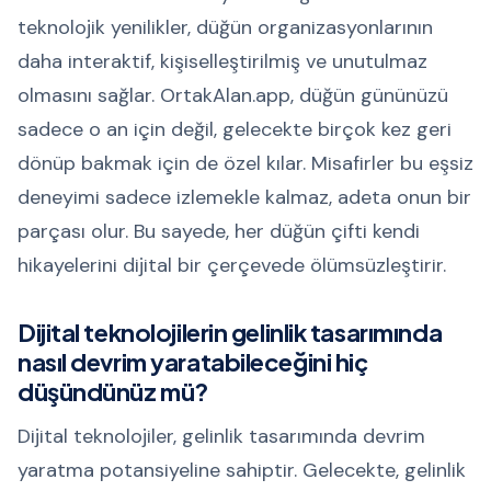
teknolojik yenilikler, düğün organizasyonlarının
daha interaktif, kişiselleştirilmiş ve unutulmaz
olmasını sağlar. OrtakAlan.app, düğün gününüzü
sadece o an için değil, gelecekte birçok kez geri
dönüp bakmak için de özel kılar. Misafirler bu eşsiz
deneyimi sadece izlemekle kalmaz, adeta onun bir
parçası olur. Bu sayede, her düğün çifti kendi
hikayelerini dijital bir çerçevede ölümsüzleştirir.
Dijital teknolojilerin gelinlik tasarımında
nasıl devrim yaratabileceğini hiç
düşündünüz mü?
Dijital teknolojiler, gelinlik tasarımında devrim
yaratma potansiyeline sahiptir. Gelecekte, gelinlik