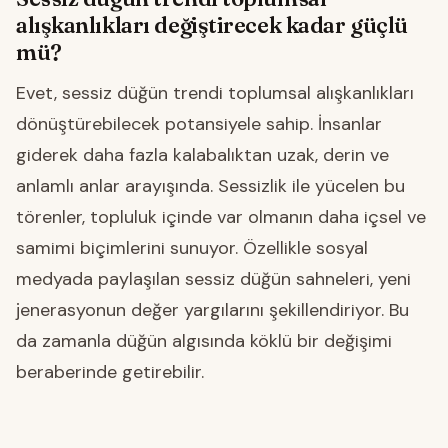
alışkanlıkları değiştirecek kadar güçlü
mü?
Evet, sessiz düğün trendi toplumsal alışkanlıkları
dönüştürebilecek potansiyele sahip. İnsanlar
giderek daha fazla kalabalıktan uzak, derin ve
anlamlı anlar arayışında. Sessizlik ile yücelen bu
törenler, topluluk içinde var olmanın daha içsel ve
samimi biçimlerini sunuyor. Özellikle sosyal
medyada paylaşılan sessiz düğün sahneleri, yeni
jenerasyonun değer yargılarını şekillendiriyor. Bu
da zamanla düğün algısında köklü bir değişimi
beraberinde getirebilir.