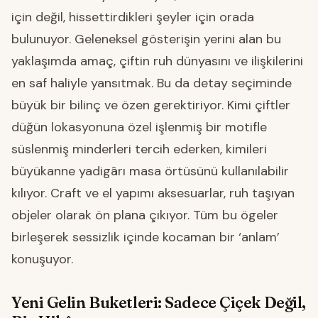
için değil, hissettirdikleri şeyler için orada
bulunuyor. Geleneksel gösterişin yerini alan bu
yaklaşımda amaç, çiftin ruh dünyasını ve ilişkilerini
en saf haliyle yansıtmak. Bu da detay seçiminde
büyük bir bilinç ve özen gerektiriyor. Kimi çiftler
düğün lokasyonuna özel işlenmiş bir motifle
süslenmiş minderleri tercih ederken, kimileri
büyükanne yadigârı masa örtüsünü kullanılabilir
kılıyor. Craft ve el yapımı aksesuarlar, ruh taşıyan
objeler olarak ön plana çıkıyor. Tüm bu ögeler
birleşerek sessizlik içinde kocaman bir ‘anlam’
konuşuyor.
Yeni Gelin Buketleri: Sadece Çiçek Değil,