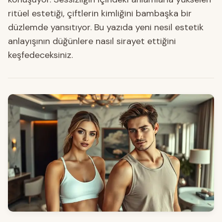
ritüel estetiği, çiftlerin kimliğini bambaşka bir
düzlemde yansıtıyor. Bu yazıda yeni nesil estetik
anlayışının düğünlere nasıl sirayet ettiğini
keşfedeceksiniz.