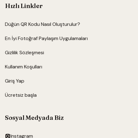
Hızlı Linkler
Düğün QR Kodu Nasıl Oluşturulur?
En İyi Fotoğraf Paylaşım Uygulamaları
Gizlilik Sözleşmesi
Kullanım Koşulları
Giriş Yap
Ücretsiz başla
Sosyal Medyada Biz
Instagram