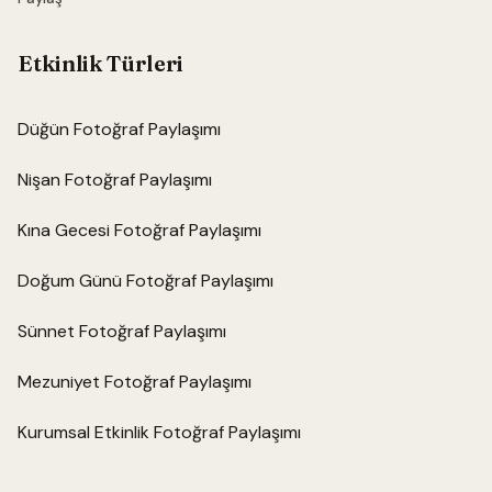
Etkinlik Türleri
Düğün Fotoğraf Paylaşımı
Nişan Fotoğraf Paylaşımı
Kına Gecesi Fotoğraf Paylaşımı
Doğum Günü Fotoğraf Paylaşımı
Sünnet Fotoğraf Paylaşımı
Mezuniyet Fotoğraf Paylaşımı
Kurumsal Etkinlik Fotoğraf Paylaşımı