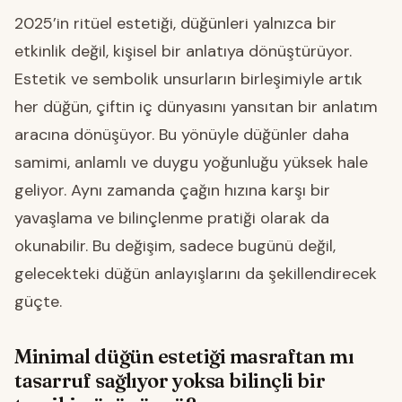
2025’in ritüel estetiği, düğünleri yalnızca bir
etkinlik değil, kişisel bir anlatıya dönüştürüyor.
Estetik ve sembolik unsurların birleşimiyle artık
her düğün, çiftin iç dünyasını yansıtan bir anlatım
aracına dönüşüyor. Bu yönüyle düğünler daha
samimi, anlamlı ve duygu yoğunluğu yüksek hale
geliyor. Aynı zamanda çağın hızına karşı bir
yavaşlama ve bilinçlenme pratiği olarak da
okunabilir. Bu değişim, sadece bugünü değil,
gelecekteki düğün anlayışlarını da şekillendirecek
güçte.
Minimal düğün estetiği masraftan mı
tasarruf sağlıyor yoksa bilinçli bir