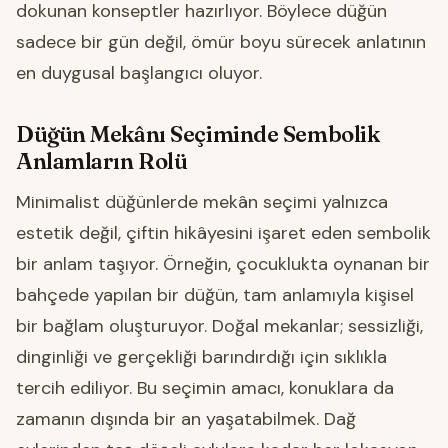
dokunan konseptler hazırlıyor. Böylece düğün
sadece bir gün değil, ömür boyu sürecek anlatının
en duygusal başlangıcı oluyor.
Düğün Mekânı Seçiminde Sembolik
Anlamların Rolü
Minimalist düğünlerde mekân seçimi yalnızca
estetik değil, çiftin hikâyesini işaret eden sembolik
bir anlam taşıyor. Örneğin, çocuklukta oynanan bir
bahçede yapılan bir düğün, tam anlamıyla kişisel
bir bağlam oluşturuyor. Doğal mekanlar; sessizliği,
dinginliği ve gerçekliği barındırdığı için sıklıkla
tercih ediliyor. Bu seçimin amacı, konuklara da
zamanın dışında bir an yaşatabilmek. Dağ