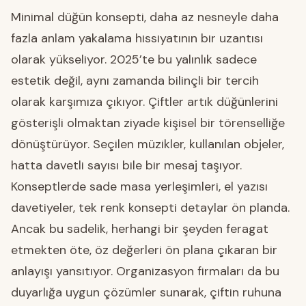
Minimal düğün konsepti, daha az nesneyle daha
fazla anlam yakalama hissiyatının bir uzantısı
olarak yükseliyor. 2025’te bu yalınlık sadece
estetik değil, aynı zamanda bilinçli bir tercih
olarak karşımıza çıkıyor. Çiftler artık düğünlerini
gösterişli olmaktan ziyade kişisel bir törenselliğe
dönüştürüyor. Seçilen müzikler, kullanılan objeler,
hatta davetli sayısı bile bir mesaj taşıyor.
Konseptlerde sade masa yerleşimleri, el yazısı
davetiyeler, tek renk konsepti detaylar ön planda.
Ancak bu sadelik, herhangi bir şeyden feragat
etmekten öte, öz değerleri ön plana çıkaran bir
anlayışı yansıtıyor. Organizasyon firmaları da bu
duyarlığa uygun çözümler sunarak, çiftin ruhuna