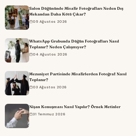
Salon Düğününde Misafir Fotoğrafları Neden Dış
Mekandan Daha Kötü Çıkar?
05 Ağustos 2026
WhatsApp Grubunda Düğün Fotoğrafları Nasıl
Toplanır? Neden Çalışmıyor?
04 Ağustos 2026
Mezuniyet Partisinde Misafirlerden Fotoğraf Nasıl
Toplanır?
03 Ağustos 2026
Nişan Konuşması Nasıl Yapılır? Örnek Metinler
31 Temmuz 2026