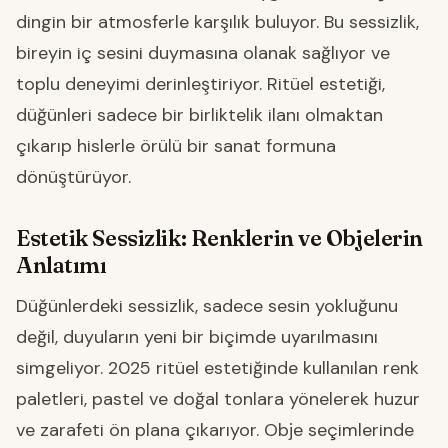
dingin bir atmosferle karşılık buluyor. Bu sessizlik,
bireyin iç sesini duymasına olanak sağlıyor ve
toplu deneyimi derinleştiriyor. Ritüel estetiği,
düğünleri sadece bir birliktelik ilanı olmaktan
çıkarıp hislerle örülü bir sanat formuna
dönüştürüyor.
Estetik Sessizlik: Renklerin ve Objelerin
Anlatımı
Düğünlerdeki sessizlik, sadece sesin yokluğunu
değil, duyuların yeni bir biçimde uyarılmasını
simgeliyor. 2025 ritüel estetiğinde kullanılan renk
paletleri, pastel ve doğal tonlara yönelerek huzur
ve zarafeti ön plana çıkarıyor. Obje seçimlerinde