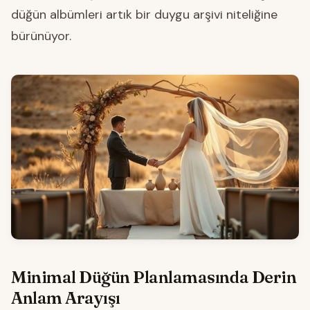
düğün albümleri artık bir duygu arşivi niteliğine
bürünüyor.
Minimal Düğün Planlamasında Derin
Anlam Arayışı