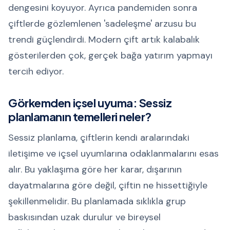
dengesini koyuyor. Ayrıca pandemiden sonra
çiftlerde gözlemlenen 'sadeleşme' arzusu bu
trendi güçlendirdi. Modern çift artık kalabalık
gösterilerden çok, gerçek bağa yatırım yapmayı
tercih ediyor.
Görkemden içsel uyuma: Sessiz
planlamanın temelleri neler?
Sessiz planlama, çiftlerin kendi aralarındaki
iletişime ve içsel uyumlarına odaklanmalarını esas
alır. Bu yaklaşıma göre her karar, dışarının
dayatmalarına göre değil, çiftin ne hissettiğiyle
şekillenmelidir. Bu planlamada sıklıkla grup
baskısından uzak durulur ve bireysel