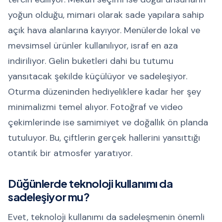
yoğun olduğu, mimari olarak sade yapılara sahip
açık hava alanlarına kayıyor. Menülerde lokal ve
mevsimsel ürünler kullanılıyor, israf en aza
indiriliyor. Gelin buketleri dahi bu tutumu
yansıtacak şekilde küçülüyor ve sadeleşiyor.
Oturma düzeninden hediyeliklere kadar her şey
minimalizmi temel alıyor. Fotoğraf ve video
çekimlerinde ise samimiyet ve doğallık ön planda
tutuluyor. Bu, çiftlerin gerçek hallerini yansıttığı
otantik bir atmosfer yaratıyor.
Düğünlerde teknoloji kullanımı da
sadeleşiyor mu?
Evet, teknoloji kullanımı da sadeleşmenin önemli