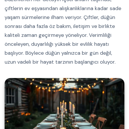
çiftlerin ev eşyasından alışkanlıklarına kadar sade
yaşam sürmelerine ilham veriyor. Çiftler, düğün
sonrası daha fazla öz bakım, iletişim ve birlikte
kaliteli zaman geçirmeye yöneliyor. Verimliliği
önceleyen, duyarlılığı yüksek bir evlilik hayatı
başlıyor. Böylece düğün yalnızca bir gün değil,
uzun vadeli bir hayat tarzının başlangıcı oluyor.