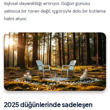
ilişkisel dayanıklılığı artırıyor. Düğün günüsü
yalnızca bir tören değil, içgörüyle dolu bir kutlama
halini alıyor.
2025 düğünlerinde sadeleşen