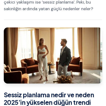
çekici yaklaşımı ise ‘sessiz planlama’. Peki, bu
sakinliğin ardında yatan güçlü nedenler neler?
Sessiz planlama nedir ve neden
2025’in yükselen düğün trendi