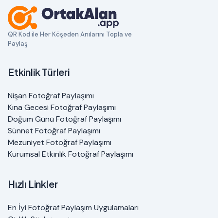
QR Kod ile Her Köşeden Anılarını Topla ve
Paylaş
Etkinlik Türleri
Nişan Fotoğraf Paylaşımı
Kına Gecesi Fotoğraf Paylaşımı
Doğum Günü Fotoğraf Paylaşımı
Sünnet Fotoğraf Paylaşımı
Mezuniyet Fotoğraf Paylaşımı
Kurumsal Etkinlik Fotoğraf Paylaşımı
Hızlı Linkler
En İyi Fotoğraf Paylaşım Uygulamaları