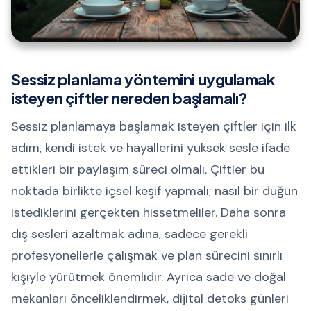
Sessiz planlama yöntemini uygulamak
isteyen çiftler nereden başlamalı?
Sessiz planlamaya başlamak isteyen çiftler için ilk
adım, kendi istek ve hayallerini yüksek sesle ifade
ettikleri bir paylaşım süreci olmalı. Çiftler bu
noktada birlikte içsel keşif yapmalı; nasıl bir düğün
istediklerini gerçekten hissetmeliler. Daha sonra
dış sesleri azaltmak adına, sadece gerekli
profesyonellerle çalışmak ve plan sürecini sınırlı
kişiyle yürütmek önemlidir. Ayrıca sade ve doğal
mekanları önceliklendirmek, dijital detoks günleri