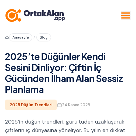
Anasayfa
Blog
2025’te Düğünler Kendi
Sesini Dinliyor: Çiftin İç
Gücünden İlham Alan Sessiz
Planlama
2025 Düğün Trendleri
24 Kasım 2025
2025’in düğün trendleri, gürültüden uzaklaşarak
çiftlerin iç dünyasına yöneliyor. Bu yılın en dikkat