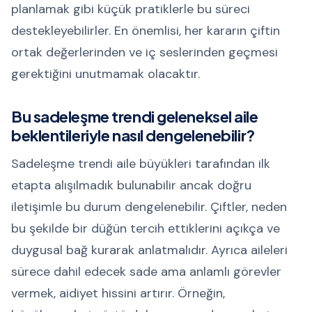
planlamak gibi küçük pratiklerle bu süreci
destekleyebilirler. En önemlisi, her kararın çiftin
ortak değerlerinden ve iç seslerinden geçmesi
gerektiğini unutmamak olacaktır.
Bu sadeleşme trendi geleneksel aile
beklentileriyle nasıl dengelenebilir?
Sadeleşme trendi aile büyükleri tarafından ilk
etapta alışılmadık bulunabilir ancak doğru
iletişimle bu durum dengelenebilir. Çiftler, neden
bu şekilde bir düğün tercih ettiklerini açıkça ve
duygusal bağ kurarak anlatmalıdır. Ayrıca aileleri
sürece dahil edecek sade ama anlamlı görevler
vermek, aidiyet hissini artırır. Örneğin,