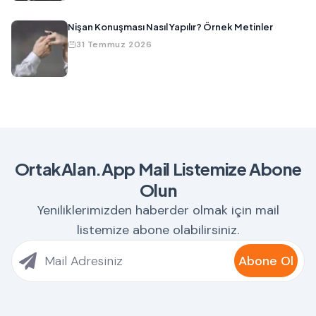
Nişan Konuşması Nasıl Yapılır? Örnek Metinler
31 Temmuz 2026
OrtakAlan.App Mail Listemize Abone
Olun
Yeniliklerimizden haberder olmak için mail
listemize abone olabilirsiniz.
Abone Ol