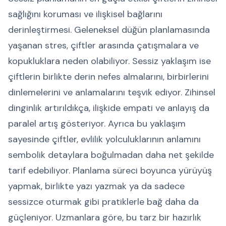
sağlığını koruması ve ilişkisel bağlarını
derinleştirmesi. Geleneksel düğün planlamasında
yaşanan stres, çiftler arasında çatışmalara ve
kopukluklara neden olabiliyor. Sessiz yaklaşım ise
çiftlerin birlikte derin nefes almalarını, birbirlerini
dinlemelerini ve anlamalarını teşvik ediyor. Zihinsel
dinginlik artırıldıkça, ilişkide empati ve anlayış da
paralel artış gösteriyor. Ayrıca bu yaklaşım
sayesinde çiftler, evlilik yolculuklarının anlamını
sembolik detaylara boğulmadan daha net şekilde
tarif edebiliyor. Planlama süreci boyunca yürüyüş
yapmak, birlikte yazı yazmak ya da sadece
sessizce oturmak gibi pratiklerle bağ daha da
güçleniyor. Uzmanlara göre, bu tarz bir hazırlık