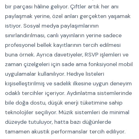
bir parçası hâline geliyor. Çiftler artık her anı
paylaşmak yerine, özel anları gerçekten yaşamak
istiyor. Sosyal medya paylaşımlarının
sınırlandırılması, canlı yayınların yerine sadece
profesyonel bellek kayıtlarının tercih edilmesi
buna örnek. Ayrıca davetiyeler, RSVP işlemleri ve
zaman çizelgeleri için sade ama fonksiyonel mobil
uygulamalar kullanılıyor. Hediye listeleri
kişiselleştirilmiş ve sadelik ilkesine uygun deneyim
odaklı tercihler içeriyor. Aydınlatma sistemlerinde
bile doğa dostu, düşük enerji tüketimine sahip
teknolojiler seçiliyor. Müzik sistemleri de minimal
düzeyde tutuluyor, hatta bazı düğünlerde
tamamen akustik performanslar tercih ediliyor.