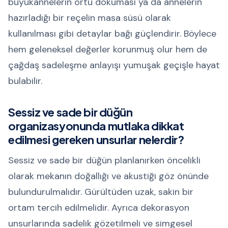
büyükannelerin örtü dokuması ya da annelerin
hazırladığı bir reçelin masa süsü olarak
kullanılması gibi detaylar bağı güçlendirir. Böylece
hem geleneksel değerler korunmuş olur hem de
çağdaş sadeleşme anlayışı yumuşak geçişle hayat
bulabilir.
Sessiz ve sade bir düğün
organizasyonunda mutlaka dikkat
edilmesi gereken unsurlar nelerdir?
Sessiz ve sade bir düğün planlanırken öncelikli
olarak mekanın doğallığı ve akustiği göz önünde
bulundurulmalıdır. Gürültüden uzak, sakin bir
ortam tercih edilmelidir. Ayrıca dekorasyon
unsurlarında sadelik gözetilmeli ve simgesel