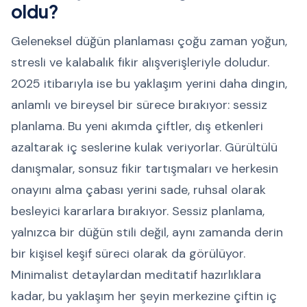
oldu?
Geleneksel düğün planlaması çoğu zaman yoğun,
stresli ve kalabalık fikir alışverişleriyle doludur.
2025 itibarıyla ise bu yaklaşım yerini daha dingin,
anlamlı ve bireysel bir sürece bırakıyor: sessiz
planlama. Bu yeni akımda çiftler, dış etkenleri
azaltarak iç seslerine kulak veriyorlar. Gürültülü
danışmalar, sonsuz fikir tartışmaları ve herkesin
onayını alma çabası yerini sade, ruhsal olarak
besleyici kararlara bırakıyor. Sessiz planlama,
yalnızca bir düğün stili değil, aynı zamanda derin
bir kişisel keşif süreci olarak da görülüyor.
Minimalist detaylardan meditatif hazırlıklara
kadar, bu yaklaşım her şeyin merkezine çiftin iç