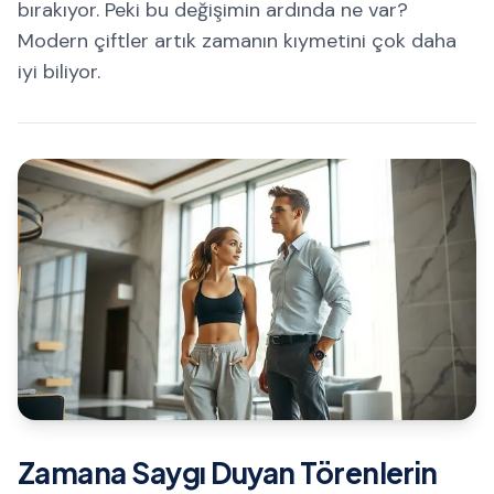
bırakıyor. Peki bu değişimin ardında ne var?
Modern çiftler artık zamanın kıymetini çok daha
iyi biliyor.
Zamana Saygı Duyan Törenlerin