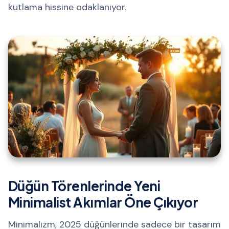
kutlama hissine odaklanıyor.
Düğün Törenlerinde Yeni
Minimalist Akımlar Öne Çıkıyor
Minimalizm, 2025 düğünlerinde sadece bir tasarım