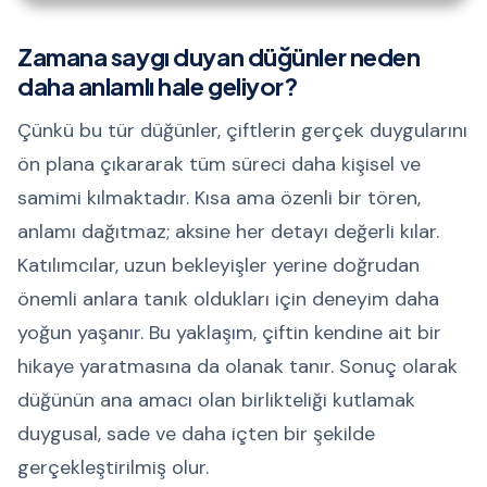
Zamana saygı duyan düğünler neden
daha anlamlı hale geliyor?
Çünkü bu tür düğünler, çiftlerin gerçek duygularını
ön plana çıkararak tüm süreci daha kişisel ve
samimi kılmaktadır. Kısa ama özenli bir tören,
anlamı dağıtmaz; aksine her detayı değerli kılar.
Katılımcılar, uzun bekleyişler yerine doğrudan
önemli anlara tanık oldukları için deneyim daha
yoğun yaşanır. Bu yaklaşım, çiftin kendine ait bir
hikaye yaratmasına da olanak tanır. Sonuç olarak
düğünün ana amacı olan birlikteliği kutlamak
duygusal, sade ve daha içten bir şekilde
gerçekleştirilmiş olur.