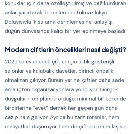
konuklar için daha özelleştirilmiş ve bağ kurduran
anlar yaratarak, törenleri unutulmaz kılıyor.
Dolayısıyla ‘kısa ama derinlemesine’ anlayışı,
düğün dünyasında kalıcı bir yer edinmeye başladı.
Modern çiftlerin öncelikleri nasıl değişti?
2025’te evlenecek çiftler için artık gösterişli
salonlar ve kalabalık davetler, birincil öncelik
olmaktan çıkıyor. Bunun yerine, çiftler daha sade
ama içten organizasyonlara yöneliyor. Gerçek
duyguların ön planda olduğu, minimal bir törende
birbirlerine “evet” demek her geçen gün daha
cazip hale geliyor. Ayrıca bu tarz törenler, hem
maliyetleri düşürüyor hem de çiftlere daha kişisel