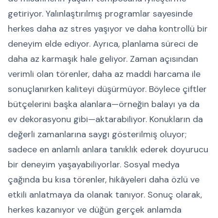
getiriyor. Yalınlaştırılmış programlar sayesinde
herkes daha az stres yaşıyor ve daha kontrollü bir
deneyim elde ediyor. Ayrıca, planlama süreci de
daha az karmaşık hale geliyor. Zaman açısından
verimli olan törenler, daha az maddi harcama ile
sonuçlanırken kaliteyi düşürmüyor. Böylece çiftler
bütçelerini başka alanlara—örneğin balayı ya da
ev dekorasyonu gibi—aktarabiliyor. Konukların da
değerli zamanlarına saygı gösterilmiş oluyor;
sadece en anlamlı anlara tanıklık ederek doyurucu
bir deneyim yaşayabiliyorlar. Sosyal medya
çağında bu kısa törenler, hikâyeleri daha özlü ve
etkili anlatmaya da olanak tanıyor. Sonuç olarak,
herkes kazanıyor ve düğün gerçek anlamda