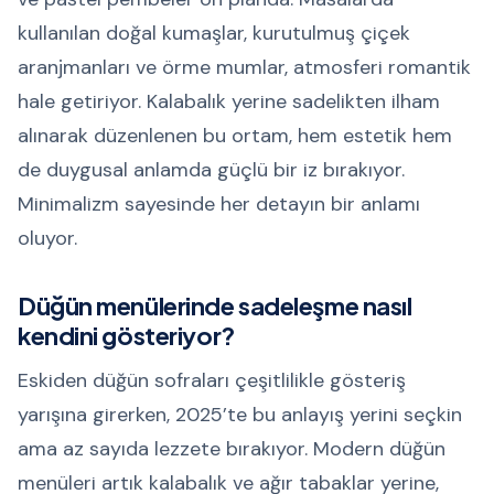
kullanılan doğal kumaşlar, kurutulmuş çiçek
aranjmanları ve örme mumlar, atmosferi romantik
hale getiriyor. Kalabalık yerine sadelikten ilham
alınarak düzenlenen bu ortam, hem estetik hem
de duygusal anlamda güçlü bir iz bırakıyor.
Minimalizm sayesinde her detayın bir anlamı
oluyor.
Düğün menülerinde sadeleşme nasıl
kendini gösteriyor?
Eskiden düğün sofraları çeşitlilikle gösteriş
yarışına girerken, 2025’te bu anlayış yerini seçkin
ama az sayıda lezzete bırakıyor. Modern düğün
menüleri artık kalabalık ve ağır tabaklar yerine,