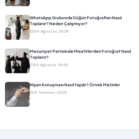
WhatsApp Grubunda Düğün Fotoğrafları Nasıl
Toplanır? Neden Çalışmıyor?
04 Ağustos 2026
Mezuniyet Partisinde Misafirlerden Fotoğraf Nasıl
Toplanır?
03 Ağustos 2026
Nişan Konuşması Nasıl Yapılır? Örnek Metinler
31 Temmuz 2026