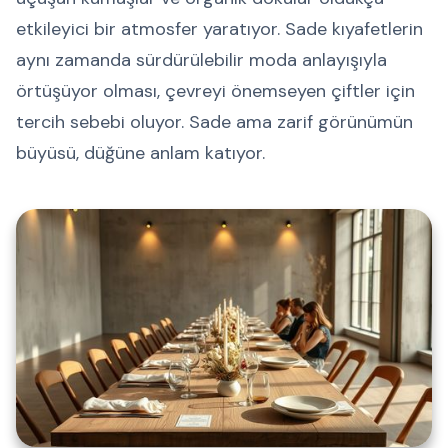
etkileyici bir atmosfer yaratıyor. Sade kıyafetlerin
aynı zamanda sürdürülebilir moda anlayışıyla
örtüşüyor olması, çevreyi önemseyen çiftler için
tercih sebebi oluyor. Sade ama zarif görünümün
büyüsü, düğüne anlam katıyor.