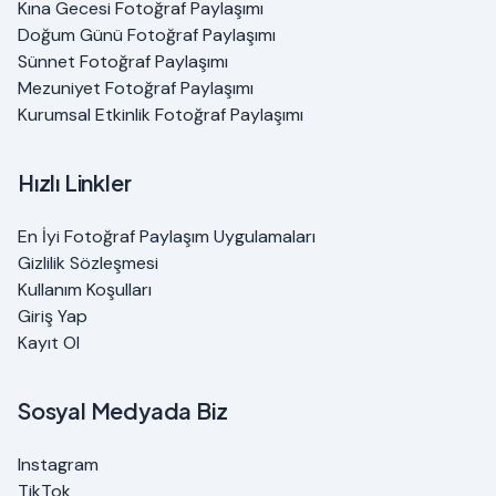
Kına Gecesi Fotoğraf Paylaşımı
Doğum Günü Fotoğraf Paylaşımı
Sünnet Fotoğraf Paylaşımı
Mezuniyet Fotoğraf Paylaşımı
Kurumsal Etkinlik Fotoğraf Paylaşımı
Hızlı Linkler
En İyi Fotoğraf Paylaşım Uygulamaları
Gizlilik Sözleşmesi
Kullanım Koşulları
Giriş Yap
Kayıt Ol
Sosyal Medyada Biz
Instagram
TikTok