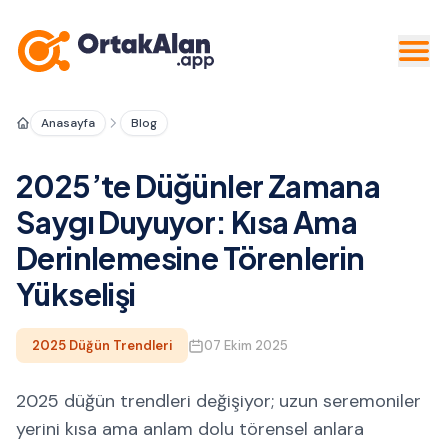
Anasayfa
Blog
2025’te Düğünler Zamana
Saygı Duyuyor: Kısa Ama
Derinlemesine Törenlerin
Yükselişi
2025 Düğün Trendleri
07 Ekim 2025
2025 düğün trendleri değişiyor; uzun seremoniler
yerini kısa ama anlam dolu törensel anlara