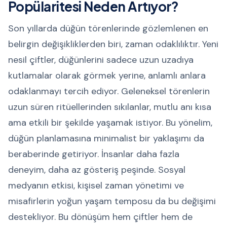
Popülaritesi Neden Artıyor?
Son yıllarda düğün törenlerinde gözlemlenen en
belirgin değişikliklerden biri, zaman odaklılıktır. Yeni
nesil çiftler, düğünlerini sadece uzun uzadıya
kutlamalar olarak görmek yerine, anlamlı anlara
odaklanmayı tercih ediyor. Geleneksel törenlerin
uzun süren ritüellerinden sıkılanlar, mutlu anı kısa
ama etkili bir şekilde yaşamak istiyor. Bu yönelim,
düğün planlamasına minimalist bir yaklaşımı da
beraberinde getiriyor. İnsanlar daha fazla
deneyim, daha az gösteriş peşinde. Sosyal
medyanın etkisi, kişisel zaman yönetimi ve
misafirlerin yoğun yaşam temposu da bu değişimi
destekliyor. Bu dönüşüm hem çiftler hem de