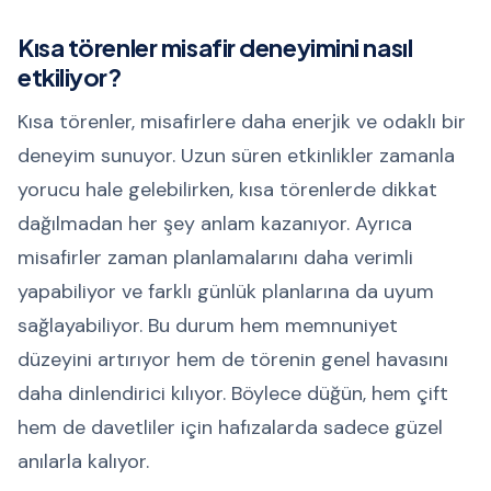
Kısa törenler misafir deneyimini nasıl
etkiliyor?
Kısa törenler, misafirlere daha enerjik ve odaklı bir
deneyim sunuyor. Uzun süren etkinlikler zamanla
yorucu hale gelebilirken, kısa törenlerde dikkat
dağılmadan her şey anlam kazanıyor. Ayrıca
misafirler zaman planlamalarını daha verimli
yapabiliyor ve farklı günlük planlarına da uyum
sağlayabiliyor. Bu durum hem memnuniyet
düzeyini artırıyor hem de törenin genel havasını
daha dinlendirici kılıyor. Böylece düğün, hem çift
hem de davetliler için hafızalarda sadece güzel
anılarla kalıyor.