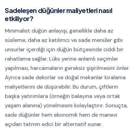
Sadeleşen düğünler maliyetleri nasıl
etkiliyor?
Minimalist düğün anlayışı, genellikle daha az
süsleme, daha az katılımcı ve sade menüler gibi
unsurlar içerdiği için düğün bütçesinde ciddi bir
rahatlama sağlar. Lüks yerine anlamlı seçimler
yapılması, harcamaların gereksiz şişirilmesini önler.
Ayrıca sade dekorlar ve doğal mekanlar kiralama
maliyetlerini de düşürebilir. Bu durum, çiftlerin
başka yatırımlara (örneğin balayına veya ortak
yaşam alanına) yönelmesini kolaylaştırır. Sonuçta,
sade düğünler hem ekonomik hem de manevi
açıdan tatmin edici bir alternatif sunar.