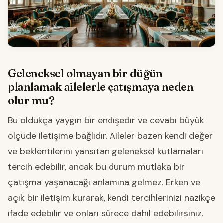
Geleneksel olmayan bir düğün
planlamak ailelerle çatışmaya neden
olur mu?
Bu oldukça yaygın bir endişedir ve cevabı büyük
ölçüde iletişime bağlıdır. Aileler bazen kendi değer
ve beklentilerini yansıtan geleneksel kutlamaları
tercih edebilir, ancak bu durum mutlaka bir
çatışma yaşanacağı anlamına gelmez. Erken ve
açık bir iletişim kurarak, kendi tercihlerinizi nazikçe
ifade edebilir ve onları sürece dahil edebilirsiniz.