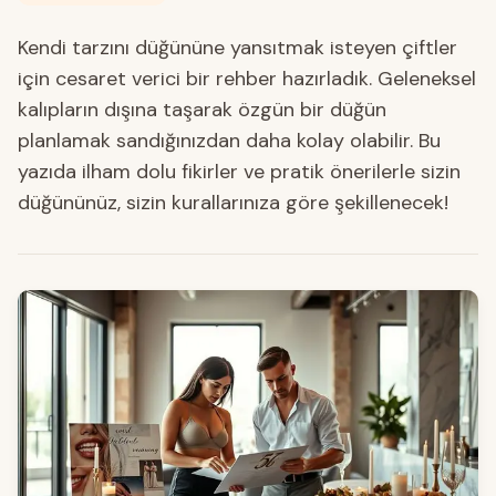
Kendi tarzını düğününe yansıtmak isteyen çiftler
için cesaret verici bir rehber hazırladık. Geleneksel
kalıpların dışına taşarak özgün bir düğün
planlamak sandığınızdan daha kolay olabilir. Bu
yazıda ilham dolu fikirler ve pratik önerilerle sizin
düğününüz, sizin kurallarınıza göre şekillenecek!