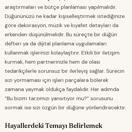
araştırmaları ve bütçe planlaması yapılmalıdır.
Düğününüzü ne kadar kişiselleştirmek istediğinize
göre dekorasyon, müzik ve kıyafet detayları da
erkenden düşünülmelidir. Bu süreçte bir düğün
defteri ya da dijital planlama uygulamaları
kullanmak işlerinizi kolaylaştırır. Etkili bir iletişim
kurmak, hem partnerinizle hem de olası
tedarikçilerle sorunsuz bir ilerleyiş sağlar. Sürecin
sizi yormaması için işleri parçalara bölerek
zamana yaymak oldukça faydalıdır. Her adımda
“Bu bizim tarzımızı yansıtıyor mu?” sorusunu
sormak ise sizi özgün bir düğüne yönlendirecektir.
Hayallerdeki Temayı Belirlemek