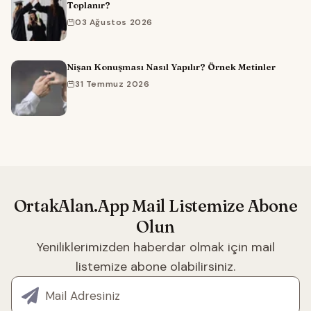
Toplanır?
03 Ağustos 2026
Nişan Konuşması Nasıl Yapılır? Örnek Metinler
31 Temmuz 2026
OrtakAlan.App Mail Listemize Abone
Olun
Yeniliklerimizden haberdar olmak için mail
listemize abone olabilirsiniz.
E-posta adresiniz