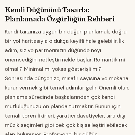
Kendi Düğününü Tasarla:
Planlamada Özgürlüğün Rehberi
Kendi tarzınıza uygun bir düğün planlamak, doğru
bir yol haritasıyla oldukça keyifli hale gelebilir. İlk
adım, siz ve partnerinizin düğünde neyi
önemsediğini netleştirmekle başlar. Romantik mi
olmalı? Minimal mi yoksa gösterişli mi?
Sonrasında bütçenize, misafir sayısına ve mekana
karar vermek gibi temel adımlar gelir. Önemli olan,
planlama sürecinde başkalarından çok kendi
mutluluğunuzu ön planda tutmaktır. Bunun için
temalı tören fikirleri, yaratıcı davetiyeler, sıra dışı
müzik seçimleri gibi pek çok kişiselleştirilebilecek
alan bulunuyor. Profesyonel bir düğün