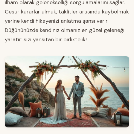
ilham olarak gelenekselliği sorgulamalarını sağlar.
Cesur kararlar almak, taklitler arasında kaybolmak
yerine kendi hikayenizi anlatma şansı verir.
Düğününüzde kendiniz olmanız en güzel geleneği
yaratır: sizi yansıtan bir birliktelik!