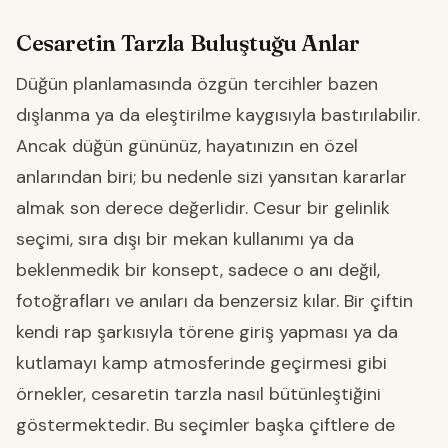
Cesaretin Tarzla Buluştuğu Anlar
Düğün planlamasında özgün tercihler bazen
dışlanma ya da eleştirilme kaygısıyla bastırılabilir.
Ancak düğün gününüz, hayatınızın en özel
anlarından biri; bu nedenle sizi yansıtan kararlar
almak son derece değerlidir. Cesur bir gelinlik
seçimi, sıra dışı bir mekan kullanımı ya da
beklenmedik bir konsept, sadece o anı değil,
fotoğrafları ve anıları da benzersiz kılar. Bir çiftin
kendi rap şarkısıyla törene giriş yapması ya da
kutlamayı kamp atmosferinde geçirmesi gibi
örnekler, cesaretin tarzla nasıl bütünleştiğini
göstermektedir. Bu seçimler başka çiftlere de