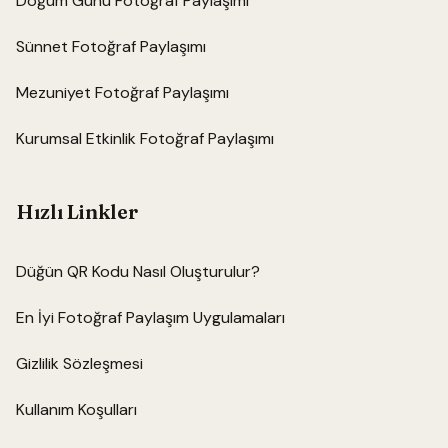
Doğum Günü Fotoğraf Paylaşımı
Sünnet Fotoğraf Paylaşımı
Mezuniyet Fotoğraf Paylaşımı
Kurumsal Etkinlik Fotoğraf Paylaşımı
Hızlı Linkler
Düğün QR Kodu Nasıl Oluşturulur?
En İyi Fotoğraf Paylaşım Uygulamaları
Gizlilik Sözleşmesi
Kullanım Koşulları