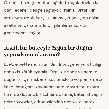
Örneğin bazı geleneksel öğeleri küçük dozlarda
dahil ederek denge sağlayabilirsiniz. Ortak bir
istek yaratmak, karşılıklı anlayışla çatışma riskini
azaltır ve daha mutlu bir planlama süreci
geçirmenizi sağlar.
Kısıtlı bir bütçeyle özgün bir düğün
yapmak mümkün mü?
Evet, elbette mümkün. Sınırlı bütçeler yaratıcılığı
daha da körükleyebilir. Özellikle sade ve samimi
düğünler için mekana, süslemelere ve planlamaya
kendi emeğinizi koymanız hem masrafları azaltır
hem de düğüne kişisel bir dokunuş katar. El yapımı
dekorasyonlar, arkadaşlardan destek alınarak