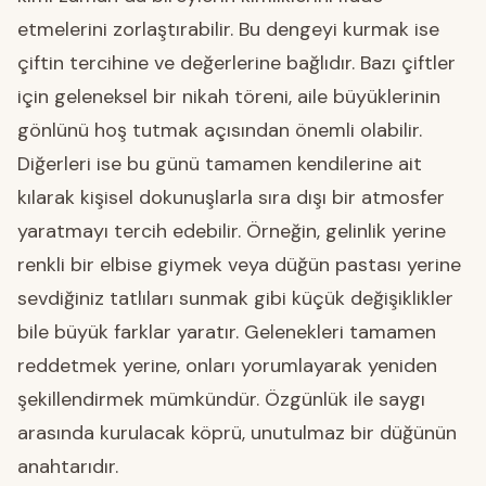
etmelerini zorlaştırabilir. Bu dengeyi kurmak ise
çiftin tercihine ve değerlerine bağlıdır. Bazı çiftler
için geleneksel bir nikah töreni, aile büyüklerinin
gönlünü hoş tutmak açısından önemli olabilir.
Diğerleri ise bu günü tamamen kendilerine ait
kılarak kişisel dokunuşlarla sıra dışı bir atmosfer
yaratmayı tercih edebilir. Örneğin, gelinlik yerine
renkli bir elbise giymek veya düğün pastası yerine
sevdiğiniz tatlıları sunmak gibi küçük değişiklikler
bile büyük farklar yaratır. Gelenekleri tamamen
reddetmek yerine, onları yorumlayarak yeniden
şekillendirmek mümkündür. Özgünlük ile saygı
arasında kurulacak köprü, unutulmaz bir düğünün
anahtarıdır.