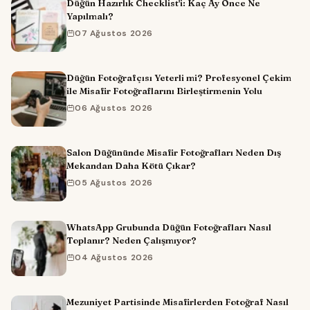
Düğün Hazırlık Checklist'i: Kaç Ay Önce Ne
Yapılmalı?
07 Ağustos 2026
Düğün Fotoğrafçısı Yeterli mi? Profesyonel Çekim
ile Misafir Fotoğraflarını Birleştirmenin Yolu
06 Ağustos 2026
Salon Düğününde Misafir Fotoğrafları Neden Dış
Mekandan Daha Kötü Çıkar?
05 Ağustos 2026
WhatsApp Grubunda Düğün Fotoğrafları Nasıl
Toplanır? Neden Çalışmıyor?
04 Ağustos 2026
Mezuniyet Partisinde Misafirlerden Fotoğraf Nasıl