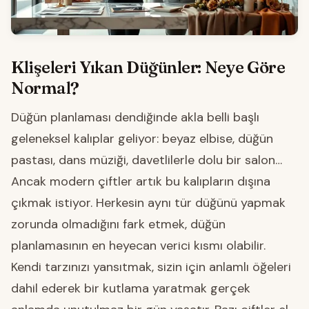
Klişeleri Yıkan Düğünler: Neye Göre
Normal?
Düğün planlaması dendiğinde akla belli başlı
geleneksel kalıplar geliyor: beyaz elbise, düğün
pastası, dans müziği, davetlilerle dolu bir salon…
Ancak modern çiftler artık bu kalıpların dışına
çıkmak istiyor. Herkesin aynı tür düğünü yapmak
zorunda olmadığını fark etmek, düğün
planlamasının en heyecan verici kısmı olabilir.
Kendi tarzınızı yansıtmak, sizin için anlamlı öğeleri
dahil ederek bir kutlama yaratmak gerçek