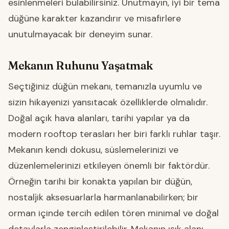
esinlenmeleri bulabilirsiniz. Unutmayın, iyi bir tema
düğüne karakter kazandırır ve misafirlere
unutulmayacak bir deneyim sunar.
Mekanın Ruhunu Yaşatmak
Seçtiğiniz düğün mekanı, temanızla uyumlu ve
sizin hikayenizi yansıtacak özelliklerde olmalıdır.
Doğal açık hava alanları, tarihi yapılar ya da
modern rooftop terasları her biri farklı ruhlar taşır.
Mekanın kendi dokusu, süslemelerinizi ve
düzenlemelerinizi etkileyen önemli bir faktördür.
Örneğin tarihi bir konakta yapılan bir düğün,
nostaljik aksesuarlarla harmanlanabilirken; bir
orman içinde tercih edilen tören minimal ve doğal