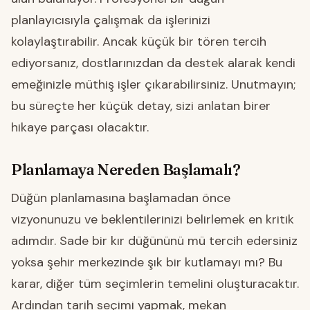
planlayıcısıyla çalışmak da işlerinizi
kolaylaştırabilir. Ancak küçük bir tören tercih
ediyorsanız, dostlarınızdan da destek alarak kendi
emeğinizle müthiş işler çıkarabilirsiniz. Unutmayın;
bu süreçte her küçük detay, sizi anlatan birer
hikaye parçası olacaktır.
Planlamaya Nereden Başlamalı?
Düğün planlamasına başlamadan önce
vizyonunuzu ve beklentilerinizi belirlemek en kritik
adımdır. Sade bir kır düğününü mü tercih edersiniz
yoksa şehir merkezinde şık bir kutlamayı mı? Bu
karar, diğer tüm seçimlerin temelini oluşturacaktır.
Ardından tarih seçimi yapmak, mekan