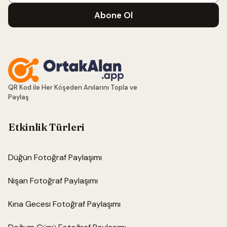
Abone Ol
QR Kod ile Her Köşeden Anılarını Topla ve
Paylaş
Etkinlik Türleri
Düğün Fotoğraf Paylaşımı
Nişan Fotoğraf Paylaşımı
Kına Gecesi Fotoğraf Paylaşımı