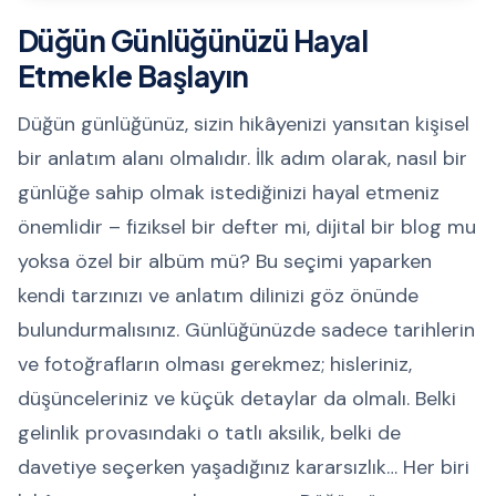
Düğün Günlüğünüzü Hayal
Etmekle Başlayın
Düğün günlüğünüz, sizin hikâyenizi yansıtan kişisel
bir anlatım alanı olmalıdır. İlk adım olarak, nasıl bir
günlüğe sahip olmak istediğinizi hayal etmeniz
önemlidir – fiziksel bir defter mi, dijital bir blog mu
yoksa özel bir albüm mü? Bu seçimi yaparken
kendi tarzınızı ve anlatım dilinizi göz önünde
bulundurmalısınız. Günlüğünüzde sadece tarihlerin
ve fotoğrafların olması gerekmez; hisleriniz,
düşünceleriniz ve küçük detaylar da olmalı. Belki
gelinlik provasındaki o tatlı aksilik, belki de
davetiye seçerken yaşadığınız kararsızlık… Her biri