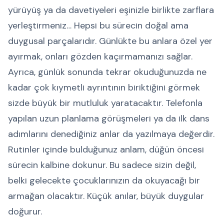
yürüyüş ya da davetiyeleri eşinizle birlikte zarflara
yerleştirmeniz… Hepsi bu sürecin doğal ama
duygusal parçalarıdır. Günlükte bu anlara özel yer
ayırmak, onları gözden kaçırmamanızı sağlar.
Ayrıca, günlük sonunda tekrar okuduğunuzda ne
kadar çok kıymetli ayrıntının biriktiğini görmek
sizde büyük bir mutluluk yaratacaktır. Telefonla
yapılan uzun planlama görüşmeleri ya da ilk dans
adımlarını denediğiniz anlar da yazılmaya değerdir.
Rutinler içinde bulduğunuz anlam, düğün öncesi
sürecin kalbine dokunur. Bu sadece sizin değil,
belki gelecekte çocuklarınızın da okuyacağı bir
armağan olacaktır. Küçük anılar, büyük duygular
doğurur.