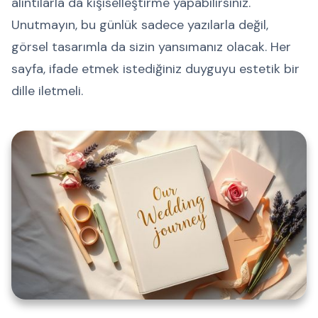
alıntılarla da kişiselleştirme yapabilirsiniz.
Unutmayın, bu günlük sadece yazılarla değil,
görsel tasarımla da sizin yansımanız olacak. Her
sayfa, ifade etmek istediğiniz duyguyu estetik bir
dille iletmeli.