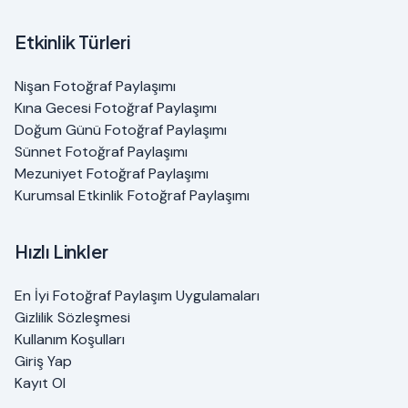
Etkinlik Türleri
Nişan Fotoğraf Paylaşımı
Kına Gecesi Fotoğraf Paylaşımı
Doğum Günü Fotoğraf Paylaşımı
Sünnet Fotoğraf Paylaşımı
Mezuniyet Fotoğraf Paylaşımı
Kurumsal Etkinlik Fotoğraf Paylaşımı
Hızlı Linkler
En İyi Fotoğraf Paylaşım Uygulamaları
Gizlilik Sözleşmesi
Kullanım Koşulları
Giriş Yap
Kayıt Ol