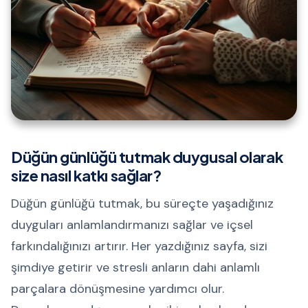
Düğün günlüğü tutmak duygusal olarak
size nasıl katkı sağlar?
Düğün günlüğü tutmak, bu süreçte yaşadığınız
duyguları anlamlandırmanızı sağlar ve içsel
farkındalığınızı artırır. Her yazdığınız sayfa, sizi
şimdiye getirir ve stresli anların dahi anlamlı
parçalara dönüşmesine yardımcı olur.