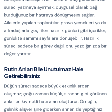
süreci yazmaya ayırmak, duygusal olarak bağ
kurduğunuz bir hatıraya dönüşmesini sağlar.
Ailelerle yapılan toplantılar, prova yemekleri ya da
arkadaşlarla geçirilen hazırlık günleri gibi içerikler,
günlükte samimi sayfalara dönüşebilir. Hazırlık
süreci sadece bir görev değil, onu yazdığınızda bir
değer yaratır.
Rutin Anları Bile Unutulmaz Hale
Getirebilirsiniz
Düğün süreci sadece büyük etkinliklerden
oluşmaz; çoğu zaman küçük, sıradan gibi görünen
anlar en kıymetli hatıraları oluşturur. Örneğin,
gelinlik alışverişine giderken annenizle yaptığınız