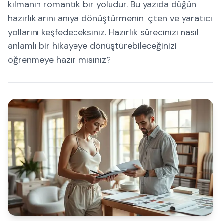
kılmanın romantik bir yoludur. Bu yazıda düğün
hazırlıklarını anıya dönüştürmenin içten ve yaratıcı
yollarını keşfedeceksiniz. Hazırlık sürecinizi nasıl
anlamlı bir hikayeye dönüştürebileceğinizi
öğrenmeye hazır mısınız?