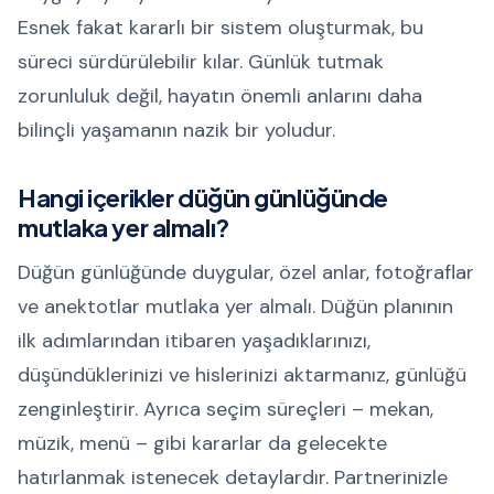
Esnek fakat kararlı bir sistem oluşturmak, bu
süreci sürdürülebilir kılar. Günlük tutmak
zorunluluk değil, hayatın önemli anlarını daha
bilinçli yaşamanın nazik bir yoludur.
Hangi içerikler düğün günlüğünde
mutlaka yer almalı?
Düğün günlüğünde duygular, özel anlar, fotoğraflar
ve anektotlar mutlaka yer almalı. Düğün planının
ilk adımlarından itibaren yaşadıklarınızı,
düşündüklerinizi ve hislerinizi aktarmanız, günlüğü
zenginleştirir. Ayrıca seçim süreçleri – mekan,
müzik, menü – gibi kararlar da gelecekte
hatırlanmak istenecek detaylardır. Partnerinizle