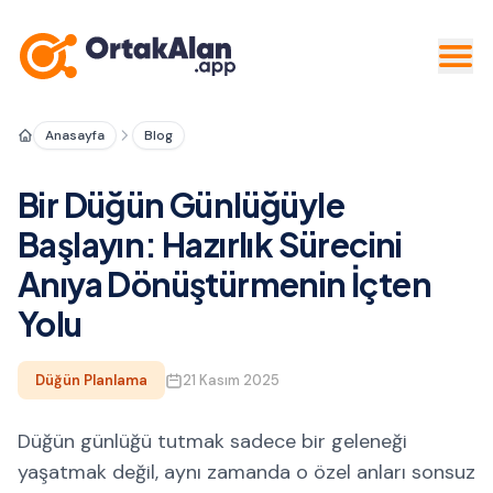
Anasayfa
Blog
Bir Düğün Günlüğüyle
Başlayın: Hazırlık Sürecini
Anıya Dönüştürmenin İçten
Yolu
Düğün Planlama
21 Kasım 2025
Düğün günlüğü tutmak sadece bir geleneği
yaşatmak değil, aynı zamanda o özel anları sonsuz