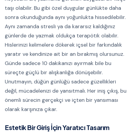
taşı olabilir. Bu gibi özel duygular günlükte daha
sonra okunduğunda aynı yoğunlukta hissedilebilir.
Aynı zamanda stresli ya da kararsız kaldığınız
günlerde de yazmak oldukça terapötik olabilir.
Hislerinizi kelimelere dökerek içsel bir farkındalık
yaratır ve kendinize ait bir an bırakmış olursunuz.
Günde sadece 10 dakikanızı ayırmak bile bu
süreçte güçlü bir alışkanlığa dönüşebilir.
Unutmayın, düğün günlüğü sadece güzellikleri
değil, mücadelenizi de yansıtmalı. Her iniş çıkış, bu
önemli sürecin gerçekçi ve içten bir yansıması
olarak karşınıza çıkar.
Estetik Bir Giriş İçin Yaratıcı Tasarım