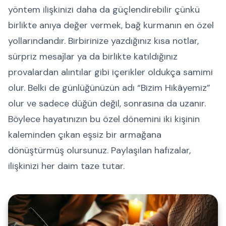
yöntem ilişkinizi daha da güçlendirebilir çünkü
birlikte anıya değer vermek, bağ kurmanın en özel
yollarındandır. Birbirinize yazdığınız kısa notlar,
sürpriz mesajlar ya da birlikte katıldığınız
provalardan alıntılar gibi içerikler oldukça samimi
olur. Belki de günlüğünüzün adı “Bizim Hikâyemiz”
olur ve sadece düğün değil, sonrasına da uzanır.
Böylece hayatınızın bu özel dönemini iki kişinin
kaleminden çıkan eşsiz bir armağana
dönüştürmüş olursunuz. Paylaşılan hafızalar,
ilişkinizi her daim taze tutar.