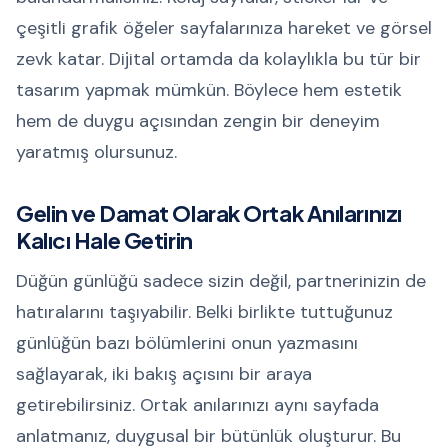
çeşitli grafik öğeler sayfalarınıza hareket ve görsel
zevk katar. Dijital ortamda da kolaylıkla bu tür bir
tasarım yapmak mümkün. Böylece hem estetik
hem de duygu açısından zengin bir deneyim
yaratmış olursunuz.
Gelin ve Damat Olarak Ortak Anılarınızı
Kalıcı Hale Getirin
Düğün günlüğü sadece sizin değil, partnerinizin de
hatıralarını taşıyabilir. Belki birlikte tuttuğunuz
günlüğün bazı bölümlerini onun yazmasını
sağlayarak, iki bakış açısını bir araya
getirebilirsiniz. Ortak anılarınızı aynı sayfada
anlatmanız, duygusal bir bütünlük oluşturur. Bu