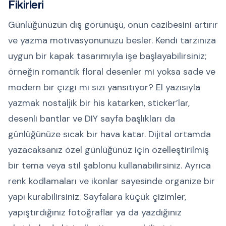
Fikirleri
Günlüğünüzün dış görünüşü, onun cazibesini artırır
ve yazma motivasyonunuzu besler. Kendi tarzınıza
uygun bir kapak tasarımıyla işe başlayabilirsiniz;
örneğin romantik floral desenler mi yoksa sade ve
modern bir çizgi mi sizi yansıtıyor? El yazısıyla
yazmak nostaljik bir his katarken, sticker’lar,
desenli bantlar ve DIY sayfa başlıkları da
günlüğünüze sıcak bir hava katar. Dijital ortamda
yazacaksanız özel günlüğünüz için özelleştirilmiş
bir tema veya stil şablonu kullanabilirsiniz. Ayrıca
renk kodlamaları ve ikonlar sayesinde organize bir
yapı kurabilirsiniz. Sayfalara küçük çizimler,
yapıştırdığınız fotoğraflar ya da yazdığınız