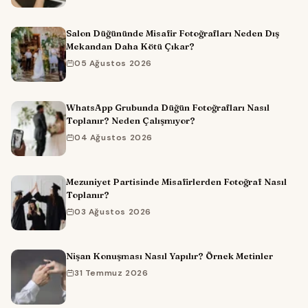
Salon Düğününde Misafir Fotoğrafları Neden Dış
Mekandan Daha Kötü Çıkar?
05 Ağustos 2026
WhatsApp Grubunda Düğün Fotoğrafları Nasıl
Toplanır? Neden Çalışmıyor?
04 Ağustos 2026
Mezuniyet Partisinde Misafirlerden Fotoğraf Nasıl
Toplanır?
03 Ağustos 2026
Nişan Konuşması Nasıl Yapılır? Örnek Metinler
31 Temmuz 2026