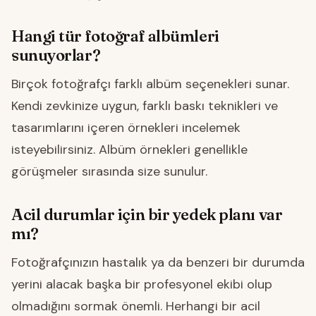
Hangi tür fotoğraf albümleri
sunuyorlar?
Birçok fotoğrafçı farklı albüm seçenekleri sunar.
Kendi zevkinize uygun, farklı baskı teknikleri ve
tasarımlarını içeren örnekleri incelemek
isteyebilirsiniz. Albüm örnekleri genellikle
görüşmeler sırasında size sunulur.
Acil durumlar için bir yedek planı var
mı?
Fotoğrafçınızın hastalık ya da benzeri bir durumda
yerini alacak başka bir profesyonel ekibi olup
olmadığını sormak önemli. Herhangi bir acil