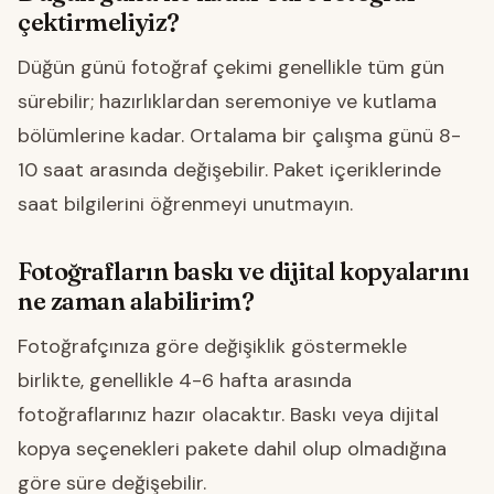
çektirmeliyiz?
Düğün günü fotoğraf çekimi genellikle tüm gün
sürebilir; hazırlıklardan seremoniye ve kutlama
bölümlerine kadar. Ortalama bir çalışma günü 8-
10 saat arasında değişebilir. Paket içeriklerinde
saat bilgilerini öğrenmeyi unutmayın.
Fotoğrafların baskı ve dijital kopyalarını
ne zaman alabilirim?
Fotoğrafçınıza göre değişiklik göstermekle
birlikte, genellikle 4-6 hafta arasında
fotoğraflarınız hazır olacaktır. Baskı veya dijital
kopya seçenekleri pakete dahil olup olmadığına
göre süre değişebilir.