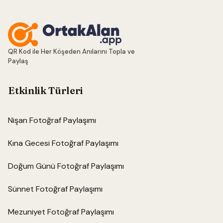
QR Kod ile Her Köşeden Anılarını Topla ve
Paylaş
Etkinlik Türleri
Nişan Fotoğraf Paylaşımı
Kına Gecesi Fotoğraf Paylaşımı
Doğum Günü Fotoğraf Paylaşımı
Sünnet Fotoğraf Paylaşımı
Mezuniyet Fotoğraf Paylaşımı