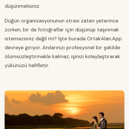
düşünmelisiniz.
Düğün organizasyonunun stresi zaten yeterince
zorken, bir de fotoğraflar için düşünüp taşınmak
istemezsiniz değil mi? İşte burada OrtakAlan.App
devreye giriyor. Anılarınızı profesyonel bir şekilde
ölümsüzleştirmekle kalmaz, işinizi kolaylaştırarak
yükünüzü hafifletir.