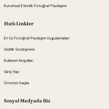
Kurumsal Etkinlik Fotoğraf Paylaşımı
Hızlı Linkler
En İyi Fotoğraf Paylaşım Uygulamaları
Gizlilik Sözleşmesi
Kullanım Koşulları
Giriş Yap
Ücretsiz başla
Sosyal Medyada Biz