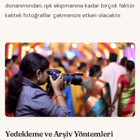
donanımından, ışık ekipmanına kadar birçok faktör
kaliteli fotoğraflar çekmenize etken olacaktır.
Yedekleme ve Arşiv Yöntemleri