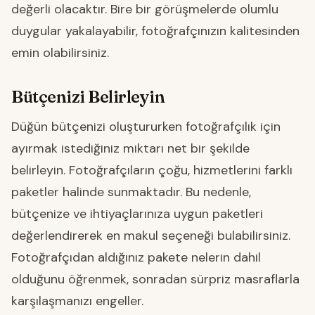
değerli olacaktır. Bire bir görüşmelerde olumlu
duygular yakalayabilir, fotoğrafçınızın kalitesinden
emin olabilirsiniz.
Bütçenizi Belirleyin
Düğün bütçenizi oluştururken fotoğrafçılık için
ayırmak istediğiniz miktarı net bir şekilde
belirleyin. Fotoğrafçıların çoğu, hizmetlerini farklı
paketler halinde sunmaktadır. Bu nedenle,
bütçenize ve ihtiyaçlarınıza uygun paketleri
değerlendirerek en makul seçeneği bulabilirsiniz.
Fotoğrafçıdan aldığınız pakete nelerin dahil
olduğunu öğrenmek, sonradan sürpriz masraflarla
karşılaşmanızı engeller.