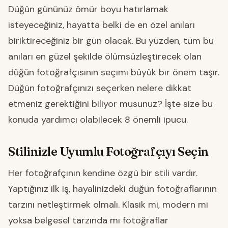
Düğün gününüz ömür boyu hatırlamak
isteyeceğiniz, hayatta belki de en özel anıları
biriktireceğiniz bir gün olacak. Bu yüzden, tüm bu
anıları en güzel şekilde ölümsüzleştirecek olan
düğün fotoğrafçısının seçimi büyük bir önem taşır.
Düğün fotoğrafçınızı seçerken nelere dikkat
etmeniz gerektiğini biliyor musunuz? İşte size bu
konuda yardımcı olabilecek 8 önemli ipucu.
Stilinizle Uyumlu Fotoğrafçıyı Seçin
Her fotoğrafçının kendine özgü bir stili vardır.
Yaptığınız ilk iş, hayalinizdeki düğün fotoğraflarının
tarzını netleştirmek olmalı. Klasik mi, modern mi
yoksa belgesel tarzında mı fotoğraflar