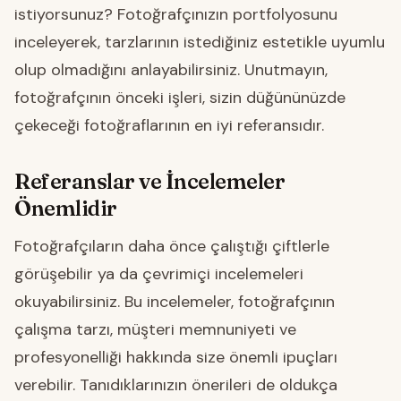
istiyorsunuz? Fotoğrafçınızın portfolyosunu
inceleyerek, tarzlarının istediğiniz estetikle uyumlu
olup olmadığını anlayabilirsiniz. Unutmayın,
fotoğrafçının önceki işleri, sizin düğününüzde
çekeceği fotoğraflarının en iyi referansıdır.
Referanslar ve İncelemeler
Önemlidir
Fotoğrafçıların daha önce çalıştığı çiftlerle
görüşebilir ya da çevrimiçi incelemeleri
okuyabilirsiniz. Bu incelemeler, fotoğrafçının
çalışma tarzı, müşteri memnuniyeti ve
profesyonelliği hakkında size önemli ipuçları
verebilir. Tanıdıklarınızın önerileri de oldukça