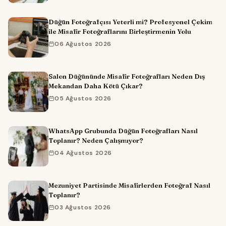
Düğün Fotoğrafçısı Yeterli mi? Profesyonel Çekim
ile Misafir Fotoğraflarını Birleştirmenin Yolu
06 Ağustos 2026
Salon Düğününde Misafir Fotoğrafları Neden Dış
Mekandan Daha Kötü Çıkar?
05 Ağustos 2026
WhatsApp Grubunda Düğün Fotoğrafları Nasıl
Toplanır? Neden Çalışmıyor?
04 Ağustos 2026
Mezuniyet Partisinde Misafirlerden Fotoğraf Nasıl
Toplanır?
03 Ağustos 2026