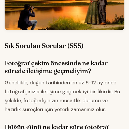
Sık Sorulan Sorular (SSS)
Fotoğraf çekim öncesinde ne kadar
sürede iletişime geçmeliyim?
Genellikle, düğün tarihinden en az 6-12 ay önce
fotoğrafçınızla iletişime geçmek iyi bir fikirdir. Bu
şekilde, fotoğrafçınızın müsaitlik durumu ve
hazırlık süreçleri için yeterli zamanınız olur.
Düğün günü ne kadar süre fotoğraf