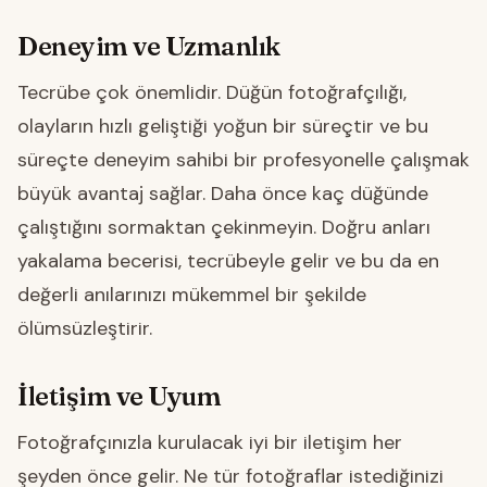
Deneyim ve Uzmanlık
Tecrübe çok önemlidir. Düğün fotoğrafçılığı,
olayların hızlı geliştiği yoğun bir süreçtir ve bu
süreçte deneyim sahibi bir profesyonelle çalışmak
büyük avantaj sağlar. Daha önce kaç düğünde
çalıştığını sormaktan çekinmeyin. Doğru anları
yakalama becerisi, tecrübeyle gelir ve bu da en
değerli anılarınızı mükemmel bir şekilde
ölümsüzleştirir.
İletişim ve Uyum
Fotoğrafçınızla kurulacak iyi bir iletişim her
şeyden önce gelir. Ne tür fotoğraflar istediğinizi