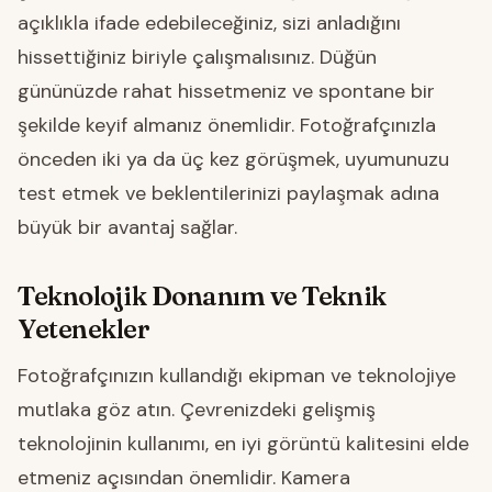
açıklıkla ifade edebileceğiniz, sizi anladığını
hissettiğiniz biriyle çalışmalısınız. Düğün
gününüzde rahat hissetmeniz ve spontane bir
şekilde keyif almanız önemlidir. Fotoğrafçınızla
önceden iki ya da üç kez görüşmek, uyumunuzu
test etmek ve beklentilerinizi paylaşmak adına
büyük bir avantaj sağlar.
Teknolojik Donanım ve Teknik
Yetenekler
Fotoğrafçınızın kullandığı ekipman ve teknolojiye
mutlaka göz atın. Çevrenizdeki gelişmiş
teknolojinin kullanımı, en iyi görüntü kalitesini elde
etmeniz açısından önemlidir. Kamera