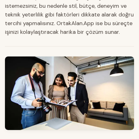
istemezsiniz, bu nedenle stil, bütçe, deneyim ve
teknik yeterlilik gibi faktörleri dikkate alarak doğru
tercihi yapmalısınız. OrtakAlan.App ise bu süreçte
işinizi kolaylaştıracak harika bir çözüm sunar.