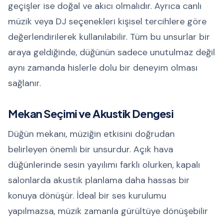
geçişler ise doğal ve akıcı olmalıdır. Ayrıca canlı
müzik veya DJ seçenekleri kişisel tercihlere göre
değerlendirilerek kullanılabilir. Tüm bu unsurlar bir
araya geldiğinde, düğünün sadece unutulmaz değil
aynı zamanda hislerle dolu bir deneyim olması
sağlanır.
Mekan Seçimi ve Akustik Dengesi
Düğün mekanı, müziğin etkisini doğrudan
belirleyen önemli bir unsurdur. Açık hava
düğünlerinde sesin yayılımı farklı olurken, kapalı
salonlarda akustik planlama daha hassas bir
konuya dönüşür. İdeal bir ses kurulumu
yapılmazsa, müzik zamanla gürültüye dönüşebilir