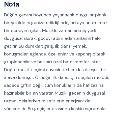
Nota
Düğün gecesi boyunca yaşanacak duygular planlı
bir şekilde organize edildiğinde, ortaya unutulmaz
bir deneyim çıkar. Müzikle zamanlanmış yedi
duygusal durak, geceyi adım adım anlamlı hale
getirir. Bu duraklar; giriş, ilk dans, yemek,
konuşmalar, eğlence, özel anlar ve kapanış olarak
gruplanabilir ve her biri özel bir atmosfer ister.
Doğru müzik seçimi sayesinde her durak eşsiz bir
anıya dönüşür. Örneğin ilk dans için seçilen melodi,
sadece çiftin değil, tüm konukların da hafızasına
kazınabilir bir an yaratır. Müzik, gecenin duygusal
ritmini belirlerken misafirlerin enerjisini de
yönlendirir. Bu geçişler arasında keskin sıçramalar