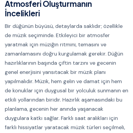
Atmosferi Oluşturmanın
İncelikleri
Bir düğünün büyüsü, detaylarda saklıdır; özellikle
de müzik seçiminde. Etkileyici bir atmosfer
yaratmak için müziğin ritmini, temasını ve
zamanlamasını doğru kurgulamak gerekir. Düğün
hazırlıklarının başında çiftin tarzını ve gecenin
genel enerjisini yansıtacak bir müzik planı
yapılmalıdır. Müzik, hem gelin ve damat için hem
de konuklar için duygusal bir yolculuk sunmanın en
etkili yollarından biridir. Hazırlık aşamasındaki bu
planlama, gecenin her anında yaşanacak
duygulara katkı sağlar. Farklı saat aralıkları için
farklı hissiyatlar yaratacak müzik türleri seçilmeli,