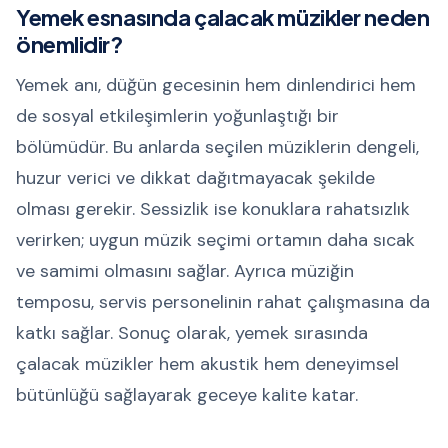
Yemek esnasında çalacak müzikler neden
önemlidir?
Yemek anı, düğün gecesinin hem dinlendirici hem
de sosyal etkileşimlerin yoğunlaştığı bir
bölümüdür. Bu anlarda seçilen müziklerin dengeli,
huzur verici ve dikkat dağıtmayacak şekilde
olması gerekir. Sessizlik ise konuklara rahatsızlık
verirken; uygun müzik seçimi ortamın daha sıcak
ve samimi olmasını sağlar. Ayrıca müziğin
temposu, servis personelinin rahat çalışmasına da
katkı sağlar. Sonuç olarak, yemek sırasında
çalacak müzikler hem akustik hem deneyimsel
bütünlüğü sağlayarak geceye kalite katar.