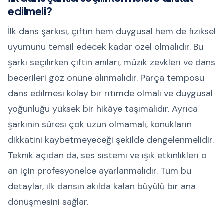
edilmeli?
İlk dans şarkısı, çiftin hem duygusal hem de fiziksel
uyumunu temsil edecek kadar özel olmalıdır. Bu
şarkı seçilirken çiftin anıları, müzik zevkleri ve dans
becerileri göz önüne alınmalıdır. Parça temposu
dans edilmesi kolay bir ritimde olmalı ve duygusal
yoğunluğu yüksek bir hikâye taşımalıdır. Ayrıca
şarkının süresi çok uzun olmamalı, konukların
dikkatini kaybetmeyeceği şekilde dengelenmelidir.
Teknik açıdan da, ses sistemi ve ışık etkinlikleri o
an için profesyonelce ayarlanmalıdır. Tüm bu
detaylar, ilk dansın akılda kalan büyülü bir ana
dönüşmesini sağlar.