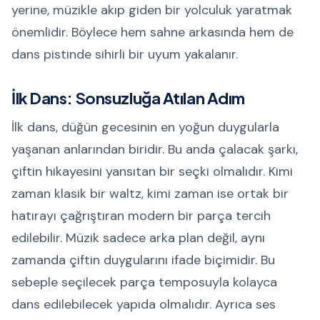
yerine, müzikle akıp giden bir yolculuk yaratmak
önemlidir. Böylece hem sahne arkasında hem de
dans pistinde sihirli bir uyum yakalanır.
İlk Dans: Sonsuzluğa Atılan Adım
İlk dans, düğün gecesinin en yoğun duygularla
yaşanan anlarından biridir. Bu anda çalacak şarkı,
çiftin hikayesini yansıtan bir seçki olmalıdır. Kimi
zaman klasik bir waltz, kimi zaman ise ortak bir
hatırayı çağrıştıran modern bir parça tercih
edilebilir. Müzik sadece arka plan değil, aynı
zamanda çiftin duygularını ifade biçimidir. Bu
sebeple seçilecek parça temposuyla kolayca
dans edilebilecek yapıda olmalıdır. Ayrıca ses