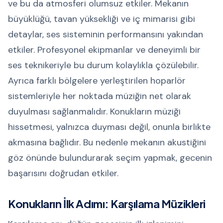
ve bu da atmosferi olumsuz etkiler. Mekanın
büyüklüğü, tavan yüksekliği ve iç mimarisi gibi
detaylar, ses sisteminin performansını yakından
etkiler. Profesyonel ekipmanlar ve deneyimli bir
ses teknikeriyle bu durum kolaylıkla çözülebilir.
Ayrıca farklı bölgelere yerleştirilen hoparlör
sistemleriyle her noktada müziğin net olarak
duyulması sağlanmalıdır. Konukların müziği
hissetmesi, yalnızca duyması değil, onunla birlikte
akmasına bağlıdır. Bu nedenle mekanın akustiğini
göz önünde bulundurarak seçim yapmak, gecenin
başarısını doğrudan etkiler.
Konukların İlk Adımı: Karşılama Müzikleri