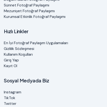
Sünnet Fotoğraf Paylaşımı
Mezuniyet Fotoğraf Paylaşımı
Kurumsal Etkinlik Fotoğraf Paylaşımı
Hızlı Linkler
En İyi Fotoğraf Paylaşım Uygulamaları
Gizlilik Sözleşmesi
Kullanım Koşulları
Giriş Yap
Kayıt Ol
Sosyal Medyada Biz
Instagram
TikTok
Twitter