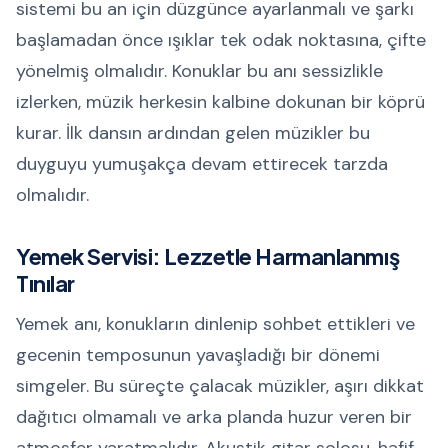
sistemi bu an için düzgünce ayarlanmalı ve şarkı
başlamadan önce ışıklar tek odak noktasına, çifte
yönelmiş olmalıdır. Konuklar bu anı sessizlikle
izlerken, müzik herkesin kalbine dokunan bir köprü
kurar. İlk dansın ardından gelen müzikler bu
duyguyu yumuşakça devam ettirecek tarzda
olmalıdır.
Yemek Servisi: Lezzetle Harmanlanmış
Tınılar
Yemek anı, konukların dinlenip sohbet ettikleri ve
gecenin temposunun yavaşladığı bir dönemi
simgeler. Bu süreçte çalacak müzikler, aşırı dikkat
dağıtıcı olmamalı ve arka planda huzur veren bir