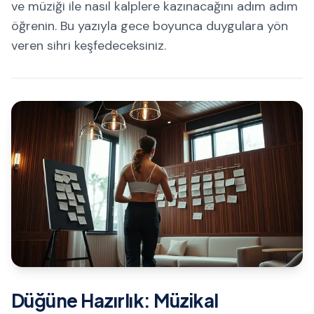
ve müziği ile nasıl kalplere kazınacağını adım adım
öğrenin. Bu yazıyla gece boyunca duygulara yön
veren sihri keşfedeceksiniz.
Düğüne Hazırlık: Müzikal