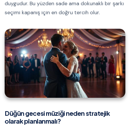
duygudur. Bu yüzden sade ama dokunaklı bir şarkı
seçimi kapanış için en doğru tercih olur.
Düğün gecesi müziği neden stratejik
olarak planlanmalı?