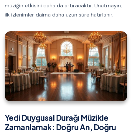
müziğin etkisini daha da artıracaktır. Unutmayın,
ilk izlenimler daima daha uzun süre hatırlanır.
Yedi Duygusal Durağı Müzikle
Zamanlamak: Doğru An, Doğru