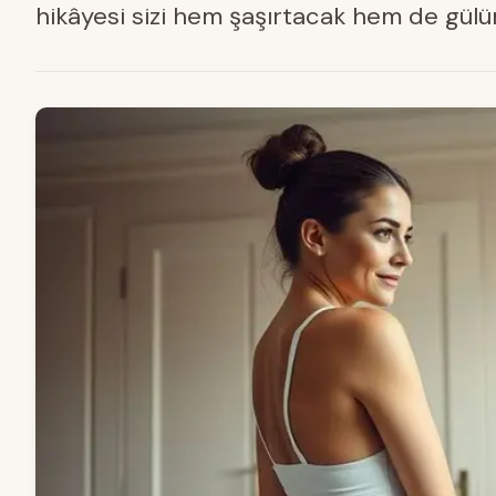
hikâyesi sizi hem şaşırtacak hem de gül