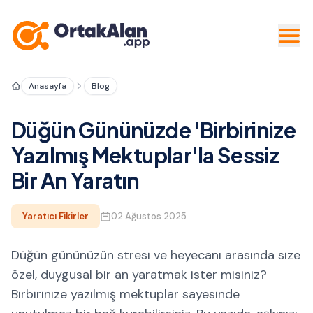
Anasayfa
Blog
Düğün Gününüzde 'Birbirinize
Yazılmış Mektuplar'la Sessiz
Bir An Yaratın
Yaratıcı Fikirler
02 Ağustos 2025
Düğün gününüzün stresi ve heyecanı arasında size
özel, duygusal bir an yaratmak ister misiniz?
Birbirinize yazılmış mektuplar sayesinde