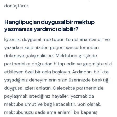
dönüştürür.
Hangi ipuçları duygusal bir mektup
yazmanıza yardımcı olabilir?
İçtenlik, duygusal mektubun temel anahtarıdır ve
yazarken kalbinizden geçeni sansürlemeden
dökmeye çalışmalısınız. Mektubun girişinde
partnerinize doğrudan hitap edin ve geçmişte sizi
etkileyen özel bir anla başlayın. Ardından, birlikte
yaşadığınız deneyimlerin sizin üzerinizde bıraktığı
duygusal izleri anlatın. Gelecekte partnerinizle
paylaşmak istediğiniz hayalleri yazmak da
mektuba umut ve bağ katacaktır. Son olarak,
mektubunuzu sade ama anlamlı bir kapanış