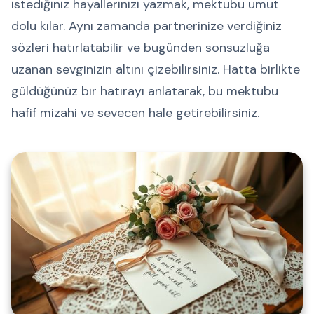
istediğiniz hayallerinizi yazmak, mektubu umut
dolu kılar. Aynı zamanda partnerinize verdiğiniz
sözleri hatırlatabilir ve bugünden sonsuzluğa
uzanan sevginizin altını çizebilirsiniz. Hatta birlikte
güldüğünüz bir hatırayı anlatarak, bu mektubu
hafif mizahi ve sevecen hale getirebilirsiniz.