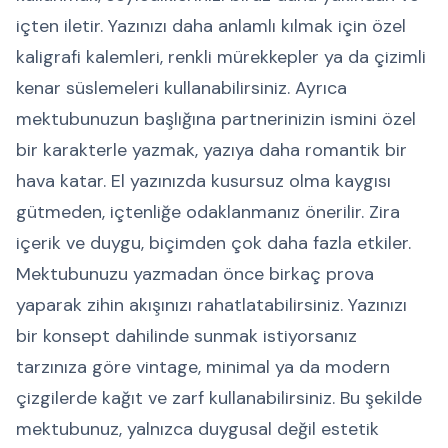
içten iletir. Yazınızı daha anlamlı kılmak için özel
kaligrafi kalemleri, renkli mürekkepler ya da çizimli
kenar süslemeleri kullanabilirsiniz. Ayrıca
mektubunuzun başlığına partnerinizin ismini özel
bir karakterle yazmak, yazıya daha romantik bir
hava katar. El yazınızda kusursuz olma kaygısı
gütmeden, içtenliğe odaklanmanız önerilir. Zira
içerik ve duygu, biçimden çok daha fazla etkiler.
Mektubunuzu yazmadan önce birkaç prova
yaparak zihin akışınızı rahatlatabilirsiniz. Yazınızı
bir konsept dahilinde sunmak istiyorsanız
tarzınıza göre vintage, minimal ya da modern
çizgilerde kağıt ve zarf kullanabilirsiniz. Bu şekilde
mektubunuz, yalnızca duygusal değil estetik