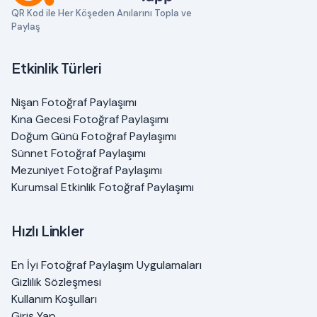
QR Kod ile Her Köşeden Anılarını Topla ve
Paylaş
Etkinlik Türleri
Nişan Fotoğraf Paylaşımı
Kına Gecesi Fotoğraf Paylaşımı
Doğum Günü Fotoğraf Paylaşımı
Sünnet Fotoğraf Paylaşımı
Mezuniyet Fotoğraf Paylaşımı
Kurumsal Etkinlik Fotoğraf Paylaşımı
Hızlı Linkler
En İyi Fotoğraf Paylaşım Uygulamaları
Gizlilik Sözleşmesi
Kullanım Koşulları
Giriş Yap