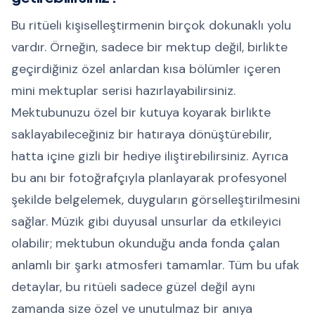
Bu ritüeli kişiselleştirmenin birçok dokunaklı yolu
vardır. Örneğin, sadece bir mektup değil, birlikte
geçirdiğiniz özel anlardan kısa bölümler içeren
mini mektuplar serisi hazırlayabilirsiniz.
Mektubunuzu özel bir kutuya koyarak birlikte
saklayabileceğiniz bir hatıraya dönüştürebilir,
hatta içine gizli bir hediye iliştirebilirsiniz. Ayrıca
bu anı bir fotoğrafçıyla planlayarak profesyonel
şekilde belgelemek, duyguların görselleştirilmesini
sağlar. Müzik gibi duyusal unsurlar da etkileyici
olabilir; mektubun okunduğu anda fonda çalan
anlamlı bir şarkı atmosferi tamamlar. Tüm bu ufak
detaylar, bu ritüeli sadece güzel değil aynı
zamanda size özel ve unutulmaz bir anıya