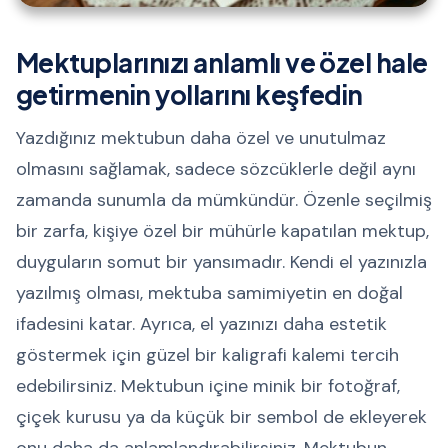
Mektuplarınızı anlamlı ve özel hale
getirmenin yollarını keşfedin
Yazdığınız mektubun daha özel ve unutulmaz
olmasını sağlamak, sadece sözcüklerle değil aynı
zamanda sunumla da mümkündür. Özenle seçilmiş
bir zarfa, kişiye özel bir mühürle kapatılan mektup,
duyguların somut bir yansımadır. Kendi el yazınızla
yazılmış olması, mektuba samimiyetin en doğal
ifadesini katar. Ayrıca, el yazınızı daha estetik
göstermek için güzel bir kaligrafi kalemi tercih
edebilirsiniz. Mektubun içine minik bir fotoğraf,
çiçek kurusu ya da küçük bir sembol de ekleyerek