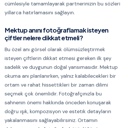
cümlesiyle tamamlayarak partnerinizin bu sözleri
yıllarca hatırlamasını sağlayın.
Mektup anını fotoğraflamak isteyen
çiftler nelere dikkat etmeli?
Bu özel anı görsel olarak ölümsüzleştirmek
isteyen çiftlerin dikkat etmesi gereken ilk şey
sadelik ve duygunun doğal yansımasıdır. Mektup
okuma anı planlanırken, yalnız kalabilecekleri bir
ortam ve rahat hissettikleri bir zaman dilimi
seçmek çok önemlidir. Fotoğrafçınızla bu
sahnenin önemi hakkında önceden konuşarak
doğru ışık, kompozisyon ve estetik detayların
yakalanmasını sağlayabilirsiniz. Ortamın