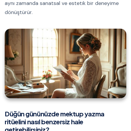
aynı zamanda sanatsal ve estetik bir deneyime
dönüştürür.
Düğün gününüzde mektup yazma
ritüelini nasıl benzersiz hale
getirebilirsiniz?