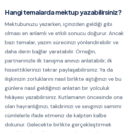
Hangi temalarda mektup yazabilirsiniz?
Mektubunuzu yazarken, içinizden geldiği gibi
olması en anlamlı ve etkili sonucu doğurur. Ancak
bazı temalar, yazım sürecinizi yönlendirebilir ve
daha derin bağlar yaratabilir. Örneğin,
partnerinizle ilk tanışma anınızı anlatabilir, ilk
hissettiklerinizi tekrar paylaşabilirsiniz. Ya da
ilişkinizin zorluklarını nasıl birlikte aştığınızı ve bu
günlere nasıl geldiğinizi anlatan bir yolculuk
hikâyesi yazabilirsiniz. Kutlamanın öncesinde ona
olan hayranlığınızı, takdirinizi ve sevginizi samimi
cümlelerle ifade etmeniz de kalpten kalbe
dokunur. Gelecekte birlikte gerçekleştirmek