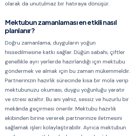
olarak da unutulmaz bir hatıraya dönüşür.
Mektubun zamanlaması en etkili nasıl
planlanır?
Doğru zamanlama, duyguların yoğun
hissedilmesine katkı sağlar. Düğün sabahı, çiftler
genellikle ayrı yerlerde hazırlandığı için mektubu
göndermek ve almak için bu zaman mükemmeldir.
Partnerinizin hazırlık sürecinde kısa bir mola verip
mektubunuzu okuması, duygu yoğunluğu yaratır
ve stresi azaltır. Bu anı yalnız, sessiz ve huzurlu bir
mekânda geçirmesi önerilir. Mektubu hazırlık
ekibinden birine vererek partnerinize iletmesini
sağlamak işleri kolaylaştırabilir. Ayrıca mektubun