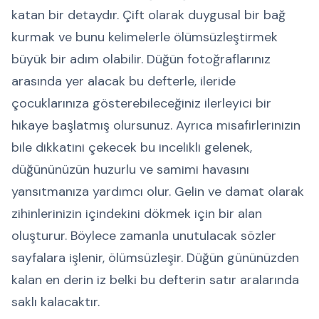
katan bir detaydır. Çift olarak duygusal bir bağ
kurmak ve bunu kelimelerle ölümsüzleştirmek
büyük bir adım olabilir. Düğün fotoğraflarınız
arasında yer alacak bu defterle, ileride
çocuklarınıza gösterebileceğiniz ilerleyici bir
hikaye başlatmış olursunuz. Ayrıca misafirlerinizin
bile dikkatini çekecek bu incelikli gelenek,
düğününüzün huzurlu ve samimi havasını
yansıtmanıza yardımcı olur. Gelin ve damat olarak
zihinlerinizin içindekini dökmek için bir alan
oluşturur. Böylece zamanla unutulacak sözler
sayfalara işlenir, ölümsüzleşir. Düğün gününüzden
kalan en derin iz belki bu defterin satır aralarında
saklı kalacaktır.