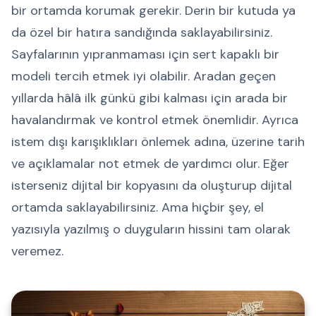
bir ortamda korumak gerekir. Derin bir kutuda ya
da özel bir hatıra sandığında saklayabilirsiniz.
Sayfalarının yıpranmaması için sert kapaklı bir
modeli tercih etmek iyi olabilir. Aradan geçen
yıllarda hâlâ ilk günkü gibi kalması için arada bir
havalandırmak ve kontrol etmek önemlidir. Ayrıca
istem dışı karışıklıkları önlemek adına, üzerine tarih
ve açıklamalar not etmek de yardımcı olur. Eğer
isterseniz dijital bir kopyasını da oluşturup dijital
ortamda saklayabilirsiniz. Ama hiçbir şey, el
yazısıyla yazılmış o duyguların hissini tam olarak
veremez.