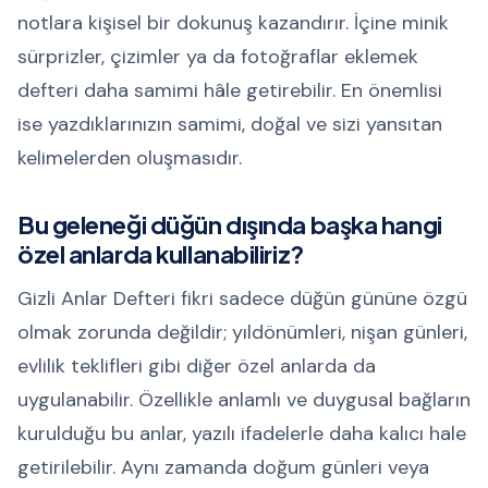
notlara kişisel bir dokunuş kazandırır. İçine minik
sürprizler, çizimler ya da fotoğraflar eklemek
defteri daha samimi hâle getirebilir. En önemlisi
ise yazdıklarınızın samimi, doğal ve sizi yansıtan
kelimelerden oluşmasıdır.
Bu geleneği düğün dışında başka hangi
özel anlarda kullanabiliriz?
Gizli Anlar Defteri fikri sadece düğün gününe özgü
olmak zorunda değildir; yıldönümleri, nişan günleri,
evlilik teklifleri gibi diğer özel anlarda da
uygulanabilir. Özellikle anlamlı ve duygusal bağların
kurulduğu bu anlar, yazılı ifadelerle daha kalıcı hale
getirilebilir. Aynı zamanda doğum günleri veya