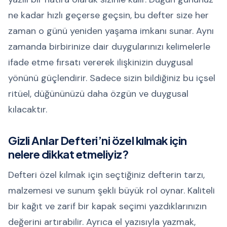
ne kadar hızlı geçerse geçsin, bu defter size her
zaman o günü yeniden yaşama imkanı sunar. Aynı
zamanda birbirinize dair duygularınızı kelimelerle
ifade etme fırsatı vererek ilişkinizin duygusal
yönünü güçlendirir. Sadece sizin bildiğiniz bu içsel
ritüel, düğününüzü daha özgün ve duygusal
kılacaktır.
Gizli Anlar Defteri’ni özel kılmak için
nelere dikkat etmeliyiz?
Defteri özel kılmak için seçtiğiniz defterin tarzı,
malzemesi ve sunum şekli büyük rol oynar. Kaliteli
bir kağıt ve zarif bir kapak seçimi yazdıklarınızın
değerini artırabilir. Ayrıca el yazısıyla yazmak,