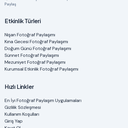
Paylaş
Etkinlik Türleri
Nişan Fotoğraf Paylaşımı
Kına Gecesi Fotoğraf Paylaşımı
Doğum Günü Fotoğraf Paylaşımı
Sünnet Fotoğraf Paylaşımı
Mezuniyet Fotoğraf Paylaşımı
Kurumsal Etkinlik Fotoğraf Paylaşımı
Hızlı Linkler
En İyi Fotoğraf Paylaşım Uygulamaları
Gizlilik Sözleşmesi
Kullanım Koşulları
Giriş Yap
Kayıt Ol