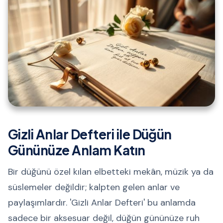
Gizli Anlar Defteri ile Düğün
Gününüze Anlam Katın
Bir düğünü özel kılan elbetteki mekân, müzik ya da
süslemeler değildir; kalpten gelen anlar ve
paylaşımlardır. 'Gizli Anlar Defteri' bu anlamda
sadece bir aksesuar değil, düğün gününüze ruh