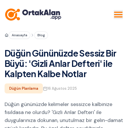
Anasayfa
Blog
Düğün Gününüzde Sessiz Bir
Büyü: 'Gizli Anlar Defteri' ile
Kalpten Kalbe Notlar
Düğün Planlama
16 Ağustos 2025
Düğün gününüzde kelimeler sessizce kalbinize
fısıldasa ne olurdu? 'Gizli Anlar Defteri' ile
duygularınıza dokunan, unutulmaz bir gelin-damat