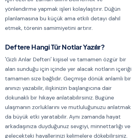
yönlendirme yapmak işleri kolaylaştırır. Düğün
planlamasına bu küçük ama etkili detayı dahil
etmek, törenin samimiyetini artırır.
Deftere Hangi Tür Notlar Yazılır?
'Gizli Anlar Defteri' kişisel ve tamamen özgür bir
alan sunduğu için içinde yer alacak notların içeriği
tamamen size bağlıdır. Geçmişe dönük anlamlı bir
anınızı yazabilir, ilişkinizin başlangıcına dair
dokunaklı bir hikaye anlatabilirsiniz. Bugüne
ulaşmanın zorluklarını ve mutluluğunuzu anlatmak
da büyük etki yaratabilir. Aynı zamanda hayat
arkadaşınıza duyduğunuz sevgiyi, minnettarlığı ve
gelecekteki hayallerinizi kelimelere dökebilirsiniz.