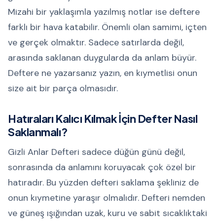
Mizahi bir yaklaşımla yazılmış notlar ise deftere
farklı bir hava katabilir. Önemli olan samimi, içten
ve gerçek olmaktır. Sadece satırlarda değil,
arasında saklanan duygularda da anlam büyür.
Deftere ne yazarsanız yazın, en kıymetlisi onun
size ait bir parça olmasıdır.
Hatıraları Kalıcı Kılmak İçin Defter Nasıl
Saklanmalı?
Gizli Anlar Defteri sadece düğün günü değil,
sonrasında da anlamını koruyacak çok özel bir
hatıradır. Bu yüzden defteri saklama şekliniz de
onun kıymetine yaraşır olmalıdır. Defteri nemden
ve güneş ışığından uzak, kuru ve sabit sıcaklıktaki