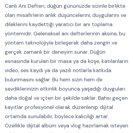
Canlı Anı Defteri, düğün gününüzde sizinle birlikte
olan misafirlerin anlık düşüncelerini, duygularını ve
dileklerini kaydettiği yaratıcı bir anı toplama
yöntemidir. Geleneksel anı defterlerinin aksine, bu
yöntem teknolojiyle birleşerek daha zengin ve
gerçek zamanlı bir deneyim sunar. Düğün
esnasında kurulan bir masa ya da köşe, katılanların
video, ses kaydı ya da yazılı notlarla katkıda
bulunmasını sağlar. Bu hem sizin hem de
sevdiklerinizin etkinlik boyunca yaşadığı duyguları
daha doğal ve içten bir şekilde saklar. Bahsi geçen
kayıtlar profesyonel olarak düzenlenip dijital
ortamda sunulabilir, böylece kalıcılığı artar.
Özellikle dijital albüm veya vlog hazırlamak isteyen