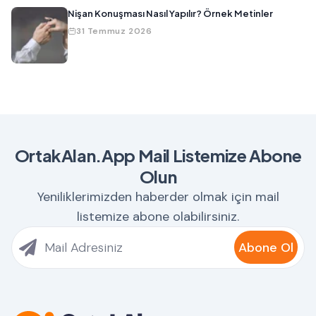
Nişan Konuşması Nasıl Yapılır? Örnek Metinler
31 Temmuz 2026
OrtakAlan.App Mail Listemize Abone
Olun
Yeniliklerimizden haberder olmak için mail
listemize abone olabilirsiniz.
Abone Ol