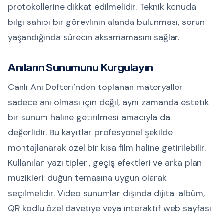
protokollerine dikkat edilmelidir. Teknik konuda
bilgi sahibi bir görevlinin alanda bulunması, sorun
yaşandığında sürecin aksamamasını sağlar.
Anıların Sunumunu Kurgulayın
Canlı Anı Defteri’nden toplanan materyaller
sadece anı olması için değil, aynı zamanda estetik
bir sunum haline getirilmesi amacıyla da
değerlidir. Bu kayıtlar profesyonel şekilde
montajlanarak özel bir kısa film haline getirilebilir.
Kullanılan yazı tipleri, geçiş efektleri ve arka plan
müzikleri, düğün temasına uygun olarak
seçilmelidir. Video sunumlar dışında dijital albüm,
QR kodlu özel davetiye veya interaktif web sayfası