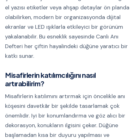
el yazısı etiketler veya ahşap detaylar ön planda
olabilirken, modern bir organizasyonda dijital
ekranlar ve LED ışıklarla etkileyici bir görünüm
yakalanabilir. Bu esneklik sayesinde Canlı Anı
Defteri her çiftin hayalindeki düğüne yaratıcı bir
katkı sunar.
Misafirlerin katılımcılığını nasıl
artırabilirim?
Misafirlerin katılımını artırmak için öncelikle anı
köşesini davetkâr bir şekilde tasarlamak çok
önemlidir. Iyi bir konumlandırma ve göz alıcı bir
dekorasyon, konukların ilgisini çeker. Düğüne
başlamadan kısa bir duyuru yapılması ve