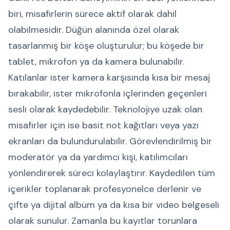
biri, misafirlerin sürece aktif olarak dahil
olabilmesidir. Düğün alanında özel olarak
tasarlanmış bir köşe oluşturulur; bu köşede bir
tablet, mikrofon ya da kamera bulunabilir.
Katılanlar ister kamera karşısında kısa bir mesaj
bırakabilir, ister mikrofonla içlerinden geçenleri
sesli olarak kaydedebilir. Teknolojiye uzak olan
misafirler için ise basit not kağıtları veya yazı
ekranları da bulundurulabilir. Görevlendirilmiş bir
moderatör ya da yardımcı kişi, katılımcıları
yönlendirerek süreci kolaylaştırır. Kaydedilen tüm
içerikler toplanarak profesyonelce derlenir ve
çifte ya dijital albüm ya da kısa bir video belgeseli
olarak sunulur. Zamanla bu kayıtlar torunlara