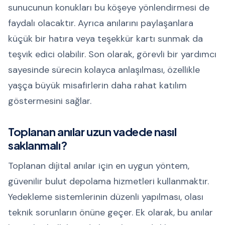
sunucunun konukları bu köşeye yönlendirmesi de
faydalı olacaktır. Ayrıca anılarını paylaşanlara
küçük bir hatıra veya teşekkür kartı sunmak da
teşvik edici olabilir. Son olarak, görevli bir yardımcı
sayesinde sürecin kolayca anlaşılması, özellikle
yaşça büyük misafirlerin daha rahat katılım
göstermesini sağlar.
Toplanan anılar uzun vadede nasıl
saklanmalı?
Toplanan dijital anılar için en uygun yöntem,
güvenilir bulut depolama hizmetleri kullanmaktır.
Yedekleme sistemlerinin düzenli yapılması, olası
teknik sorunların önüne geçer. Ek olarak, bu anılar