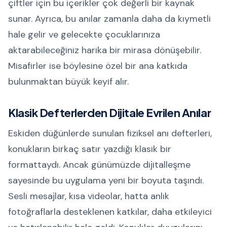
çiftler için bu içerikler çok değerli bir kaynak
sunar. Ayrıca, bu anılar zamanla daha da kıymetli
hale gelir ve gelecekte çocuklarınıza
aktarabileceğiniz harika bir mirasa dönüşebilir.
Misafirler ise böylesine özel bir ana katkıda
bulunmaktan büyük keyif alır.
Klasik Defterlerden Dijitale Evrilen Anılar
Eskiden düğünlerde sunulan fiziksel anı defterleri,
konukların birkaç satır yazdığı klasik bir
formattaydı. Ancak günümüzde dijitalleşme
sayesinde bu uygulama yeni bir boyuta taşındı.
Sesli mesajlar, kısa videolar, hatta anlık
fotoğraflarla desteklenen katkılar, daha etkileyici