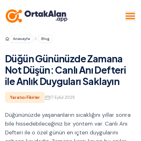
Anasayfa
Blog
Düğün Gününüzde Zamana
Not Düşün: Canlı Anı Defteri
ile Anlık Duyguları Saklayın
Yaratıcı Fikirler
17 Eylül 2025
Düğününüzde yaşananların sıcaklığını yıllar sonra
bile hissedebileceğiniz bir yöntem var. Canlı Anı
Defteri ile o özel günün en içten duygularını