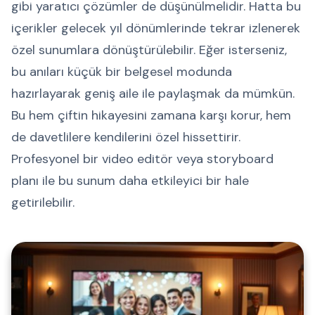
gibi yaratıcı çözümler de düşünülmelidir. Hatta bu
içerikler gelecek yıl dönümlerinde tekrar izlenerek
özel sunumlara dönüştürülebilir. Eğer isterseniz,
bu anıları küçük bir belgesel modunda
hazırlayarak geniş aile ile paylaşmak da mümkün.
Bu hem çiftin hikayesini zamana karşı korur, hem
de davetlilere kendilerini özel hissettirir.
Profesyonel bir video editör veya storyboard
planı ile bu sunum daha etkileyici bir hale
getirilebilir.