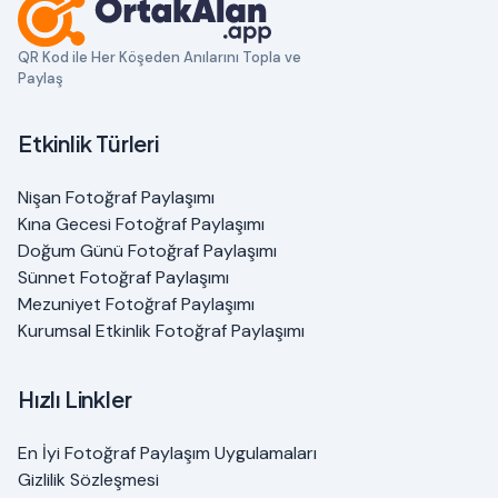
QR Kod ile Her Köşeden Anılarını Topla ve
Paylaş
Etkinlik Türleri
Nişan Fotoğraf Paylaşımı
Kına Gecesi Fotoğraf Paylaşımı
Doğum Günü Fotoğraf Paylaşımı
Sünnet Fotoğraf Paylaşımı
Mezuniyet Fotoğraf Paylaşımı
Kurumsal Etkinlik Fotoğraf Paylaşımı
Hızlı Linkler
En İyi Fotoğraf Paylaşım Uygulamaları
Gizlilik Sözleşmesi