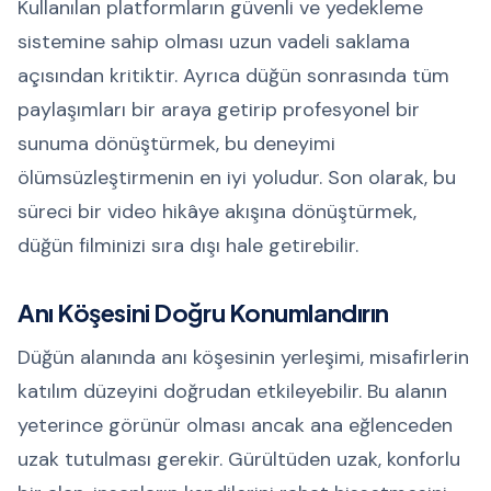
Kullanılan platformların güvenli ve yedekleme
sistemine sahip olması uzun vadeli saklama
açısından kritiktir. Ayrıca düğün sonrasında tüm
paylaşımları bir araya getirip profesyonel bir
sunuma dönüştürmek, bu deneyimi
ölümsüzleştirmenin en iyi yoludur. Son olarak, bu
süreci bir video hikâye akışına dönüştürmek,
düğün filminizi sıra dışı hale getirebilir.
Anı Köşesini Doğru Konumlandırın
Düğün alanında anı köşesinin yerleşimi, misafirlerin
katılım düzeyini doğrudan etkileyebilir. Bu alanın
yeterince görünür olması ancak ana eğlenceden
uzak tutulması gerekir. Gürültüden uzak, konforlu