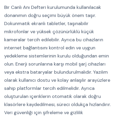
Bir Canlı Anı Defteri kurulumunda kullanılacak
donanımın doğru seçimi büyük önem taşır.
Dokunmatik ekranlı tabletler, taşınabilir
mikrofonlar ve yüksek çözünürlüklü küçük
kameralar tercih edilebilir. Ayrıca bu cihazların
internet bağlantısını kontrol edin ve uygun
yedekleme sistemlerinin kurulu olduğundan emin
olun. Enerji sorunlarına karşı mobil şarj cihazları
veya ekstra bataryalar bulundurulmalıdır. Yazılım
olarak kullanıcı dostu ve kolay anlaşılır arayüzlere
sahip platformlar tercih edilmelidir. Ayrıca
oluşturulan içeriklerin otomatik olarak doğru
klasörlere kaydedilmesi, süreci oldukça hızlandırır.
Veri güvenliği için şifreleme ve gizlilik