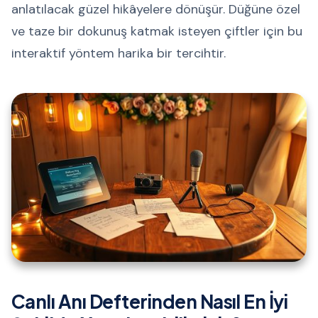
anlatılacak güzel hikâyelere dönüşür. Düğüne özel
ve taze bir dokunuş katmak isteyen çiftler için bu
interaktif yöntem harika bir tercihtir.
Canlı Anı Defterinden Nasıl En İyi