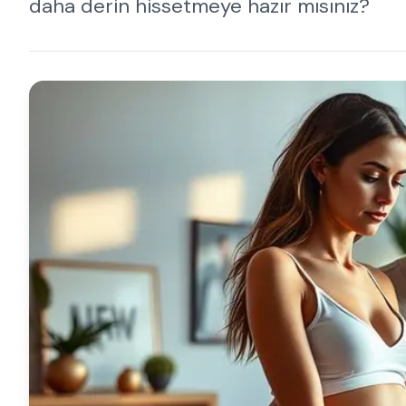
daha derin hissetmeye hazır mısınız?