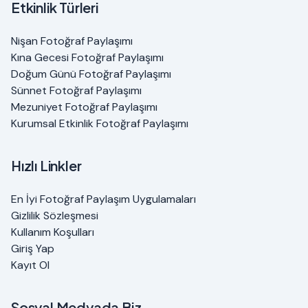
Etkinlik Türleri
Nişan Fotoğraf Paylaşımı
Kına Gecesi Fotoğraf Paylaşımı
Doğum Günü Fotoğraf Paylaşımı
Sünnet Fotoğraf Paylaşımı
Mezuniyet Fotoğraf Paylaşımı
Kurumsal Etkinlik Fotoğraf Paylaşımı
Hızlı Linkler
En İyi Fotoğraf Paylaşım Uygulamaları
Gizlilik Sözleşmesi
Kullanım Koşulları
Giriş Yap
Kayıt Ol
Sosyal Medyada Biz