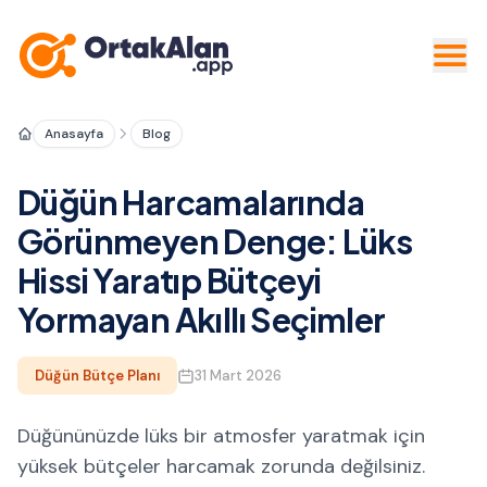
Anasayfa
Blog
Düğün Harcamalarında
Görünmeyen Denge: Lüks
Hissi Yaratıp Bütçeyi
Yormayan Akıllı Seçimler
Düğün Bütçe Planı
31 Mart 2026
Düğününüzde lüks bir atmosfer yaratmak için
yüksek bütçeler harcamak zorunda değilsiniz.