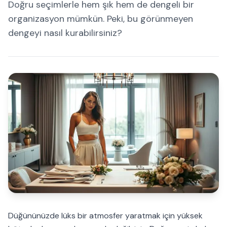
Doğru seçimlerle hem şık hem de dengeli bir
organizasyon mümkün. Peki, bu görünmeyen
dengeyi nasıl kurabilirsiniz?
Düğününüzde lüks bir atmosfer yaratmak için yüksek