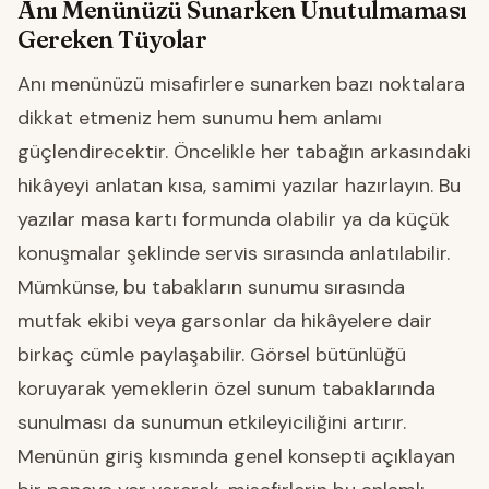
Anı Menünüzü Sunarken Unutulmaması
Gereken Tüyolar
Anı menünüzü misafirlere sunarken bazı noktalara
dikkat etmeniz hem sunumu hem anlamı
güçlendirecektir. Öncelikle her tabağın arkasındaki
hikâyeyi anlatan kısa, samimi yazılar hazırlayın. Bu
yazılar masa kartı formunda olabilir ya da küçük
konuşmalar şeklinde servis sırasında anlatılabilir.
Mümkünse, bu tabakların sunumu sırasında
mutfak ekibi veya garsonlar da hikâyelere dair
birkaç cümle paylaşabilir. Görsel bütünlüğü
koruyarak yemeklerin özel sunum tabaklarında
sunulması da sunumun etkileyiciliğini artırır.
Menünün giriş kısmında genel konsepti açıklayan