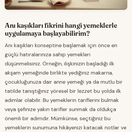
Anı kaşıkları fikrini hangi yemeklerle
uygulamaya başlayabilirim?
Anı kaşıkları konseptine başlamak için önce en
güçlü hatıralarınıza sahip yemekleri
düşünmelisiniz. Örneğin, ilişkinizin başladığı ilk
akşam yemeğinde birlikte yediğiniz makarna,
çocukluğunuza dair anne yemeği ya da mutlu bir
tatilde tanıştığınız yöresel bir lezzet bu yolda ilk
adımlar olabilir. Bu yemeklerin tariflerini bulmak
veya şefinize yakın tarifler sunmak da oldukça
önemli bir adımdır. Mümkünse, seçtiğiniz bu
yemeklerin sunumuna hikâyenizi katacak notlar ve