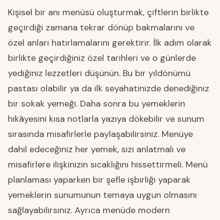
Kişisel bir anı menüsü oluşturmak, çiftlerin birlikte
geçirdiği zamana tekrar dönüp bakmalarını ve
özel anları hatırlamalarını gerektirir. İlk adım olarak
birlikte geçirdiğiniz özel tarihleri ve o günlerde
yediğiniz lezzetleri düşünün. Bu bir yıldönümü
pastası olabilir ya da ilk seyahatinizde denediğiniz
bir sokak yemeği. Daha sonra bu yemeklerin
hikâyesini kısa notlarla yazıya dökebilir ve sunum
sırasında misafirlerle paylaşabilirsiniz. Menüye
dahil edeceğiniz her yemek, sizi anlatmalı ve
misafirlere ilişkinizin sıcaklığını hissettirmeli. Menü
planlaması yaparken bir şefle işbirliği yaparak
yemeklerin sunumunun temaya uygun olmasını
sağlayabilirsiniz. Ayrıca menüde modern