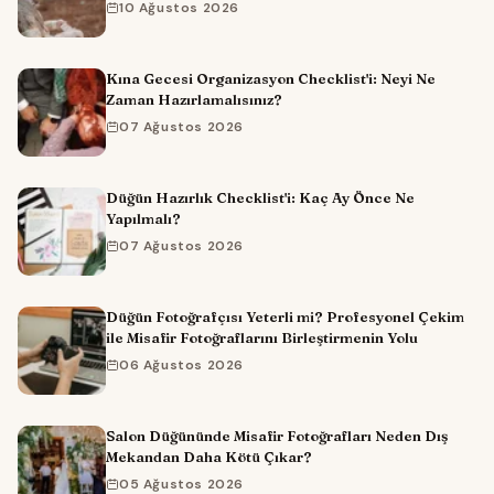
10 Ağustos 2026
Kına Gecesi Organizasyon Checklist'i: Neyi Ne
Zaman Hazırlamalısınız?
07 Ağustos 2026
Düğün Hazırlık Checklist'i: Kaç Ay Önce Ne
Yapılmalı?
07 Ağustos 2026
Düğün Fotoğrafçısı Yeterli mi? Profesyonel Çekim
ile Misafir Fotoğraflarını Birleştirmenin Yolu
06 Ağustos 2026
Salon Düğününde Misafir Fotoğrafları Neden Dış
Mekandan Daha Kötü Çıkar?
05 Ağustos 2026