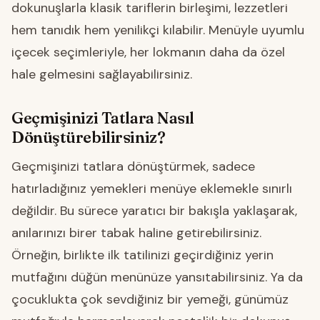
dokunuşlarla klasik tariflerin birleşimi, lezzetleri
hem tanıdık hem yenilikçi kılabilir. Menüyle uyumlu
içecek seçimleriyle, her lokmanın daha da özel
hale gelmesini sağlayabilirsiniz.
Geçmişinizi Tatlara Nasıl
Dönüştürebilirsiniz?
Geçmişinizi tatlara dönüştürmek, sadece
hatırladığınız yemekleri menüye eklemekle sınırlı
değildir. Bu sürece yaratıcı bir bakışla yaklaşarak,
anılarınızı birer tabak haline getirebilirsiniz.
Örneğin, birlikte ilk tatilinizi geçirdiğiniz yerin
mutfağını düğün menünüze yansıtabilirsiniz. Ya da
çocuklukta çok sevdiğiniz bir yemeği, günümüz