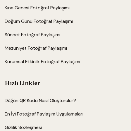
Kına Gecesi Fotoğraf Paylaşımı
Doğum Günü Fotoğraf Paylaşımı
Sünnet Fotoğraf Paylaşımı
Mezuniyet Fotoğraf Paylaşımı
Kurumsal Etkinlik Fotoğraf Paylaşımı
Hızlı Linkler
Düğün QR Kodu Nasıl Oluşturulur?
En İyi Fotoğraf Paylaşım Uygulamaları
Gizlilik Sözleşmesi