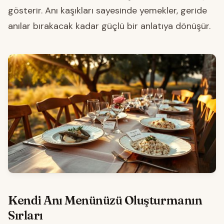
gösterir. Anı kaşıkları sayesinde yemekler, geride
anılar bırakacak kadar güçlü bir anlatıya dönüşür.
Kendi Anı Menünüzü Oluşturmanın
Sırları