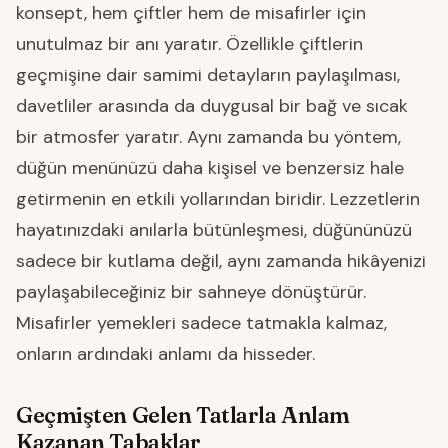
konsept, hem çiftler hem de misafirler için
unutulmaz bir anı yaratır. Özellikle çiftlerin
geçmişine dair samimi detayların paylaşılması,
davetliler arasında da duygusal bir bağ ve sıcak
bir atmosfer yaratır. Aynı zamanda bu yöntem,
düğün menünüzü daha kişisel ve benzersiz hale
getirmenin en etkili yollarından biridir. Lezzetlerin
hayatınızdaki anılarla bütünleşmesi, düğününüzü
sadece bir kutlama değil, aynı zamanda hikâyenizi
paylaşabileceğiniz bir sahneye dönüştürür.
Misafirler yemekleri sadece tatmakla kalmaz,
onların ardındaki anlamı da hisseder.
Geçmişten Gelen Tatlarla Anlam
Kazanan Tabaklar