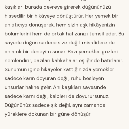
kaşıkları burada devreye girerek düğününüzü
hissedilir bir hikâyeye dönüştürür. Her yemek bir
anlatıcıya dönüşerek, hem sizin aşk hikâyenizin
bölümlerini hem de ortak hafızanızı temsil eder. Bu
sayede düğün sadece size değil, misafirlere de
anlamlı bir deneyim sunar. Bazı yemekler gözleri
nemlendirir, bazıları kahkahalar eşliğinde hatırlanır.
Sunumun içine hikâyeler kattığınızda yemekler
sadece karın doyuran değil, ruhu besleyen
unsurlar haline gelir. Anı kaşıkları sayesinde
sadece karnı değil, kalpleri de doyurursunuz.
Düğününüz sadece şık değil, aynı zamanda
yüreklere dokunan bir güne dönüşür.