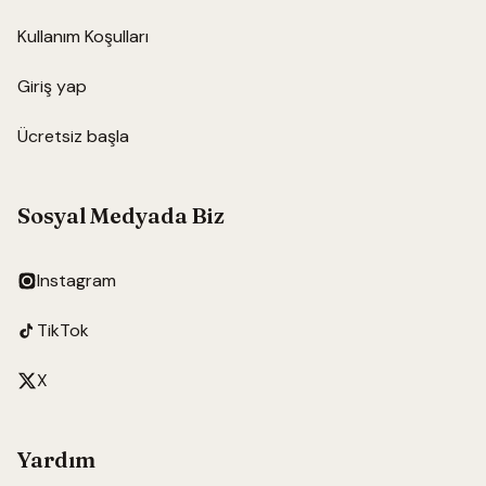
Kullanım Koşulları
Giriş yap
Ücretsiz başla
Sosyal Medyada Biz
Instagram
TikTok
X
Yardım