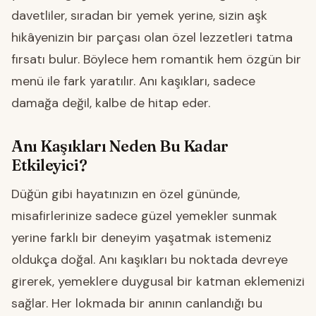
davetliler, sıradan bir yemek yerine, sizin aşk
hikâyenizin bir parçası olan özel lezzetleri tatma
fırsatı bulur. Böylece hem romantik hem özgün bir
menü ile fark yaratılır. Anı kaşıkları, sadece
damağa değil, kalbe de hitap eder.
Anı Kaşıkları Neden Bu Kadar
Etkileyici?
Düğün gibi hayatınızın en özel gününde,
misafirlerinize sadece güzel yemekler sunmak
yerine farklı bir deneyim yaşatmak istemeniz
oldukça doğal. Anı kaşıkları bu noktada devreye
girerek, yemeklere duygusal bir katman eklemenizi
sağlar. Her lokmada bir anının canlandığı bu