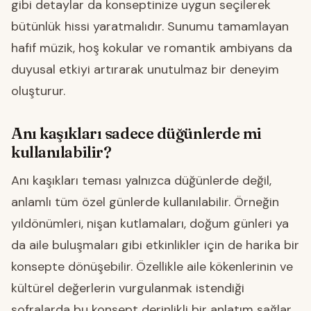
gibi detaylar da konseptinize uygun seçilerek
bütünlük hissi yaratmalıdır. Sunumu tamamlayan
hafif müzik, hoş kokular ve romantik ambiyans da
duyusal etkiyi artırarak unutulmaz bir deneyim
oluşturur.
Anı kaşıkları sadece düğünlerde mi
kullanılabilir?
Anı kaşıkları teması yalnızca düğünlerde değil,
anlamlı tüm özel günlerde kullanılabilir. Örneğin
yıldönümleri, nişan kutlamaları, doğum günleri ya
da aile buluşmaları gibi etkinlikler için de harika bir
konsepte dönüşebilir. Özellikle aile kökenlerinin ve
kültürel değerlerin vurgulanmak istendiği
sofralarda bu konsept derinlikli bir anlatım sağlar.