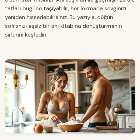
tatları bugüne taşıyabilir, her lokmada sevginizi
yeniden hissedebilirsiniz. Bu yazıyla, düğün
sofranızı eşsiz bir anı kitabına dönüştürmenin
sırlarını keşfedin.