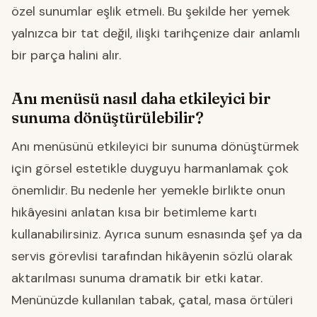
özel sunumlar eşlik etmeli. Bu şekilde her yemek
yalnızca bir tat değil, ilişki tarihçenize dair anlamlı
bir parça halini alır.
Anı menüsü nasıl daha etkileyici bir
sunuma dönüştürülebilir?
Anı menüsünü etkileyici bir sunuma dönüştürmek
için görsel estetikle duyguyu harmanlamak çok
önemlidir. Bu nedenle her yemekle birlikte onun
hikâyesini anlatan kısa bir betimleme kartı
kullanabilirsiniz. Ayrıca sunum esnasında şef ya da
servis görevlisi tarafından hikâyenin sözlü olarak
aktarılması sunuma dramatik bir etki katar.
Menünüzde kullanılan tabak, çatal, masa örtüleri