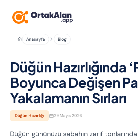
Anasayfa
Blog
Düğün Hazırlığında ‘
Boyunca Değişen Pa
Yakalamanın Sırları
Düğün Hazırlığı
29 Mayıs 2026
Düğün gününüzü sabahın zarif tonlarından 