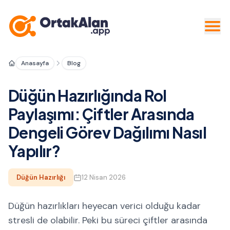
Anasayfa
Blog
Düğün Hazırlığında Rol
Paylaşımı: Çiftler Arasında
Dengeli Görev Dağılımı Nasıl
Yapılır?
Düğün Hazırlığı
12 Nisan 2026
Düğün hazırlıkları heyecan verici olduğu kadar
stresli de olabilir. Peki bu süreci çiftler arasında