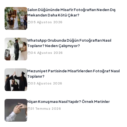
Salon Düğününde Misafir Fotoğrafları Neden Dış
Mekandan Daha Kötü Çıkar?
05 Ağustos 2026
WhatsApp Grubunda Düğün Fotoğrafları Nasıl
Toplanır? Neden Çalışmıyor?
04 Ağustos 2026
Mezuniyet Partisinde Misafirlerden Fotoğraf Nasıl
Toplanır?
03 Ağustos 2026
Nişan Konuşması Nasıl Yapılır? Örnek Metinler
31 Temmuz 2026