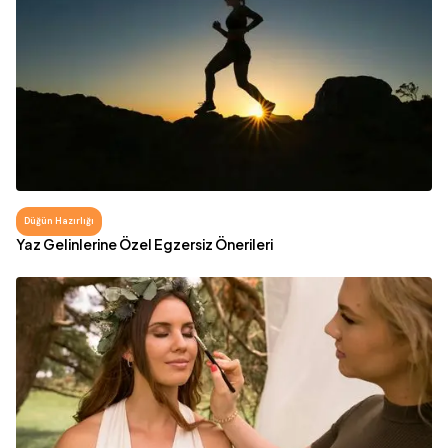
Düğün Hazırlığı
Yaz Gelinlerine Özel Egzersiz Önerileri