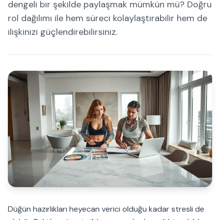
dengeli bir şekilde paylaşmak mümkün mü? Doğru
rol dağılımı ile hem süreci kolaylaştırabilir hem de
ilişkinizi güçlendirebilirsiniz.
Düğün hazırlıkları heyecan verici olduğu kadar stresli de