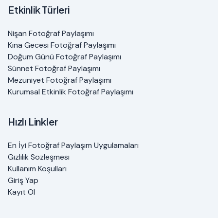
Etkinlik Türleri
Nişan Fotoğraf Paylaşımı
Kına Gecesi Fotoğraf Paylaşımı
Doğum Günü Fotoğraf Paylaşımı
Sünnet Fotoğraf Paylaşımı
Mezuniyet Fotoğraf Paylaşımı
Kurumsal Etkinlik Fotoğraf Paylaşımı
Hızlı Linkler
En İyi Fotoğraf Paylaşım Uygulamaları
Gizlilik Sözleşmesi
Kullanım Koşulları
Giriş Yap
Kayıt Ol