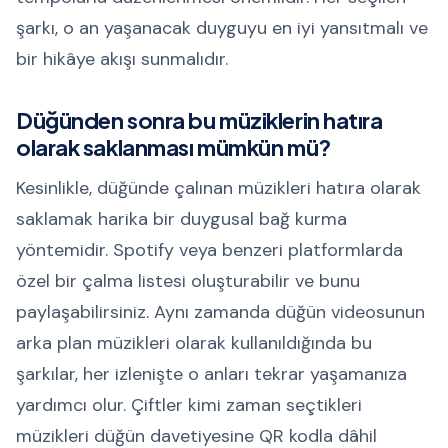
şarkı, o an yaşanacak duyguyu en iyi yansıtmalı ve
bir hikâye akışı sunmalıdır.
Düğünden sonra bu müziklerin hatıra
olarak saklanması mümkün mü?
Kesinlikle, düğünde çalınan müzikleri hatıra olarak
saklamak harika bir duygusal bağ kurma
yöntemidir. Spotify veya benzeri platformlarda
özel bir çalma listesi oluşturabilir ve bunu
paylaşabilirsiniz. Aynı zamanda düğün videosunun
arka plan müzikleri olarak kullanıldığında bu
şarkılar, her izlenişte o anları tekrar yaşamanıza
yardımcı olur. Çiftler kimi zaman seçtikleri
müzikleri düğün davetiyesine QR kodla dâhil