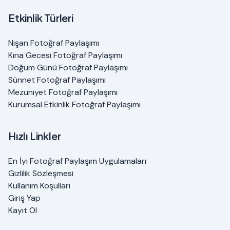
Etkinlik Türleri
Nişan Fotoğraf Paylaşımı
Kına Gecesi Fotoğraf Paylaşımı
Doğum Günü Fotoğraf Paylaşımı
Sünnet Fotoğraf Paylaşımı
Mezuniyet Fotoğraf Paylaşımı
Kurumsal Etkinlik Fotoğraf Paylaşımı
Hızlı Linkler
En İyi Fotoğraf Paylaşım Uygulamaları
Gizlilik Sözleşmesi
Kullanım Koşulları
Giriş Yap
Kayıt Ol