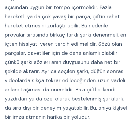
açısından uygun bir tempo içermelidir. Fazla
hareketli ya da çok yavaş bir parça, çiftin rahat
hareket etmesini zorlaştırabilir. Bu nedenle
provalar sırasında birkaç farklı şarkı denenmeli, en
içten hissiyatı veren tercih edilmelidir. Sözü olan
parçalar, davetliler için de daha anlamlı olabilir
çünkü şarkı sözleri anın duygusunu daha net bir
şekilde aktarır. Ayrıca seçilen şarkı, düğün sonrası
videolarda sıkça tekrar edileceğinden, uzun vadeli
anlam taşıması da önemlidir. Bazı çiftler kendi
yazdıkları ya da özel olarak bestelenmiş şarkılarla
da sıra dışı bir deneyim yaşatabilir. Bu, anıya kişisel
bir imza atmanın harika bir yoludur.