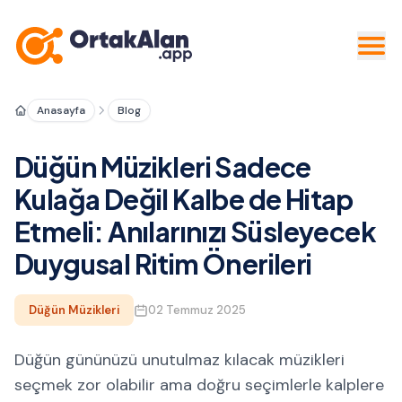
Anasayfa
Blog
Düğün Müzikleri Sadece
Kulağa Değil Kalbe de Hitap
Etmeli: Anılarınızı Süsleyecek
Duygusal Ritim Önerileri
Düğün Müzikleri
02 Temmuz 2025
Düğün gününüzü unutulmaz kılacak müzikleri
seçmek zor olabilir ama doğru seçimlerle kalplere