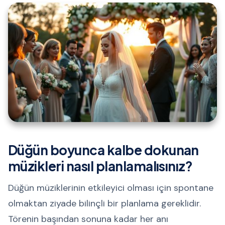
Düğün boyunca kalbe dokunan
müzikleri nasıl planlamalısınız?
Düğün müziklerinin etkileyici olması için spontane
olmaktan ziyade bilinçli bir planlama gereklidir.
Törenin başından sonuna kadar her anı