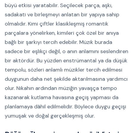
büyü etkisi yaratabilir. Seçilecek parça, aşkı,
sadakati ve birleşmeyi anlatan bir yapıya sahip
olmalıdır. Kimi çiftler klasikleşmiş romantik
parçalara yönelirken, kimileri çok özel bir anıya
bağlı bir şarkıyı tercih edebilir. Müzik burada
sadece bir eşlikçi değil, o anın anlamını seslendiren
bir aktördür. Bu yüzden enstrümantal ya da düşük
tempolu, sözleri anlamlı müzikler tercih edilmesi
duygunun daha net şekilde aktarılmasına yardımcı
olur. Nikahın ardından müziğin yavaşça tempo
kazanarak kutlama havasına geçiş yapması da
planlamaya dâhil edilmelidir. Böylece duygu geçişi
yumuşak ve doğal gerçekleşmiş olur.