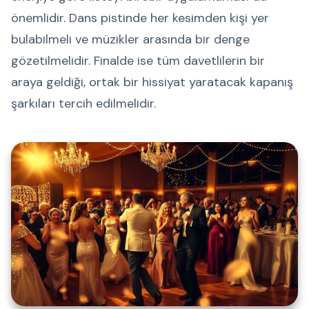
önemlidir. Dans pistinde her kesimden kişi yer
bulabilmeli ve müzikler arasında bir denge
gözetilmelidir. Finalde ise tüm davetlilerin bir
araya geldiği, ortak bir hissiyat yaratacak kapanış
şarkıları tercih edilmelidir.