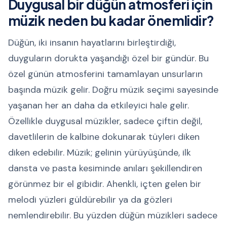
Duygusal bir düğün atmosferi için
müzik neden bu kadar önemlidir?
Düğün, iki insanın hayatlarını birleştirdiği,
duyguların dorukta yaşandığı özel bir gündür. Bu
özel günün atmosferini tamamlayan unsurların
başında müzik gelir. Doğru müzik seçimi sayesinde
yaşanan her an daha da etkileyici hale gelir.
Özellikle duygusal müzikler, sadece çiftin değil,
davetlilerin de kalbine dokunarak tüyleri diken
diken edebilir. Müzik; gelinin yürüyüşünde, ilk
dansta ve pasta kesiminde anıları şekillendiren
görünmez bir el gibidir. Ahenkli, içten gelen bir
melodi yüzleri güldürebilir ya da gözleri
nemlendirebilir. Bu yüzden düğün müzikleri sadece