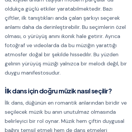
oldukça güçlü etkiler yaratabilmektedir. Bazı
çiftler, ilk tanıştıkları anda çalan şarkıyı seçerek
anlamı daha da derinleştirebilir. Bu seçimlerin özel
olması, o yürüyüş anını ikonik hale getirir. Ayrıca
fotoğraf ve videolarda da bu müziğin yarattığı
atmosfer doğal bir şekilde hissedilir. Bu yüzden
gelinin yürüyüş müziği yalnızca bir melodi değil, bir
duygu manifestosudur.
İlk dans için doğru müzik nasıl seçilir?
İlk dans, düğünün en romantik anlarından biridir ve
seçilecek müzik bu anın unutulmaz olmasında
belirleyici bir rol oynar. Müzik hem çiftin duygusal
bağını temsil etmeli hem de dans etmeleri