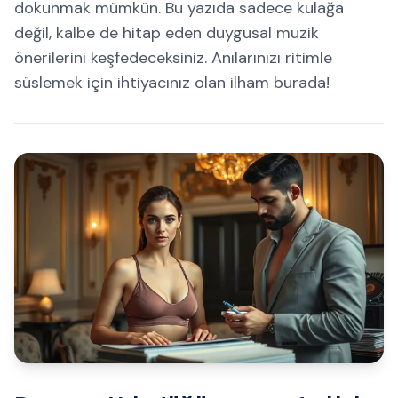
dokunmak mümkün. Bu yazıda sadece kulağa
değil, kalbe de hitap eden duygusal müzik
önerilerini keşfedeceksiniz. Anılarınızı ritimle
süslemek için ihtiyacınız olan ilham burada!