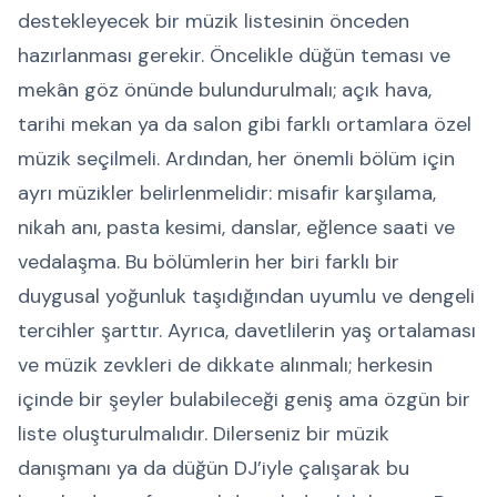
destekleyecek bir müzik listesinin önceden
hazırlanması gerekir. Öncelikle düğün teması ve
mekân göz önünde bulundurulmalı; açık hava,
tarihi mekan ya da salon gibi farklı ortamlara özel
müzik seçilmeli. Ardından, her önemli bölüm için
ayrı müzikler belirlenmelidir: misafir karşılama,
nikah anı, pasta kesimi, danslar, eğlence saati ve
vedalaşma. Bu bölümlerin her biri farklı bir
duygusal yoğunluk taşıdığından uyumlu ve dengeli
tercihler şarttır. Ayrıca, davetlilerin yaş ortalaması
ve müzik zevkleri de dikkate alınmalı; herkesin
içinde bir şeyler bulabileceği geniş ama özgün bir
liste oluşturulmalıdır. Dilerseniz bir müzik
danışmanı ya da düğün DJ’iyle çalışarak bu