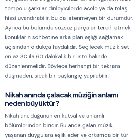
tempolu şarkılar dinleyicilerde acele ya da telaş
hissi uyandırabilir, bu da istenmeyen bir durumdur.
Ayrıca bu bölümde sözsüz parçalar tercih etmek,
konukların sohbetine arka plan eşliği sağlamak
açısından oldukça faydalıdır. Seçilecek müzik seti
en az 30 ila 60 dakikalık bir liste halinde
düzenlenmelidir. Böylece herhangi bir tekrara
düşmeden, sıcak bir başlangıç yapılabilir.
Nikah anında çalacak müziğin anlamı
neden büyüktür?
Nikah anı, düğünün en kutsal ve anlamlı
bölümlerinden biridir. Bu anda çalan müzik,
yaşanan duygulara eşlik eder ve ortamda bir tür