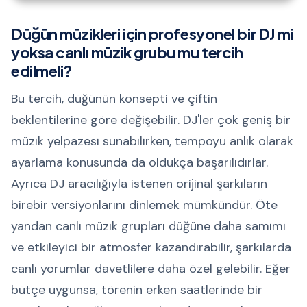
Düğün müzikleri için profesyonel bir DJ mi
yoksa canlı müzik grubu mu tercih
edilmeli?
Bu tercih, düğünün konsepti ve çiftin
beklentilerine göre değişebilir. DJ'ler çok geniş bir
müzik yelpazesi sunabilirken, tempoyu anlık olarak
ayarlama konusunda da oldukça başarılıdırlar.
Ayrıca DJ aracılığıyla istenen orijinal şarkıların
birebir versiyonlarını dinlemek mümkündür. Öte
yandan canlı müzik grupları düğüne daha samimi
ve etkileyici bir atmosfer kazandırabilir, şarkılarda
canlı yorumlar davetlilere daha özel gelebilir. Eğer
bütçe uygunsa, törenin erken saatlerinde bir