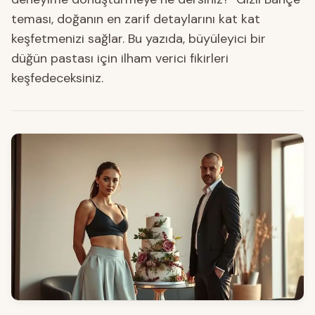
teması, doğanın en zarif detaylarını kat kat
keşfetmenizi sağlar. Bu yazıda, büyüleyici bir
düğün pastası için ilham verici fikirleri
keşfedeceksiniz.