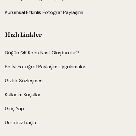
Kurumsal Etkinlik Fotoğraf Paylaşımı
Hızlı Linkler
Düğün QR Kodu Nasıl Oluşturulur?
En İyi Fotoğraf Paylaşım Uygulamaları
Gizlilik Sözleşmesi
Kullanım Koşulları
Giriş Yap
Ücretsiz başla