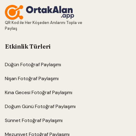
QR Kod ile Her Köşeden Anılarını Topla ve
Paylaş
Etkinlik Türleri
Düğün Fotoğraf Paylaşımı
Nişan Fotoğraf Paylaşımı
Kına Gecesi Fotoğraf Paylaşımı
Doğum Günü Fotoğraf Paylaşımı
Sünnet Fotoğraf Paylaşımı
Mezuniyet Fotoğraf Paylaşımı