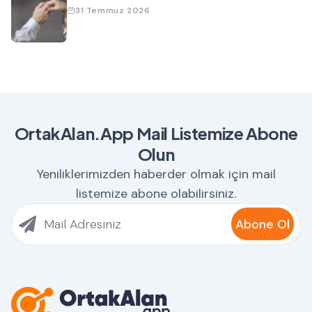
31 Temmuz 2026
OrtakAlan.App Mail Listemize Abone
Olun
Yeniliklerimizden haberder olmak için mail
listemize abone olabilirsiniz.
Abone Ol