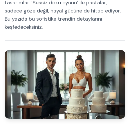
tasarımlar. ‘Sessiz doku oyunu’ ile pastalar,
sadece göze değil, hayal gücüne de hitap ediyor.
Bu yazıda bu sofistike trendin detaylarını
keşfedeceksiniz.