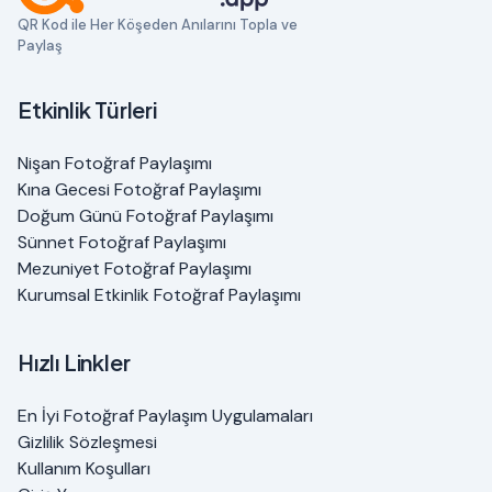
QR Kod ile Her Köşeden Anılarını Topla ve
Paylaş
Etkinlik Türleri
Nişan Fotoğraf Paylaşımı
Kına Gecesi Fotoğraf Paylaşımı
Doğum Günü Fotoğraf Paylaşımı
Sünnet Fotoğraf Paylaşımı
Mezuniyet Fotoğraf Paylaşımı
Kurumsal Etkinlik Fotoğraf Paylaşımı
Hızlı Linkler
En İyi Fotoğraf Paylaşım Uygulamaları
Gizlilik Sözleşmesi
Kullanım Koşulları