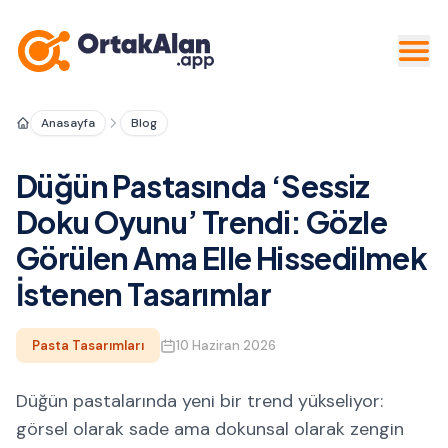
Anasayfa
Blog
Düğün Pastasında ‘Sessiz
Doku Oyunu’ Trendi: Gözle
Görülen Ama Elle Hissedilmek
İstenen Tasarımlar
Pasta Tasarımları
10 Haziran 2026
Düğün pastalarında yeni bir trend yükseliyor:
görsel olarak sade ama dokunsal olarak zengin