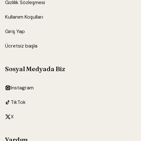
Gizlilik Sözleşmesi
Kullanım Koşulları
Giriş Yap
Ücretsiz başla
Sosyal Medyada Biz
Instagram
TikTok
X
Yardım