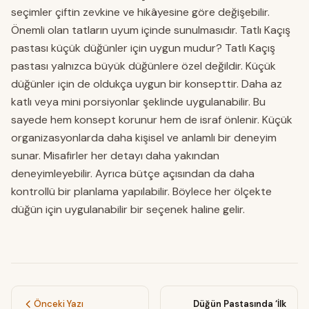
seçimler çiftin zevkine ve hikâyesine göre değişebilir.
Önemli olan tatların uyum içinde sunulmasıdır. Tatlı Kaçış
pastası küçük düğünler için uygun mudur? Tatlı Kaçış
pastası yalnızca büyük düğünlere özel değildir. Küçük
düğünler için de oldukça uygun bir konsepttir. Daha az
katlı veya mini porsiyonlar şeklinde uygulanabilir. Bu
sayede hem konsept korunur hem de israf önlenir. Küçük
organizasyonlarda daha kişisel ve anlamlı bir deneyim
sunar. Misafirler her detayı daha yakından
deneyimleyebilir. Ayrıca bütçe açısından da daha
kontrollü bir planlama yapılabilir. Böylece her ölçekte
düğün için uygulanabilir bir seçenek haline gelir.
Önceki Yazı
Düğün Pastasında ‘İlk