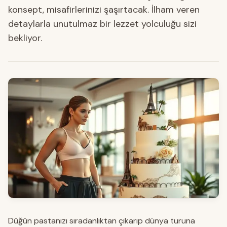
konsept, misafirlerinizi şaşırtacak. İlham veren
detaylarla unutulmaz bir lezzet yolculuğu sizi
bekliyor.
Düğün pastanızı sıradanlıktan çıkarıp dünya turuna