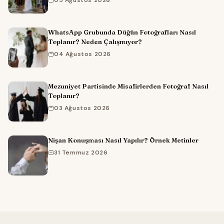
05 Ağustos 2026
WhatsApp Grubunda Düğün Fotoğrafları Nasıl
Toplanır? Neden Çalışmıyor?
04 Ağustos 2026
Mezuniyet Partisinde Misafirlerden Fotoğraf Nasıl
Toplanır?
03 Ağustos 2026
Nişan Konuşması Nasıl Yapılır? Örnek Metinler
31 Temmuz 2026