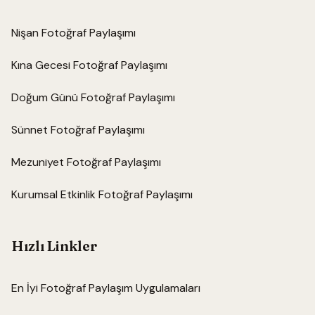
Nişan Fotoğraf Paylaşımı
Kına Gecesi Fotoğraf Paylaşımı
Doğum Günü Fotoğraf Paylaşımı
Sünnet Fotoğraf Paylaşımı
Mezuniyet Fotoğraf Paylaşımı
Kurumsal Etkinlik Fotoğraf Paylaşımı
Hızlı Linkler
En İyi Fotoğraf Paylaşım Uygulamaları