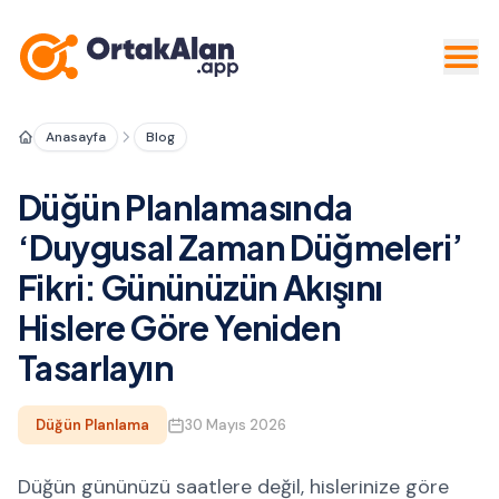
Anasayfa
Blog
Düğün Planlamasında
‘Duygusal Zaman Düğmeleri’
Fikri: Gününüzün Akışını
Hislere Göre Yeniden
Tasarlayın
Düğün Planlama
30 Mayıs 2026
Düğün gününüzü saatlere değil, hislerinize göre