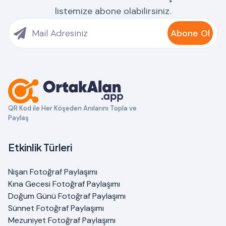
listemize abone olabilirsiniz.
Abone Ol
QR Kod ile Her Köşeden Anılarını Topla ve
Paylaş
Etkinlik Türleri
Nişan Fotoğraf Paylaşımı
Kına Gecesi Fotoğraf Paylaşımı
Doğum Günü Fotoğraf Paylaşımı
Sünnet Fotoğraf Paylaşımı
Mezuniyet Fotoğraf Paylaşımı