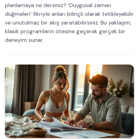
planlamaya ne dersiniz? ‘Duygusal zaman
düğmeleri’ fikriyle anları bilinçli olarak tetikleyebilir
ve unutulmaz bir akış yaratabilirsiniz. Bu yaklaşım,
klasik programların ötesine geçerek gerçek bir
deneyim sunar.