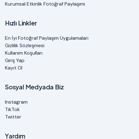
Kurumsal Etkinlik Fotoğraf Paylaşımı
Hızlı Linkler
En İyi Fotoğraf Paylaşım Uygulamaları
Gizlilik Sözleşmesi
Kullanım Koşulları
Giriş Yap
Kayıt Ol
Sosyal Medyada Biz
Instagram
TikTok
Twitter
Yardım