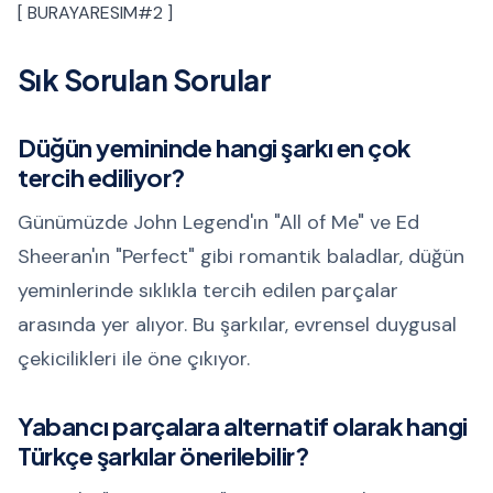
[ BURAYARESIM#2 ]
Sık Sorulan Sorular
Düğün yemininde hangi şarkı en çok
tercih ediliyor?
Günümüzde John Legend'ın "All of Me" ve Ed
Sheeran'ın "Perfect" gibi romantik baladlar, düğün
yeminlerinde sıklıkla tercih edilen parçalar
arasında yer alıyor. Bu şarkılar, evrensel duygusal
çekicilikleri ile öne çıkıyor.
Yabancı parçalara alternatif olarak hangi
Türkçe şarkılar önerilebilir?