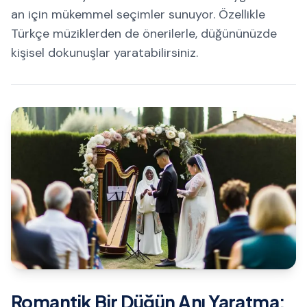
an için mükemmel seçimler sunuyor. Özellikle
Türkçe müziklerden de önerilerle, düğününüzde
kişisel dokunuşlar yaratabilirsiniz.
Romantik Bir Düğün Anı Yaratma: