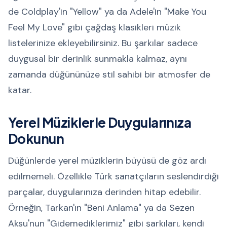
de Coldplay'in "Yellow" ya da Adele'in "Make You
Feel My Love" gibi çağdaş klasikleri müzik
listelerinize ekleyebilirsiniz. Bu şarkılar sadece
duygusal bir derinlik sunmakla kalmaz, aynı
zamanda düğününüze stil sahibi bir atmosfer de
katar.
Yerel Müziklerle Duygularınıza
Dokunun
Düğünlerde yerel müziklerin büyüsü de göz ardı
edilmemeli. Özellikle Türk sanatçıların seslendirdiği
parçalar, duygularınıza derinden hitap edebilir.
Örneğin, Tarkan'ın "Beni Anlama" ya da Sezen
Aksu'nun "Gidemediklerimiz" gibi şarkıları, kendi