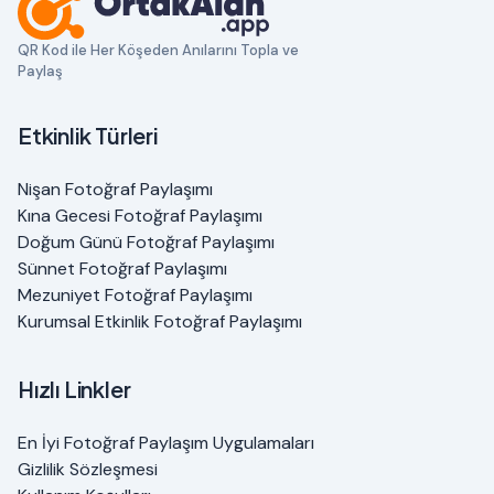
QR Kod ile Her Köşeden Anılarını Topla ve
Paylaş
Etkinlik Türleri
Nişan Fotoğraf Paylaşımı
Kına Gecesi Fotoğraf Paylaşımı
Doğum Günü Fotoğraf Paylaşımı
Sünnet Fotoğraf Paylaşımı
Mezuniyet Fotoğraf Paylaşımı
Kurumsal Etkinlik Fotoğraf Paylaşımı
Hızlı Linkler
En İyi Fotoğraf Paylaşım Uygulamaları
Gizlilik Sözleşmesi