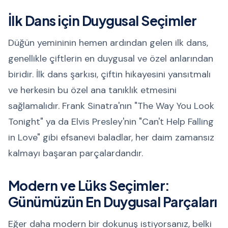
İlk Dans için Duygusal Seçimler
Düğün yemininin hemen ardından gelen ilk dans,
genellikle çiftlerin en duygusal ve özel anlarından
biridir. İlk dans şarkısı, çiftin hikayesini yansıtmalı
ve herkesin bu özel ana tanıklık etmesini
sağlamalıdır. Frank Sinatra'nın "The Way You Look
Tonight" ya da Elvis Presley'nin "Can't Help Falling
in Love" gibi efsanevi baladlar, her daim zamansız
kalmayı başaran parçalardandır.
Modern ve Lüks Seçimler:
Günümüzün En Duygusal Parçaları
Eğer daha modern bir dokunuş istiyorsanız, belki