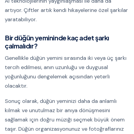
AI teknolojilerinin yaygınlaşması ile daha da
artıyor. Çiftler artık kendi hikayelerine özel şarkılar
yaratabiliyor.
Bir düğün yemininde kaç adet şarkı
çalmalıdır?
Genellikle düğün yemini sırasında iki veya üç şarkı
tercih edilmesi, anın uzunluğu ve duygusal
yoğunluğunu dengelemek açısından yeterli
olacaktır.
Sonuç olarak, düğün yeminizi daha da anlamlı
kılmak ve unutulmaz bir anıya dönüşmesini
sağlamak için doğru müziği seçmek büyük önem
taşır. Düğün organizasyonunuz ve fotoğraflarınız