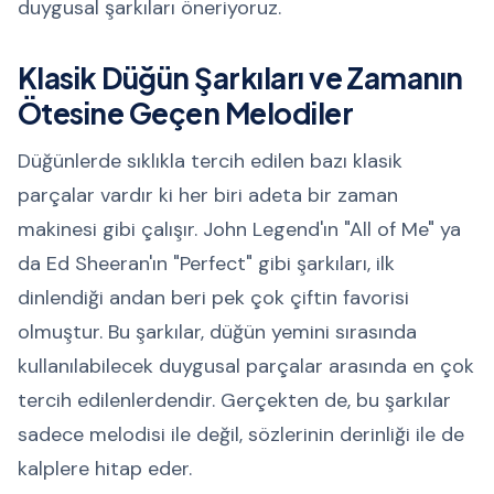
duygusal şarkıları öneriyoruz.
Klasik Düğün Şarkıları ve Zamanın
Ötesine Geçen Melodiler
Düğünlerde sıklıkla tercih edilen bazı klasik
parçalar vardır ki her biri adeta bir zaman
makinesi gibi çalışır. John Legend'ın "All of Me" ya
da Ed Sheeran'ın "Perfect" gibi şarkıları, ilk
dinlendiği andan beri pek çok çiftin favorisi
olmuştur. Bu şarkılar, düğün yemini sırasında
kullanılabilecek duygusal parçalar arasında en çok
tercih edilenlerdendir. Gerçekten de, bu şarkılar
sadece melodisi ile değil, sözlerinin derinliği ile de
kalplere hitap eder.