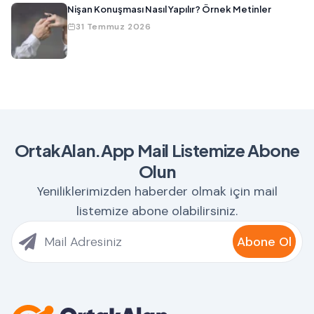
Nişan Konuşması Nasıl Yapılır? Örnek Metinler
31 Temmuz 2026
OrtakAlan.App Mail Listemize Abone
Olun
Yeniliklerimizden haberder olmak için mail
listemize abone olabilirsiniz.
Abone Ol