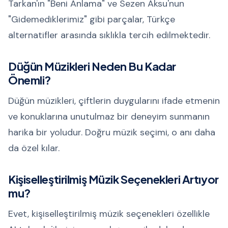
Tarkan'ın "Beni Anlama" ve Sezen Aksu'nun
"Gidemediklerimiz" gibi parçalar, Türkçe
alternatifler arasında sıklıkla tercih edilmektedir.
Düğün Müzikleri Neden Bu Kadar
Önemli?
Düğün müzikleri, çiftlerin duygularını ifade etmenin
ve konuklarına unutulmaz bir deneyim sunmanın
harika bir yoludur. Doğru müzik seçimi, o anı daha
da özel kılar.
Kişiselleştirilmiş Müzik Seçenekleri Artıyor
mu?
Evet, kişiselleştirilmiş müzik seçenekleri özellikle