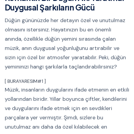
Duygusal Şarkıların Gücü
Düğün gününüzde her detayın özel ve unutulmaz
olmasını istersiniz. Hayatınızın bu en önemli
anında, özellikle düğün yemini sırasında çalan
müzik, anın duygusal yoğunluğunu artırabilir ve
sizin için özel bir atmosfer yaratabilir. Peki, düğün
yemininizi hangi şarkılarla taçlandırabilirsiniz?
[ BURAYARESIM#1 ]
Müzik, insanların duygularını ifade etmenin en etkili
yollarından biridir. Yıllar boyunca çiftler, kendilerini
ve duygularını ifade etmek için en sevdikleri
parçalara yer vermiştir. Şimdi, sizlere bu
unutulmaz anı daha da özel kılabilecek en