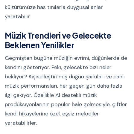
kültürümüze has tınılarla duygusal anlar
yaratabilir.
Müzik Trendleri ve Gelecekte
Beklenen Yenilikler
Geçmişten bugüne müziğin evrimi, düğünlerde de
kendini gösteriyor. Peki, gelecekte bizi neler
bekliyor? Kişiselleştirilmiş düğün şarkıları ve canlı
müzik performansları, her geçen gün daha fazla
ilgi çekiyor. Özellikle AI destekli müzik
prodüksiyonlarının popüler hale gelmesiyle, çiftler
kendi hikayelerine özel, eşsiz melodiler
yaratabilirler.