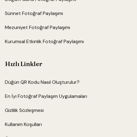
Sünnet Fotoğraf Paylaşımı
Mezuniyet Fotoğraf Paylaşımı
Kurumsal Etkinlik Fotoğraf Paylaşımı
Hızlı Linkler
Düğün QR Kodu Nasıl Oluşturulur?
En İyi Fotoğraf Paylaşım Uygulamaları
Gizlilik Sözleşmesi
Kullanım Koşulları