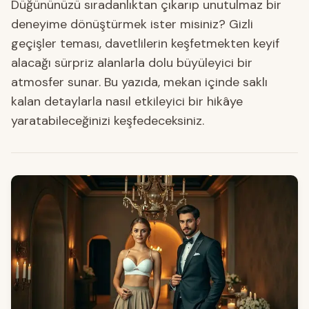
Düğününüzü sıradanlıktan çıkarıp unutulmaz bir
deneyime dönüştürmek ister misiniz? Gizli
geçişler teması, davetlilerin keşfetmekten keyif
alacağı sürpriz alanlarla dolu büyüleyici bir
atmosfer sunar. Bu yazıda, mekan içinde saklı
kalan detaylarla nasıl etkileyici bir hikâye
yaratabileceğinizi keşfedeceksiniz.