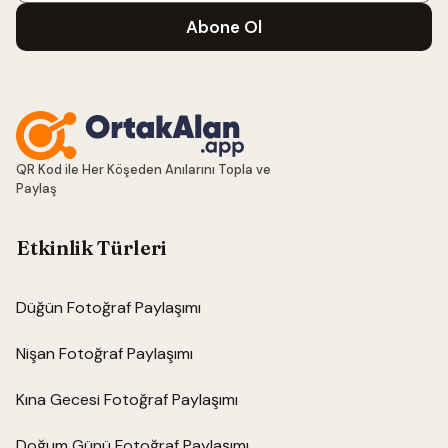
Abone Ol
QR Kod ile Her Köşeden Anılarını Topla ve
Paylaş
Etkinlik Türleri
Düğün Fotoğraf Paylaşımı
Nişan Fotoğraf Paylaşımı
Kına Gecesi Fotoğraf Paylaşımı
Doğum Günü Fotoğraf Paylaşımı