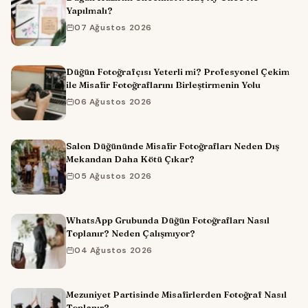
Yapılmalı?
07 Ağustos 2026
Düğün Fotoğrafçısı Yeterli mi? Profesyonel Çekim
ile Misafir Fotoğraflarını Birleştirmenin Yolu
06 Ağustos 2026
Salon Düğününde Misafir Fotoğrafları Neden Dış
Mekandan Daha Kötü Çıkar?
05 Ağustos 2026
WhatsApp Grubunda Düğün Fotoğrafları Nasıl
Toplanır? Neden Çalışmıyor?
04 Ağustos 2026
Mezuniyet Partisinde Misafirlerden Fotoğraf Nasıl
Toplanır?