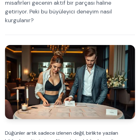
misafirleri gecenin aktif bir parçası haline
getiriyor. Peki bu büyüleyici deneyim nasıl
kurgulanır?
Düğünler artık sadece izlenen değil, birlikte yazılan