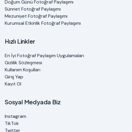
Doğum Günü Fotoğraf Paylaşımı
Sünnet Fotoğraf Paylaşımı
Mezuniyet Fotoğraf Paylaşımı
Kurumsal Etkinlik Fotoğraf Paylaşımı
Hızlı Linkler
En İyi Fotoğraf Paylaşım Uygulamaları
Gizlilik Sözleşmesi
Kullanım Koşulları
Giriş Yap
Kayıt Ol
Sosyal Medyada Biz
Instagram
TikTok
Twitter