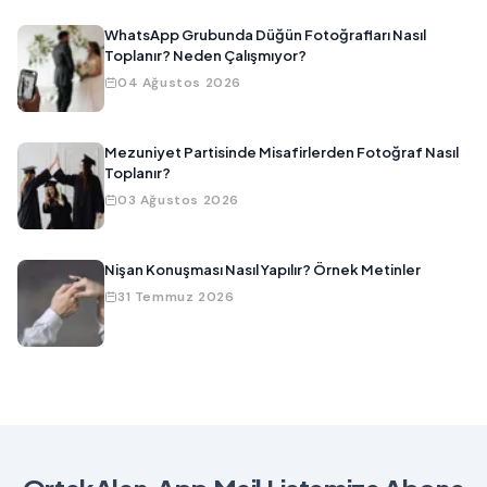
WhatsApp Grubunda Düğün Fotoğrafları Nasıl
Toplanır? Neden Çalışmıyor?
04 Ağustos 2026
Mezuniyet Partisinde Misafirlerden Fotoğraf Nasıl
Toplanır?
03 Ağustos 2026
Nişan Konuşması Nasıl Yapılır? Örnek Metinler
31 Temmuz 2026