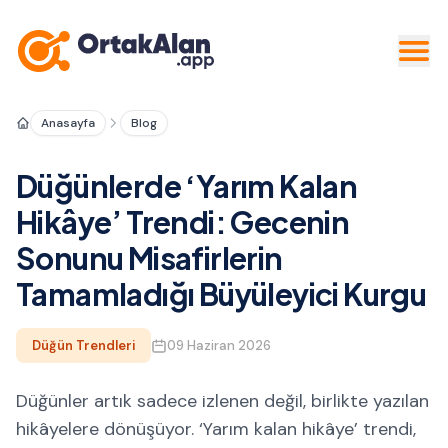
Anasayfa
Blog
Düğünlerde ‘Yarım Kalan
Hikâye’ Trendi: Gecenin
Sonunu Misafirlerin
Tamamladığı Büyüleyici Kurgu
Düğün Trendleri
09 Haziran 2026
Düğünler artık sadece izlenen değil, birlikte yazılan
hikâyelere dönüşüyor. ‘Yarım kalan hikâye’ trendi,