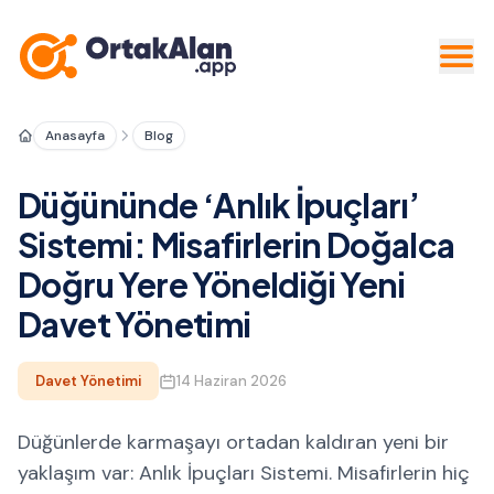
Anasayfa
Blog
Düğününde ‘Anlık İpuçları’
Sistemi: Misafirlerin Doğalca
Doğru Yere Yöneldiği Yeni
Davet Yönetimi
Davet Yönetimi
14 Haziran 2026
Düğünlerde karmaşayı ortadan kaldıran yeni bir
yaklaşım var: Anlık İpuçları Sistemi. Misafirlerin hiç