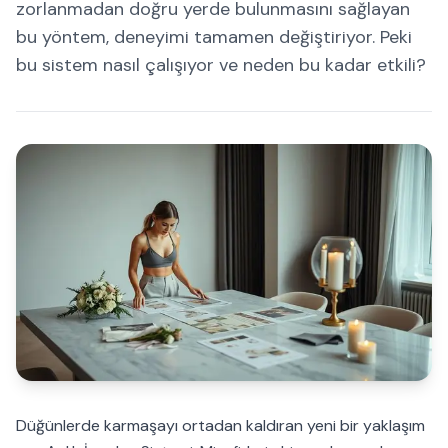
zorlanmadan doğru yerde bulunmasını sağlayan
bu yöntem, deneyimi tamamen değiştiriyor. Peki
bu sistem nasıl çalışıyor ve neden bu kadar etkili?
Düğünlerde karmaşayı ortadan kaldıran yeni bir yaklaşım