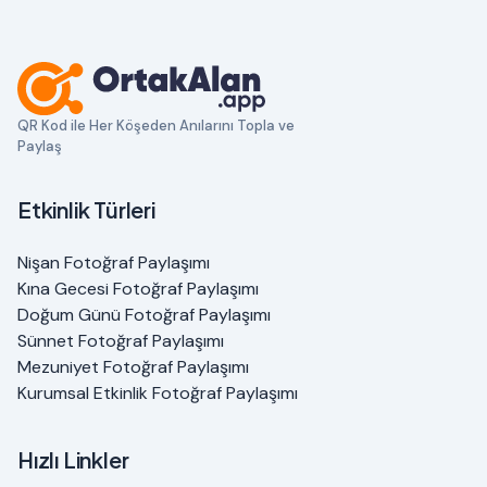
QR Kod ile Her Köşeden Anılarını Topla ve
Paylaş
Etkinlik Türleri
Nişan Fotoğraf Paylaşımı
Kına Gecesi Fotoğraf Paylaşımı
Doğum Günü Fotoğraf Paylaşımı
Sünnet Fotoğraf Paylaşımı
Mezuniyet Fotoğraf Paylaşımı
Kurumsal Etkinlik Fotoğraf Paylaşımı
Hızlı Linkler