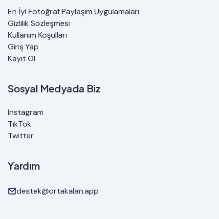
En İyi Fotoğraf Paylaşım Uygulamaları
Gizlilik Sözleşmesi
Kullanım Koşulları
Giriş Yap
Kayıt Ol
Sosyal Medyada Biz
Instagram
TikTok
Twitter
Yardım
destek@ortakalan.app