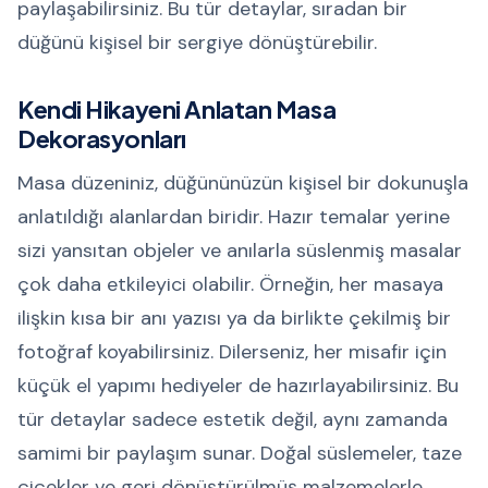
paylaşabilirsiniz. Bu tür detaylar, sıradan bir
düğünü kişisel bir sergiye dönüştürebilir.
Kendi Hikayeni Anlatan Masa
Dekorasyonları
Masa düzeniniz, düğününüzün kişisel bir dokunuşla
anlatıldığı alanlardan biridir. Hazır temalar yerine
sizi yansıtan objeler ve anılarla süslenmiş masalar
çok daha etkileyici olabilir. Örneğin, her masaya
ilişkin kısa bir anı yazısı ya da birlikte çekilmiş bir
fotoğraf koyabilirsiniz. Dilerseniz, her misafir için
küçük el yapımı hediyeler de hazırlayabilirsiniz. Bu
tür detaylar sadece estetik değil, aynı zamanda
samimi bir paylaşım sunar. Doğal süslemeler, taze
çiçekler ve geri dönüştürülmüş malzemelerle