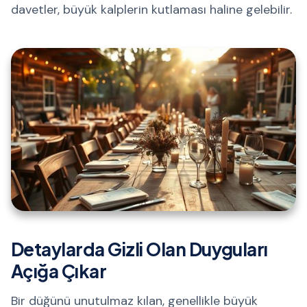
davetler, büyük kalplerin kutlaması haline gelebilir.
Detaylarda Gizli Olan Duyguları
Açığa Çıkar
Bir düğünü unutulmaz kılan, genellikle büyük