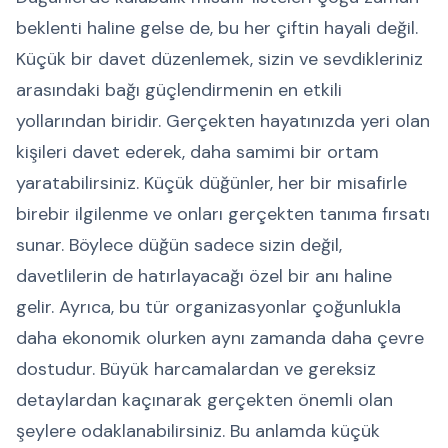
beklenti haline gelse de, bu her çiftin hayali değil.
Küçük bir davet düzenlemek, sizin ve sevdikleriniz
arasındaki bağı güçlendirmenin en etkili
yollarından biridir. Gerçekten hayatınızda yeri olan
kişileri davet ederek, daha samimi bir ortam
yaratabilirsiniz. Küçük düğünler, her bir misafirle
birebir ilgilenme ve onları gerçekten tanıma fırsatı
sunar. Böylece düğün sadece sizin değil,
davetlilerin de hatırlayacağı özel bir anı haline
gelir. Ayrıca, bu tür organizasyonlar çoğunlukla
daha ekonomik olurken aynı zamanda daha çevre
dostudur. Büyük harcamalardan ve gereksiz
detaylardan kaçınarak gerçekten önemli olan
şeylere odaklanabilirsiniz. Bu anlamda küçük