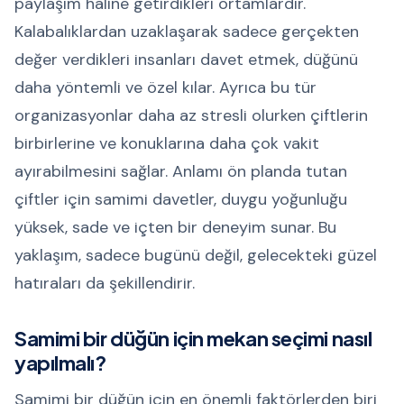
paylaşım haline getirdikleri ortamlardır.
Kalabalıklardan uzaklaşarak sadece gerçekten
değer verdikleri insanları davet etmek, düğünü
daha yöntemli ve özel kılar. Ayrıca bu tür
organizasyonlar daha az stresli olurken çiftlerin
birbirlerine ve konuklarına daha çok vakit
ayırabilmesini sağlar. Anlamı ön planda tutan
çiftler için samimi davetler, duygu yoğunluğu
yüksek, sade ve içten bir deneyim sunar. Bu
yaklaşım, sadece bugünü değil, gelecekteki güzel
hatıraları da şekillendirir.
Samimi bir düğün için mekan seçimi nasıl
yapılmalı?
Samimi bir düğün için en önemli faktörlerden biri