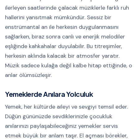
ilerleyen saatlerinde çalacak müziklerle farklı ruh
hallerini yansıtmak mümkündür. Sessiz bir
enstrümantal an ile herkesin duygulanmasını
sağlarken, biraz sonra canlı ve enerjik melodiler
eşliğinde kahkahalar duyulabilir. Bu titreşimler,
herkesin aklında kalacak bir atmosfer yaratır.
Müzik sadece kulağa değil kalbe hitap ettiğinde, o
anlar ölümsüzleşir.
Yemeklerde Anılara Yolculuk
Yemek, her kültürde aileyi ve sevgiyi temsil eder.
Düğün gününüzde sevdiklerinizle çocukluk
anılarınızı paylaşabileceğiniz yemekler servis
etmek büyük bir anlam taşır. El açması börekler,