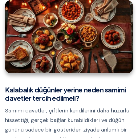
Kalabalık düğünler yerine neden samimi
davetler tercih edilmeli?
Samimi davetler, çiftlerin kendilerini daha huzurlu
hissettiği, gerçek bağlar kurabildikleri ve düğün
gününü sadece bir gösteriden ziyade anlamlı bir