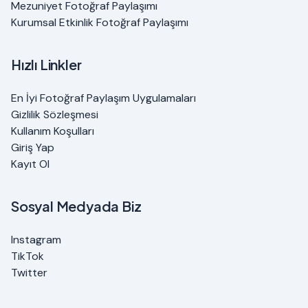
Mezuniyet Fotoğraf Paylaşımı
Kurumsal Etkinlik Fotoğraf Paylaşımı
Hızlı Linkler
En İyi Fotoğraf Paylaşım Uygulamaları
Gizlilik Sözleşmesi
Kullanım Koşulları
Giriş Yap
Kayıt Ol
Sosyal Medyada Biz
Instagram
TikTok
Twitter