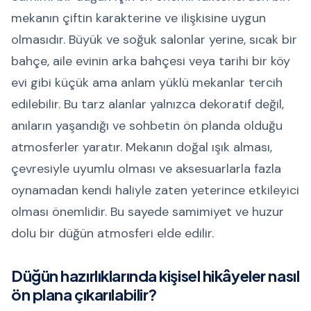
mekanın çiftin karakterine ve ilişkisine uygun
olmasıdır. Büyük ve soğuk salonlar yerine, sıcak bir
bahçe, aile evinin arka bahçesi veya tarihi bir köy
evi gibi küçük ama anlam yüklü mekanlar tercih
edilebilir. Bu tarz alanlar yalnızca dekoratif değil,
anıların yaşandığı ve sohbetin ön planda olduğu
atmosferler yaratır. Mekanın doğal ışık alması,
çevresiyle uyumlu olması ve aksesuarlarla fazla
oynamadan kendi haliyle zaten yeterince etkileyici
olması önemlidir. Bu sayede samimiyet ve huzur
dolu bir düğün atmosferi elde edilir.
Düğün hazırlıklarında kişisel hikâyeler nasıl
ön plana çıkarılabilir?