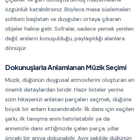
özgünlük katabilirsiniz. Böylece masa süslemeleri
sohbeti başlatan ve duyguları ortaya çıkaran
objeler haline gelir. Sofralar, sadece yemek yenilen
değil; anıların konuşulduğu, paylaşıldığı alanlara
dönüşür.
Dokunuşlarla Anlamlanan Müzik Seçimi
Müzik, düğünün duygusal atmosferini oluşturan en
önemli detaylardan biridir. Hazır listeler yerine
sizin hikayenizi anlatan parçaları seçmek, düğüne
büyük bir anlam kazandırabilir. İlk dans için seçilen
şarkı, ilk tanışma anını hatırlatabilir ya da
annenizle dans ettiğinizde çalan parça, yıllar
önceki bir anıya dokunabilir. Aynı şekilde düğünün