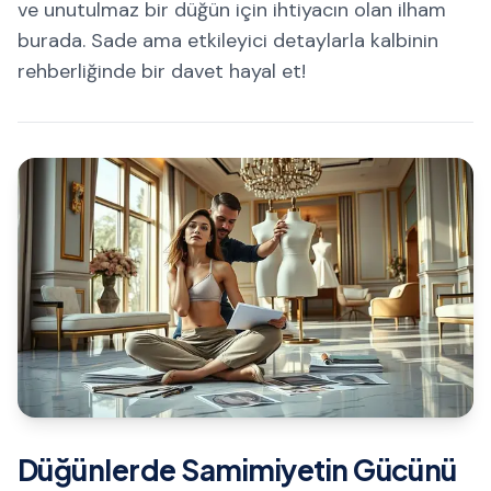
ve unutulmaz bir düğün için ihtiyacın olan ilham
burada. Sade ama etkileyici detaylarla kalbinin
rehberliğinde bir davet hayal et!
Düğünlerde Samimiyetin Gücünü