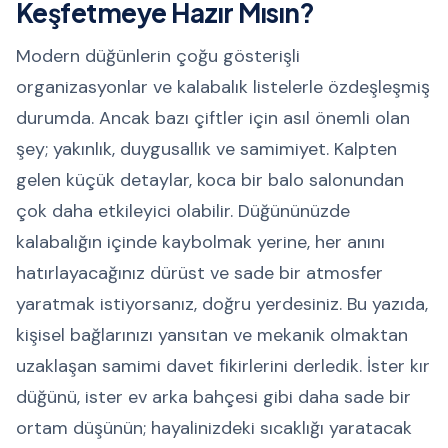
Keşfetmeye Hazır Mısın?
Modern düğünlerin çoğu gösterişli
organizasyonlar ve kalabalık listelerle özdeşleşmiş
durumda. Ancak bazı çiftler için asıl önemli olan
şey; yakınlık, duygusallık ve samimiyet. Kalpten
gelen küçük detaylar, koca bir balo salonundan
çok daha etkileyici olabilir. Düğününüzde
kalabalığın içinde kaybolmak yerine, her anını
hatırlayacağınız dürüst ve sade bir atmosfer
yaratmak istiyorsanız, doğru yerdesiniz. Bu yazıda,
kişisel bağlarınızı yansıtan ve mekanik olmaktan
uzaklaşan samimi davet fikirlerini derledik. İster kır
düğünü, ister ev arka bahçesi gibi daha sade bir
ortam düşünün; hayalinizdeki sıcaklığı yaratacak