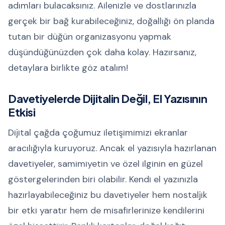
adımları bulacaksınız. Ailenizle ve dostlarınızla
gerçek bir bağ kurabileceğiniz, doğallığı ön planda
tutan bir düğün organizasyonu yapmak
düşündüğünüzden çok daha kolay. Hazırsanız,
detaylara birlikte göz atalım!
Davetiyelerde Dijitalin Değil, El Yazısının
Etkisi
Dijital çağda çoğumuz iletişimimizi ekranlar
aracılığıyla kuruyoruz. Ancak el yazısıyla hazırlanan
davetiyeler, samimiyetin ve özel ilginin en güzel
göstergelerinden biri olabilir. Kendi el yazınızla
hazırlayabileceğiniz bu davetiyeler hem nostaljik
bir etki yaratır hem de misafirlerinize kendilerini