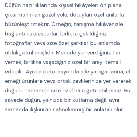
Düğün hazırlıklarında kişisel hikâyeleri ön plana
çıkarmanın en güzel yolu, detayları özel anılarla
bütünleştirmektir. Örneğin, tanışma hikâyenizle
bağlantılı aksesuarlar, birlikte çekildiğiniz
fotoğraflar veya size özel şarkılar bu anlamda
oldukça kullanışlıdır. Menüde yer verdiğiniz her
yemek, birlikte yaşadığınız özel bir anıyı temsil
edebilir. Ayrıca dekorasyonda aile yadigarlarına, el
emeği ürünlere veya ortak zevklerinize yer vererek
düğünü tamamen size özel hâle getirebilirsiniz. Bu
sayede düğün, yalnızca bir kutlama değil, aynı
zamanda ilişkinizin sahnelenmiş bir anlatısı olur.