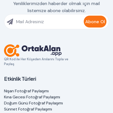
Yeniliklerimizden haberder olmak için mail
listemize abone olabilirsiniz.
Abone Ol
QR Kod ile Her Köşeden Anılarını Topla ve
Paylaş
Etkinlik Türleri
Nişan Fotoğraf Paylaşımı
Kına Gecesi Fotoğraf Paylaşımı
Doğum Günü Fotoğraf Paylaşımı
Sünnet Fotoğraf Paylaşımı