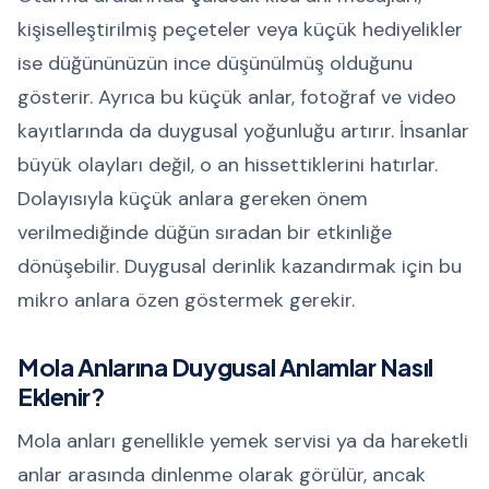
kişiselleştirilmiş peçeteler veya küçük hediyelikler
ise düğününüzün ince düşünülmüş olduğunu
gösterir. Ayrıca bu küçük anlar, fotoğraf ve video
kayıtlarında da duygusal yoğunluğu artırır. İnsanlar
büyük olayları değil, o an hissettiklerini hatırlar.
Dolayısıyla küçük anlara gereken önem
verilmediğinde düğün sıradan bir etkinliğe
dönüşebilir. Duygusal derinlik kazandırmak için bu
mikro anlara özen göstermek gerekir.
Mola Anlarına Duygusal Anlamlar Nasıl
Eklenir?
Mola anları genellikle yemek servisi ya da hareketli
anlar arasında dinlenme olarak görülür, ancak