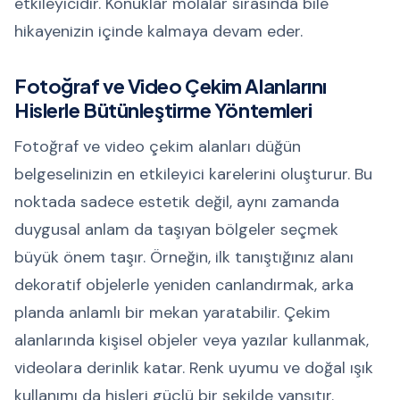
etkileyicidir. Konuklar molalar sırasında bile
hikayenizin içinde kalmaya devam eder.
Fotoğraf ve Video Çekim Alanlarını
Hislerle Bütünleştirme Yöntemleri
Fotoğraf ve video çekim alanları düğün
belgeselinizin en etkileyici karelerini oluşturur. Bu
noktada sadece estetik değil, aynı zamanda
duygusal anlam da taşıyan bölgeler seçmek
büyük önem taşır. Örneğin, ilk tanıştığınız alanı
dekoratif objelerle yeniden canlandırmak, arka
planda anlamlı bir mekan yaratabilir. Çekim
alanlarında kişisel objeler veya yazılar kullanmak,
videolara derinlik katar. Renk uyumu ve doğal ışık
kullanımı da hisleri güçlü bir şekilde yansıtır.