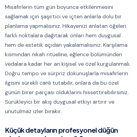
Misafirlerin tüm gün boyunca etkilenmesini
sağlamak için şaşırtıcı ve içten anlarla dolu bir
planlama yapmalısınız. Hikayenizi anlatan öğeleri
farklı noktalara dağıtarak onları hem duygusal
hem de estetik açıdan yakalamalısınız. Karşılama
kısmından nikah ritüeline, eğlence bölümünden
vedalara kadar her an kişisel ve özel kurgulanmalı.
Doğru tempo ve sürpriz dokunuşlarla misafirlerin
ilgisini sürekli canlı tutabilir, onlara da bu özel
günün birer parçası olduklarını hissettirebilirsiniz.
Sürükleyici bir akış duygusal etkiyi artırır ve
unutulmaz izler bırakır.
Küçük detayların profesyonel düğün