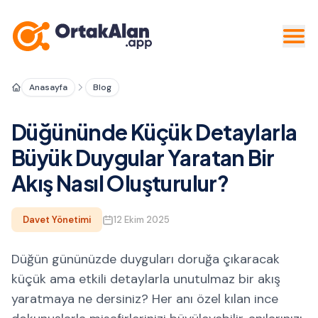
Anasayfa
Blog
Düğününde Küçük Detaylarla
Büyük Duygular Yaratan Bir
Akış Nasıl Oluşturulur?
Davet Yönetimi
12 Ekim 2025
Düğün gününüzde duyguları doruğa çıkaracak
küçük ama etkili detaylarla unutulmaz bir akış
yaratmaya ne dersiniz? Her anı özel kılan ince