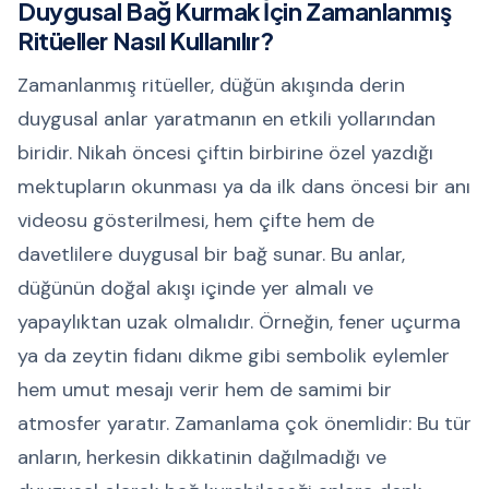
Duygusal Bağ Kurmak İçin Zamanlanmış
Ritüeller Nasıl Kullanılır?
Zamanlanmış ritüeller, düğün akışında derin
duygusal anlar yaratmanın en etkili yollarından
biridir. Nikah öncesi çiftin birbirine özel yazdığı
mektupların okunması ya da ilk dans öncesi bir anı
videosu gösterilmesi, hem çifte hem de
davetlilere duygusal bir bağ sunar. Bu anlar,
düğünün doğal akışı içinde yer almalı ve
yapaylıktan uzak olmalıdır. Örneğin, fener uçurma
ya da zeytin fidanı dikme gibi sembolik eylemler
hem umut mesajı verir hem de samimi bir
atmosfer yaratır. Zamanlama çok önemlidir: Bu tür
anların, herkesin dikkatinin dağılmadığı ve