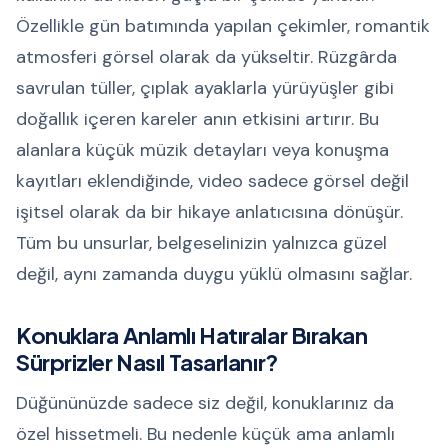
Özellikle gün batımında yapılan çekimler, romantik
atmosferi görsel olarak da yükseltir. Rüzgârda
savrulan tüller, çıplak ayaklarla yürüyüşler gibi
doğallık içeren kareler anın etkisini artırır. Bu
alanlara küçük müzik detayları veya konuşma
kayıtları eklendiğinde, video sadece görsel değil
işitsel olarak da bir hikaye anlatıcısına dönüşür.
Tüm bu unsurlar, belgeselinizin yalnızca güzel
değil, aynı zamanda duygu yüklü olmasını sağlar.
Konuklara Anlamlı Hatıralar Bırakan
Sürprizler Nasıl Tasarlanır?
Düğününüzde sadece siz değil, konuklarınız da
özel hissetmeli. Bu nedenle küçük ama anlamlı