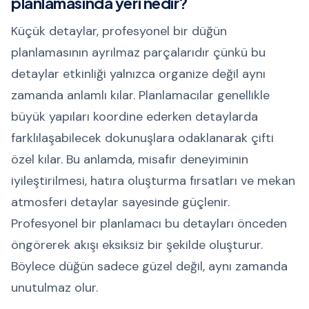
planlamasında yeri nedir?
Küçük detaylar, profesyonel bir düğün
planlamasının ayrılmaz parçalarıdır çünkü bu
detaylar etkinliği yalnızca organize değil aynı
zamanda anlamlı kılar. Planlamacılar genellikle
büyük yapıları koordine ederken detaylarda
farklılaşabilecek dokunuşlara odaklanarak çifti
özel kılar. Bu anlamda, misafir deneyiminin
iyileştirilmesi, hatıra oluşturma fırsatları ve mekan
atmosferi detaylar sayesinde güçlenir.
Profesyonel bir planlamacı bu detayları önceden
öngörerek akışı eksiksiz bir şekilde oluşturur.
Böylece düğün sadece güzel değil, aynı zamanda
unutulmaz olur.