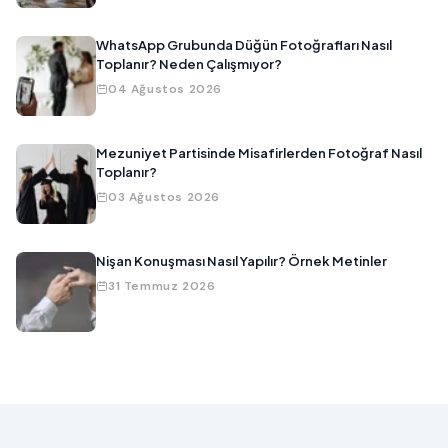
WhatsApp Grubunda Düğün Fotoğrafları Nasıl
Toplanır? Neden Çalışmıyor?
04 Ağustos 2026
Mezuniyet Partisinde Misafirlerden Fotoğraf Nasıl
Toplanır?
03 Ağustos 2026
Nişan Konuşması Nasıl Yapılır? Örnek Metinler
31 Temmuz 2026