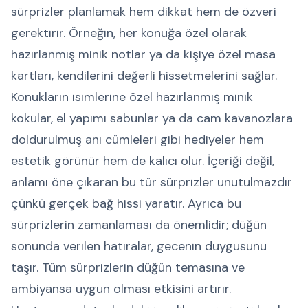
sürprizler planlamak hem dikkat hem de özveri
gerektirir. Örneğin, her konuğa özel olarak
hazırlanmış minik notlar ya da kişiye özel masa
kartları, kendilerini değerli hissetmelerini sağlar.
Konukların isimlerine özel hazırlanmış minik
kokular, el yapımı sabunlar ya da cam kavanozlara
doldurulmuş anı cümleleri gibi hediyeler hem
estetik görünür hem de kalıcı olur. İçeriği değil,
anlamı öne çıkaran bu tür sürprizler unutulmazdır
çünkü gerçek bağ hissi yaratır. Ayrıca bu
sürprizlerin zamanlaması da önemlidir; düğün
sonunda verilen hatıralar, gecenin duygusunu
taşır. Tüm sürprizlerin düğün temasına ve
ambiyansa uygun olması etkisini artırır.