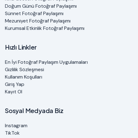
Doğum Günü Fotoğraf Paylaşımı
Sünnet Fotoğraf Paylaşımı
Mezuniyet Fotoğraf Paylaşımı
Kurumsal Etkinlik Fotoğraf Paylaşımı
Hızlı Linkler
En İyi Fotoğraf Paylaşım Uygulamaları
Gizlilik Sözleşmesi
Kullanım Koşulları
Giriş Yap
Kayıt Ol
Sosyal Medyada Biz
Instagram
TikTok