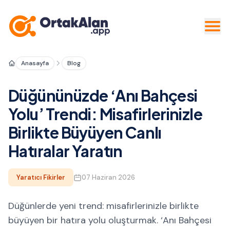
Anasayfa
Blog
Düğününüzde ‘Anı Bahçesi
Yolu’ Trendi: Misafirlerinizle
Birlikte Büyüyen Canlı
Hatıralar Yaratın
Yaratıcı Fikirler
07 Haziran 2026
Düğünlerde yeni trend: misafirlerinizle birlikte
büyüyen bir hatıra yolu oluşturmak. ‘Anı Bahçesi