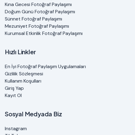
Kına Gecesi Fotoğraf Paylaşımı
Doğum Günü Fotoğraf Paylaşımı
Sünnet Fotoğraf Paylaşımı
Mezuniyet Fotoğraf Paylaşımı
Kurumsal Etkinlik Fotoğraf Paylaşımı
Hızlı Linkler
En İyi Fotoğraf Paylaşım Uygulamaları
Gizlilik Sözleşmesi
Kullanım Koşulları
Giriş Yap
Kayıt Ol
Sosyal Medyada Biz
Instagram