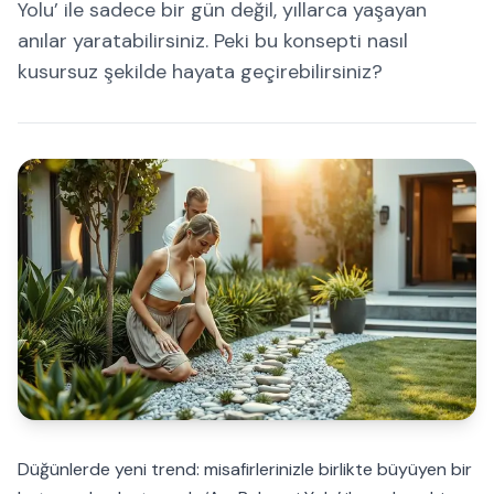
Yolu’ ile sadece bir gün değil, yıllarca yaşayan
anılar yaratabilirsiniz. Peki bu konsepti nasıl
kusursuz şekilde hayata geçirebilirsiniz?
Düğünlerde yeni trend: misafirlerinizle birlikte büyüyen bir