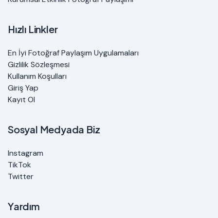
Hızlı Linkler
En İyi Fotoğraf Paylaşım Uygulamaları
Gizlilik Sözleşmesi
Kullanım Koşulları
Giriş Yap
Kayıt Ol
Sosyal Medyada Biz
Instagram
TikTok
Twitter
Yardım