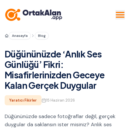
Anasayfa
Blog
Düğününüzde ‘Anlık Ses
Günlüğü’ Fikri:
Misafirlerinizden Geceye
Kalan Gerçek Duygular
Yaratıcı Fikirler
15 Haziran 2026
Düğününüzde sadece fotoğraflar değil, gerçek
duygular da saklansın ister misiniz? Anlık ses