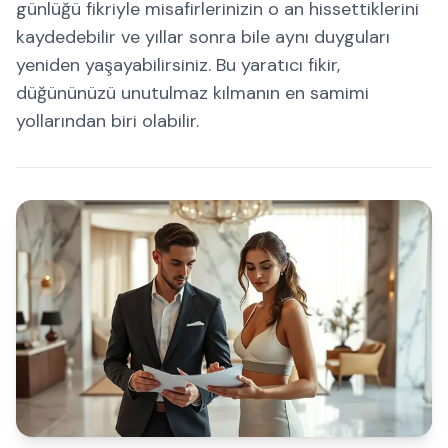
günlüğü fikriyle misafirlerinizin o an hissettiklerini
kaydedebilir ve yıllar sonra bile aynı duyguları
yeniden yaşayabilirsiniz. Bu yaratıcı fikir,
düğününüzü unutulmaz kılmanın en samimi
yollarından biri olabilir.