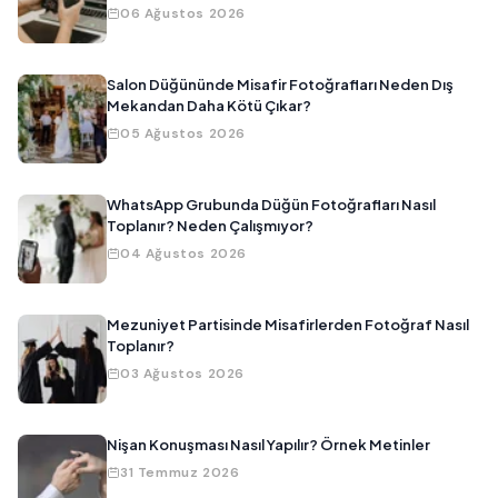
06 Ağustos 2026
Salon Düğününde Misafir Fotoğrafları Neden Dış
Mekandan Daha Kötü Çıkar?
05 Ağustos 2026
WhatsApp Grubunda Düğün Fotoğrafları Nasıl
Toplanır? Neden Çalışmıyor?
04 Ağustos 2026
Mezuniyet Partisinde Misafirlerden Fotoğraf Nasıl
Toplanır?
03 Ağustos 2026
Nişan Konuşması Nasıl Yapılır? Örnek Metinler
31 Temmuz 2026