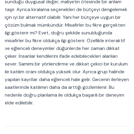
sunduğu duygusal değer, maliyetin ötesinde bir anlam
taşır. Ayrıca kiralama seçenekleri de bütçeyi dengelemek
için iyi bir alternatif olabilir. Yani her bütçeye uygun bir
çözüm bulmak mümkündür. Misafirler bu fikre gerçekten
ilgi gösterir mi? Evet, doğru şekilde sunulduğunda
misafirler bu fikre oldukça ilgi gösterir. Özellikle interaktif
ve eğlenceli deneyimler düğünlerde her zaman dikkat
çeker. İnsanlar kendilerini ifade edebilecekleri alanları
sever. Samimi bir yönlendirme ve dikkat çekici bir kurulum
ile katılım oranı oldukça yüksek olur. Ayrıca grup halinde
yapılan kayıtlar daha eğlenceli hale gelir. Gecenin ilerleyen
saatlerinde katılımın daha da arttığı gözlemlenir. Bu
nedenle doğru planlama ile oldukça başarılı bir deneyim
elde edilebilir.