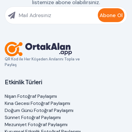
listemize abone olabilirsiniz.
Abone Ol
QR Kod ile Her Köşeden Anılarını Topla ve
Paylaş
Etkinlik Türleri
Nişan Fotoğraf Paylaşımı
Kına Gecesi Fotoğraf Paylaşımı
Doğum Günü Fotoğraf Paylaşımı
Sünnet Fotoğraf Paylaşımı
Mezuniyet Fotoğraf Paylaşımı
Kurumsal Etkinlik Fotoğraf Paylaşımı