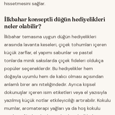
hissetmesini sağlar.
İlkbahar konseptli düğün hediyelikleri
neler olabilir?
İlkbahar temasına uygun düğün hediyelikleri
arasında lavanta keseleri, çiçek tohumları içeren
küçük zarflar, el yapımı sabunlar ve pastel
tonlarda minik saksılarda çiçek fideleri oldukça
popüler seçeneklerdir. Bu hediyelikler hem
doğayla uyumlu hem de kalıcı olması açısından
anlamlı birer anı niteliğindedir. Ayrıca kişisel
dokunuşlar içeren isim etiketleri veya el yazısıyla
yazılmış küçük notlar etkileyiciliği artırabilir. Kokulu
mumlar, aromaterapi yağları ya da hoş kokulu