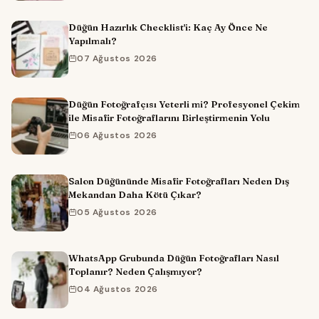
Düğün Hazırlık Checklist'i: Kaç Ay Önce Ne
Yapılmalı?
07 Ağustos 2026
Düğün Fotoğrafçısı Yeterli mi? Profesyonel Çekim
ile Misafir Fotoğraflarını Birleştirmenin Yolu
06 Ağustos 2026
Salon Düğününde Misafir Fotoğrafları Neden Dış
Mekandan Daha Kötü Çıkar?
05 Ağustos 2026
WhatsApp Grubunda Düğün Fotoğrafları Nasıl
Toplanır? Neden Çalışmıyor?
04 Ağustos 2026