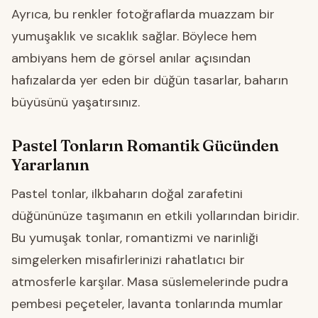
Ayrıca, bu renkler fotoğraflarda muazzam bir
yumuşaklık ve sıcaklık sağlar. Böylece hem
ambiyans hem de görsel anılar açısından
hafızalarda yer eden bir düğün tasarlar, baharın
büyüsünü yaşatırsınız.
Pastel Tonların Romantik Gücünden
Yararlanın
Pastel tonlar, ilkbaharın doğal zarafetini
düğününüze taşımanın en etkili yollarından biridir.
Bu yumuşak tonlar, romantizmi ve narinliği
simgelerken misafirlerinizi rahatlatıcı bir
atmosferle karşılar. Masa süslemelerinde pudra
pembesi peçeteler, lavanta tonlarında mumlar