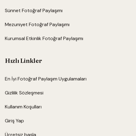
Sünnet Fotoğraf Paylaşımı
Mezuniyet Fotoğraf Paylaşımı
Kurumsal Etkinlik Fotoğraf Paylaşımı
Hızlı Linkler
En İyi Fotoğraf Paylaşım Uygulamaları
Gizlilik Sözleşmesi
Kullanım Koşulları
Giriş Yap
Ücretsiz başla