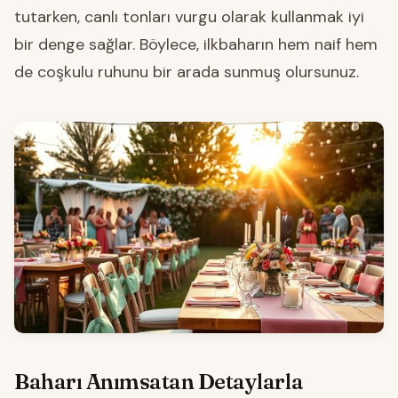
tutarken, canlı tonları vurgu olarak kullanmak iyi
bir denge sağlar. Böylece, ilkbaharın hem naif hem
de coşkulu ruhunu bir arada sunmuş olursunuz.
Baharı Anımsatan Detaylarla