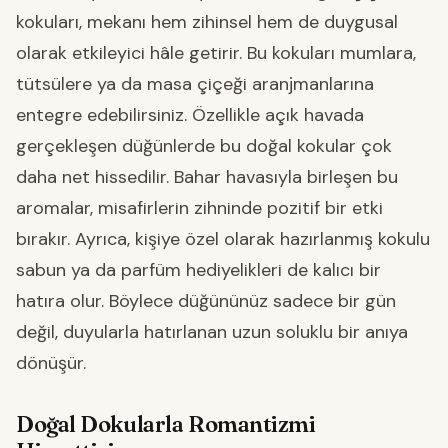
kokuları, mekanı hem zihinsel hem de duygusal
olarak etkileyici hâle getirir. Bu kokuları mumlara,
tütsülere ya da masa çiçeği aranjmanlarına
entegre edebilirsiniz. Özellikle açık havada
gerçekleşen düğünlerde bu doğal kokular çok
daha net hissedilir. Bahar havasıyla birleşen bu
aromalar, misafirlerin zihninde pozitif bir etki
bırakır. Ayrıca, kişiye özel olarak hazırlanmış kokulu
sabun ya da parfüm hediyelikleri de kalıcı bir
hatıra olur. Böylece düğününüz sadece bir gün
değil, duyularla hatırlanan uzun soluklu bir anıya
dönüşür.
Doğal Dokularla Romantizmi