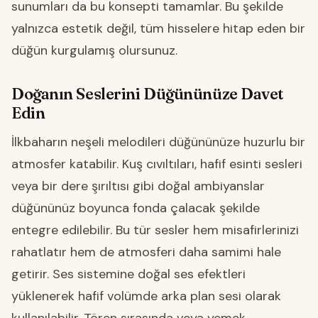
sunumları da bu konsepti tamamlar. Bu şekilde
yalnızca estetik değil, tüm hisselere hitap eden bir
düğün kurgulamış olursunuz.
Doğanın Seslerini Düğününüze Davet
Edin
İlkbaharın neşeli melodileri düğününüze huzurlu bir
atmosfer katabilir. Kuş cıvıltıları, hafif esinti sesleri
veya bir dere şırıltısı gibi doğal ambiyanslar
düğününüz boyunca fonda çalacak şekilde
entegre edilebilir. Bu tür sesler hem misafirlerinizi
rahatlatır hem de atmosferi daha samimi hale
getirir. Ses sistemine doğal ses efektleri
yüklenerek hafif volümde arka plan sesi olarak