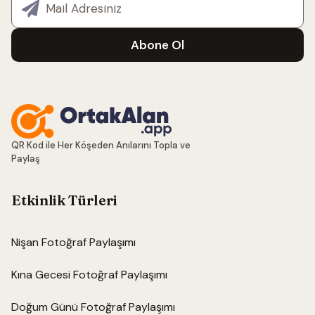
Abone Ol
QR Kod ile Her Köşeden Anılarını Topla ve
Paylaş
Etkinlik Türleri
Nişan Fotoğraf Paylaşımı
Kına Gecesi Fotoğraf Paylaşımı
Doğum Günü Fotoğraf Paylaşımı