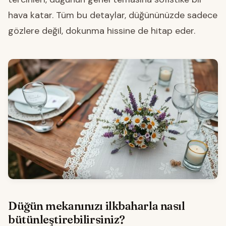
hava katar. Tüm bu detaylar, düğününüzde sadece
gözlere değil, dokunma hissine de hitap eder.
Düğün mekanınızı ilkbaharla nasıl
bütünleştirebilirsiniz?