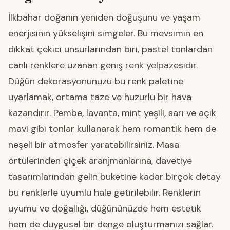
İlkbahar doğanın yeniden doğuşunu ve yaşam
enerjisinin yükselişini simgeler. Bu mevsimin en
dikkat çekici unsurlarından biri, pastel tonlardan
canlı renklere uzanan geniş renk yelpazesidir.
Düğün dekorasyonunuzu bu renk paletine
uyarlamak, ortama taze ve huzurlu bir hava
kazandırır. Pembe, lavanta, mint yeşili, sarı ve açık
mavi gibi tonlar kullanarak hem romantik hem de
neşeli bir atmosfer yaratabilirsiniz. Masa
örtülerinden çiçek aranjmanlarına, davetiye
tasarımlarından gelin buketine kadar birçok detay
bu renklerle uyumlu hale getirilebilir. Renklerin
uyumu ve doğallığı, düğününüzde hem estetik
hem de duygusal bir denge oluşturmanızı sağlar.