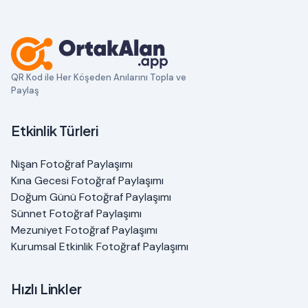
QR Kod ile Her Köşeden Anılarını Topla ve
Paylaş
Etkinlik Türleri
Nişan Fotoğraf Paylaşımı
Kına Gecesi Fotoğraf Paylaşımı
Doğum Günü Fotoğraf Paylaşımı
Sünnet Fotoğraf Paylaşımı
Mezuniyet Fotoğraf Paylaşımı
Kurumsal Etkinlik Fotoğraf Paylaşımı
Hızlı Linkler