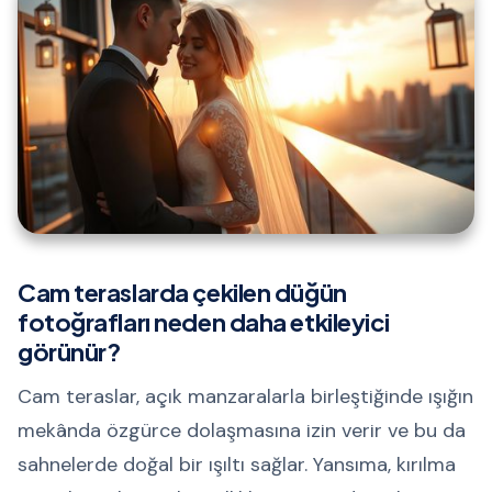
Cam teraslarda çekilen düğün
fotoğrafları neden daha etkileyici
görünür?
Cam teraslar, açık manzaralarla birleştiğinde ışığın
mekânda özgürce dolaşmasına izin verir ve bu da
sahnelerde doğal bir ışıltı sağlar. Yansıma, kırılma