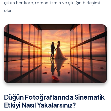
çıkan her kare, romantizmin ve şıklığın birleşimi
olur.
Düğün Fotoğraflarında Sinematik
Etkiyi Nasıl Yakalarsınız?