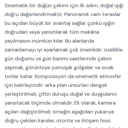
Sinematik bir düğün çekimi için ilk adım, doğal ışığı
doğru değerlendirmektir. Panoramik cam teraslar
bu açıdan büyük bir avantaj sağlar çünkü ışığın
doğrudan veya yansıtılarak tüm mekâna
yayılmasını mümkün kılar. Bu alanlarda
zamanlamayı iyi ayarlamak çok önemlidir; özellikle
gün doğumu ve gün batımı saatlerinde çekim
yapmak, görüntüye yumuşak gölgeler ve sıcak
tonlar katar. Kompozisyon da sinematik atmosfer
için belirleyicidir: arka plan unsurları dengeli
yerleştirilmeli, çiftin duruşu doğal ve duygularını
yansıtacak biçimde olmalıdır. Ek olarak, kamera
açıları değiştirilmeli; örneğin aşağıdan yukarıya
doğru çekilen kareler, otorite ve ihtişam hissi