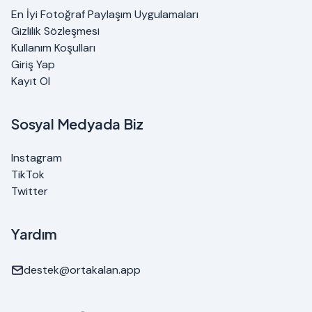
En İyi Fotoğraf Paylaşım Uygulamaları
Gizlilik Sözleşmesi
Kullanım Koşulları
Giriş Yap
Kayıt Ol
Sosyal Medyada Biz
Instagram
TikTok
Twitter
Yardım
destek@ortakalan.app