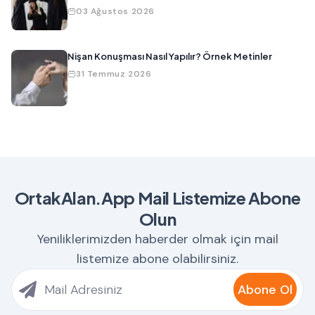
03 Ağustos 2026
Nişan Konuşması Nasıl Yapılır? Örnek Metinler
31 Temmuz 2026
OrtakAlan.App Mail Listemize Abone
Olun
Yeniliklerimizden haberder olmak için mail
listemize abone olabilirsiniz.
Abone Ol