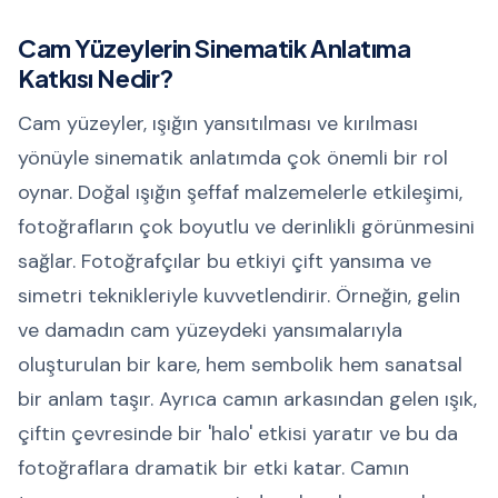
Cam Yüzeylerin Sinematik Anlatıma
Katkısı Nedir?
Cam yüzeyler, ışığın yansıtılması ve kırılması
yönüyle sinematik anlatımda çok önemli bir rol
oynar. Doğal ışığın şeffaf malzemelerle etkileşimi,
fotoğrafların çok boyutlu ve derinlikli görünmesini
sağlar. Fotoğrafçılar bu etkiyi çift yansıma ve
simetri teknikleriyle kuvvetlendirir. Örneğin, gelin
ve damadın cam yüzeydeki yansımalarıyla
oluşturulan bir kare, hem sembolik hem sanatsal
bir anlam taşır. Ayrıca camın arkasından gelen ışık,
çiftin çevresinde bir 'halo' etkisi yaratır ve bu da
fotoğraflara dramatik bir etki katar. Camın