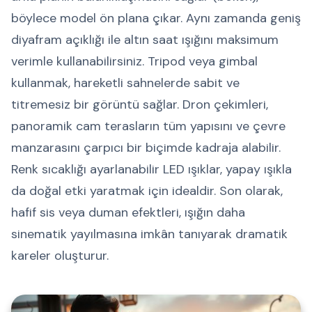
böylece model ön plana çıkar. Aynı zamanda geniş
diyafram açıklığı ile altın saat ışığını maksimum
verimle kullanabilirsiniz. Tripod veya gimbal
kullanmak, hareketli sahnelerde sabit ve
titremesiz bir görüntü sağlar. Dron çekimleri,
panoramik cam terasların tüm yapısını ve çevre
manzarasını çarpıcı bir biçimde kadraja alabilir.
Renk sıcaklığı ayarlanabilir LED ışıklar, yapay ışıkla
da doğal etki yaratmak için idealdir. Son olarak,
hafif sis veya duman efektleri, ışığın daha
sinematik yayılmasına imkân tanıyarak dramatik
kareler oluşturur.