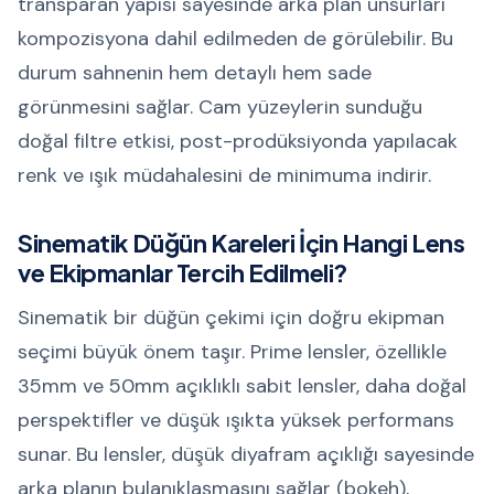
transparan yapısı sayesinde arka plan unsurları
kompozisyona dahil edilmeden de görülebilir. Bu
durum sahnenin hem detaylı hem sade
görünmesini sağlar. Cam yüzeylerin sunduğu
doğal filtre etkisi, post-prodüksiyonda yapılacak
renk ve ışık müdahalesini de minimuma indirir.
Sinematik Düğün Kareleri İçin Hangi Lens
ve Ekipmanlar Tercih Edilmeli?
Sinematik bir düğün çekimi için doğru ekipman
seçimi büyük önem taşır. Prime lensler, özellikle
35mm ve 50mm açıklıklı sabit lensler, daha doğal
perspektifler ve düşük ışıkta yüksek performans
sunar. Bu lensler, düşük diyafram açıklığı sayesinde
arka planın bulanıklaşmasını sağlar (bokeh),