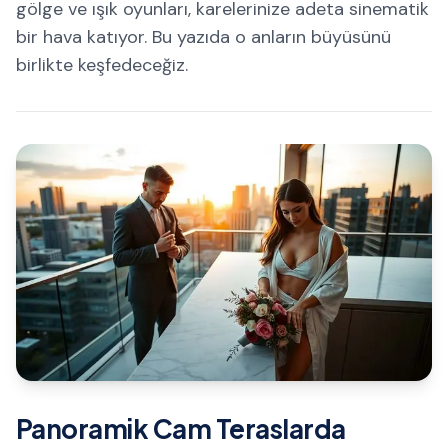
gölge ve ışık oyunları, karelerinize adeta sinematik
bir hava katıyor. Bu yazıda o anların büyüsünü
birlikte keşfedeceğiz.
Panoramik Cam Teraslarda