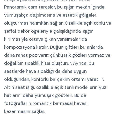
Panoramik cam teraslar, bu ışığın mekân içinde
yumuşakça dağılmasına ve estetik gölgeler
oluşturmasına imkân sağlar. Özellikle açık tonlu ve
şeffaf dekor ögeleriyle çalışıldığında, ışığın
kırılmasıyla ortaya çıkan yansımalar da
kompozisyona katılır. Düğün çiftleri bu anlarda
daha rahat poz verir; çünkü ışık gözleri yormaz ve
doğal bir sıcaklık hissi oluşturur. Ayrıca, bu
saatlerde hava sıcaklığı da daha uygun
olduğundan, konforlu bir çekim ortamı yaratılır.
Altın saat ışığı, özellikle açık tenli modellerin yüz
hatlarını daha yumuşak gösterir. Bu da
fotoğrafların romantik bir masal havası
kazanmasını sağlar.