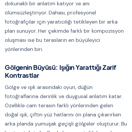
dokunaklı bir anlatım katıyor ve anı
ölümsüzleştiriyor. Dahası, profesyonel
fotoğrafçılar için yaratıcılığı tetikleyen bir arka
plan sunuyor. Her çekimde farklı bir kompozisyon
oluşması ise bu terasların en büyüleyici
yönlerinden biri.
Gölgenin Büyüsü: Işığın Yarattığı Zarif
Kontrastlar
Gölge ve ışık arasındaki oyun, düğün
fotoğraflarına derinlik ve duygusal anlatım katar.
Özellikle cam terasın farklı yönlerinden gelen
doğal ışık, çiftin yüz hatlarını ön plana çıkarırken
arka planda yumuşak geçişli gölgeler oluşturur. Bu