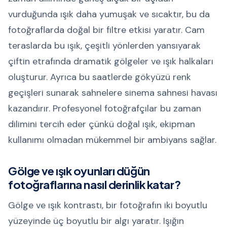
vurduğunda ışık daha yumuşak ve sıcaktır, bu da
fotoğraflarda doğal bir filtre etkisi yaratır. Cam
teraslarda bu ışık, çeşitli yönlerden yansıyarak
çiftin etrafında dramatik gölgeler ve ışık halkaları
oluşturur. Ayrıca bu saatlerde gökyüzü renk
geçişleri sunarak sahnelere sinema sahnesi havası
kazandırır. Profesyonel fotoğrafçılar bu zaman
dilimini tercih eder çünkü doğal ışık, ekipman
kullanımı olmadan mükemmel bir ambiyans sağlar.
Gölge ve ışık oyunları düğün
fotoğraflarına nasıl derinlik katar?
Gölge ve ışık kontrastı, bir fotoğrafın iki boyutlu
yüzeyinde üç boyutlu bir algı yaratır. Işığın