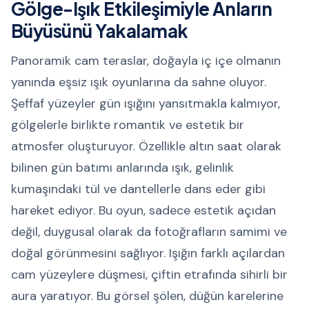
Gölge-Işık Etkileşimiyle Anların
Büyüsünü Yakalamak
Panoramik cam teraslar, doğayla iç içe olmanın
yanında eşsiz ışık oyunlarına da sahne oluyor.
Şeffaf yüzeyler gün ışığını yansıtmakla kalmıyor,
gölgelerle birlikte romantik ve estetik bir
atmosfer oluşturuyor. Özellikle altın saat olarak
bilinen gün batımı anlarında ışık, gelinlik
kumaşındaki tül ve dantellerle dans eder gibi
hareket ediyor. Bu oyun, sadece estetik açıdan
değil, duygusal olarak da fotoğrafların samimi ve
doğal görünmesini sağlıyor. Işığın farklı açılardan
cam yüzeylere düşmesi, çiftin etrafında sihirli bir
aura yaratıyor. Bu görsel şölen, düğün karelerine