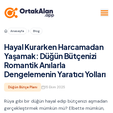
Anasayfa
Blog
Hayal Kurarken Harcamadan
Yaşamak: Düğün Bütçenizi
Romantik Anılarla
Dengelemenin Yaratıcı Yolları
Düğün Bütçe Planı
15 Ekim 2025
Rüya gibi bir düğün hayal edip bütçenizi aşmadan
gerçekleştirmek mümkün mü? Elbette mümkün,