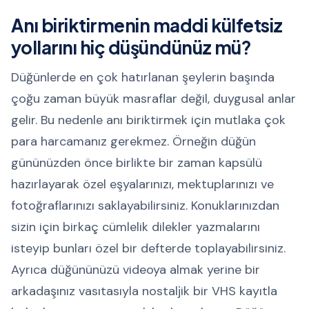
Anı biriktirmenin maddi külfetsiz
yollarını hiç düşündünüz mü?
Düğünlerde en çok hatırlanan şeylerin başında
çoğu zaman büyük masraflar değil, duygusal anlar
gelir. Bu nedenle anı biriktirmek için mutlaka çok
para harcamanız gerekmez. Örneğin düğün
gününüzden önce birlikte bir zaman kapsülü
hazırlayarak özel eşyalarınızı, mektuplarınızı ve
fotoğraflarınızı saklayabilirsiniz. Konuklarınızdan
sizin için birkaç cümlelik dilekler yazmalarını
isteyip bunları özel bir defterde toplayabilirsiniz.
Ayrıca düğününüzü videoya almak yerine bir
arkadaşınız vasıtasıyla nostaljik bir VHS kayıtla