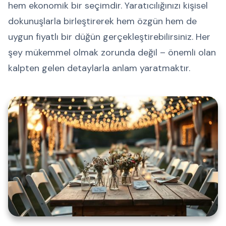
hem ekonomik bir seçimdir. Yaratıcılığınızı kişisel
dokunuşlarla birleştirerek hem özgün hem de
uygun fiyatlı bir düğün gerçekleştirebilirsiniz. Her
şey mükemmel olmak zorunda değil – önemli olan
kalpten gelen detaylarla anlam yaratmaktır.