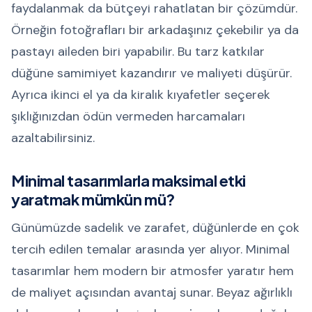
faydalanmak da bütçeyi rahatlatan bir çözümdür.
Örneğin fotoğrafları bir arkadaşınız çekebilir ya da
pastayı aileden biri yapabilir. Bu tarz katkılar
düğüne samimiyet kazandırır ve maliyeti düşürür.
Ayrıca ikinci el ya da kiralık kıyafetler seçerek
şıklığınızdan ödün vermeden harcamaları
azaltabilirsiniz.
Minimal tasarımlarla maksimal etki
yaratmak mümkün mü?
Günümüzde sadelik ve zarafet, düğünlerde en çok
tercih edilen temalar arasında yer alıyor. Minimal
tasarımlar hem modern bir atmosfer yaratır hem
de maliyet açısından avantaj sunar. Beyaz ağırlıklı