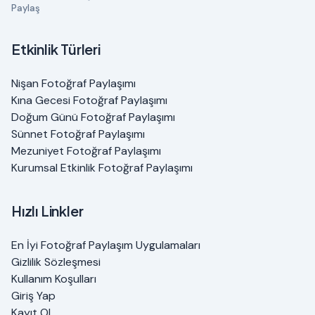
Paylaş
Etkinlik Türleri
Nişan Fotoğraf Paylaşımı
Kına Gecesi Fotoğraf Paylaşımı
Doğum Günü Fotoğraf Paylaşımı
Sünnet Fotoğraf Paylaşımı
Mezuniyet Fotoğraf Paylaşımı
Kurumsal Etkinlik Fotoğraf Paylaşımı
Hızlı Linkler
En İyi Fotoğraf Paylaşım Uygulamaları
Gizlilik Sözleşmesi
Kullanım Koşulları
Giriş Yap
Kayıt Ol