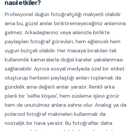
nasıl etkiler?
Profesyonel düğün fotoğrafçılığı maliyetli olabilir
ama bu, güzel anılar biriktiremeyeceğiniz anlamına
gelmez. Arkadaşlarınız veya ailenizle birlikte
paylaşılan fotoğraf görevleri, hem eğlenceli hem
uygun bütçeli olabilir. Her masaya bırakılan tek
kullanımlık kameralarla doğal kareler yakalanması
sağlanabilir. Ayrıca sosyal medyada özel bir etiket
oluşturup herkesin paylaştığı anları toplamak da
gündelik ama değerli anılar yaratır. Renkli arka
planlı bir 'selfie köşesi', hem süsleme işlevi görür
hem de unutulmaz anlara sahne olur. Analog ya da
polaroid fotoğraf makineleri kullanmak da
nostaljik bir hava yaratır. Bu fotoğraflar daha