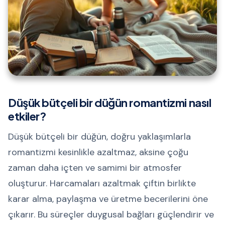
Düşük bütçeli bir düğün romantizmi nasıl
etkiler?
Düşük bütçeli bir düğün, doğru yaklaşımlarla
romantizmi kesinlikle azaltmaz, aksine çoğu
zaman daha içten ve samimi bir atmosfer
oluşturur. Harcamaları azaltmak çiftin birlikte
karar alma, paylaşma ve üretme becerilerini öne
çıkarır. Bu süreçler duygusal bağları güçlendirir ve