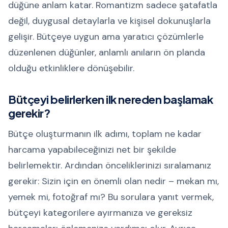
düğüne anlam katar. Romantizm sadece şatafatla
değil, duygusal detaylarla ve kişisel dokunuşlarla
gelişir. Bütçeye uygun ama yaratıcı çözümlerle
düzenlenen düğünler, anlamlı anıların ön planda
olduğu etkinliklere dönüşebilir.
Bütçeyi belirlerken ilk nereden başlamak
gerekir?
Bütçe oluşturmanın ilk adımı, toplam ne kadar
harcama yapabileceğinizi net bir şekilde
belirlemektir. Ardından önceliklerinizi sıralamanız
gerekir: Sizin için en önemli olan nedir – mekan mı,
yemek mi, fotoğraf mı? Bu sorulara yanıt vermek,
bütçeyi kategorilere ayırmanıza ve gereksiz