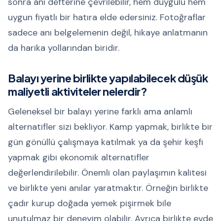
sonra anı defterine çevrilebilir, hem duygulu hem
uygun fiyatlı bir hatıra elde edersiniz. Fotoğraflar
sadece anı belgelemenin değil, hikaye anlatmanın
da harika yollarından biridir.
Balayı yerine birlikte yapılabilecek düşük
maliyetli aktiviteler nelerdir?
Geleneksel bir balayı yerine farklı ama anlamlı
alternatifler sizi bekliyor. Kamp yapmak, birlikte bir
gün gönüllü çalışmaya katılmak ya da şehir keşfi
yapmak gibi ekonomik alternatifler
değerlendirilebilir. Önemli olan paylaşımın kalitesi
ve birlikte yeni anılar yaratmaktır. Örneğin birlikte
çadır kurup doğada yemek pişirmek bile
unutulmaz bir deneyim olabilir. Ayrıca birlikte evde