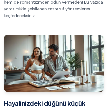
hem de romantizmden ödün vermeden! Bu yazıda
yaratıcılıkla şekillenen tasarruf yöntemlerini
keşfedeceksiniz.
Hayalinizdeki düğünü küçük