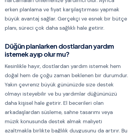
harcamaları önlemenize yardımcı olur. Ayrıca
erken planlama ve fiyat karşılaştırması yapmak
büyük avantaj sağlar. Gerçekçi ve esnek bir bütçe
planı, süreci çok daha sağlıklı hale getirir.
Düğün planlarken dostlardan yardım
istemek ayıp olur mu?
Kesinlikle hayır, dostlardan yardım istemek hem
doğal hem de çoğu zaman beklenen bir durumdur.
Yakın çevreniz büyük gününüzde size destek
olmayı isteyebilir ve bu yardımlar düğününüzü
daha kişisel hale getirir. El becerileri olan
arkadaşlardan süsleme, sahne tasarımı veya
müzik konusunda destek almak maliyeti
azaltmakla birlikte bağlılık duygusunu da artırır. Bu