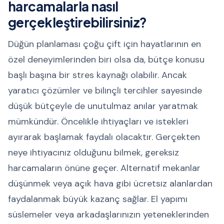
harcamalarla nasıl
gerçekleştirebilirsiniz?
Düğün planlaması çoğu çift için hayatlarının en
özel deneyimlerinden biri olsa da, bütçe konusu
başlı başına bir stres kaynağı olabilir. Ancak
yaratıcı çözümler ve bilinçli tercihler sayesinde
düşük bütçeyle de unutulmaz anılar yaratmak
mümkündür. Öncelikle ihtiyaçları ve istekleri
ayırarak başlamak faydalı olacaktır. Gerçekten
neye ihtiyacınız olduğunu bilmek, gereksiz
harcamaların önüne geçer. Alternatif mekanlar
düşünmek veya açık hava gibi ücretsiz alanlardan
faydalanmak büyük kazanç sağlar. El yapımı
süslemeler veya arkadaşlarınızın yeteneklerinden