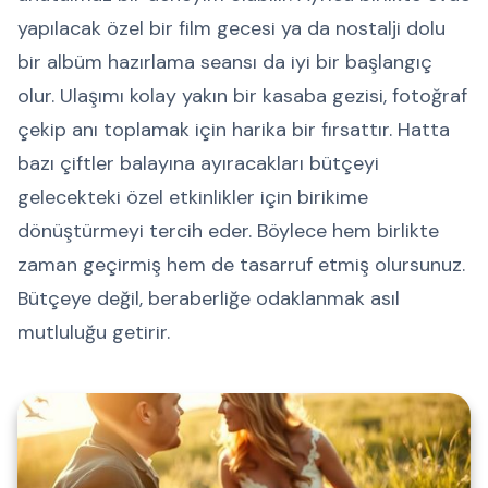
yapılacak özel bir film gecesi ya da nostalji dolu
bir albüm hazırlama seansı da iyi bir başlangıç
olur. Ulaşımı kolay yakın bir kasaba gezisi, fotoğraf
çekip anı toplamak için harika bir fırsattır. Hatta
bazı çiftler balayına ayıracakları bütçeyi
gelecekteki özel etkinlikler için birikime
dönüştürmeyi tercih eder. Böylece hem birlikte
zaman geçirmiş hem de tasarruf etmiş olursunuz.
Bütçeye değil, beraberliğe odaklanmak asıl
mutluluğu getirir.