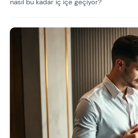
nasıl bu kadar iç içe geçiyor?