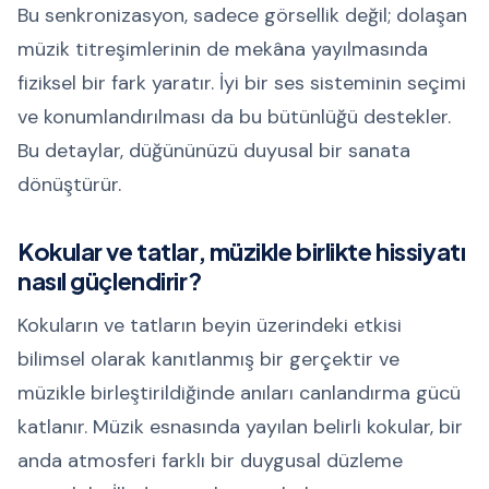
Bu senkronizasyon, sadece görsellik değil; dolaşan
müzik titreşimlerinin de mekâna yayılmasında
fiziksel bir fark yaratır. İyi bir ses sisteminin seçimi
ve konumlandırılması da bu bütünlüğü destekler.
Bu detaylar, düğününüzü duyusal bir sanata
dönüştürür.
Kokular ve tatlar, müzikle birlikte hissiyatı
nasıl güçlendirir?
Kokuların ve tatların beyin üzerindeki etkisi
bilimsel olarak kanıtlanmış bir gerçektir ve
müzikle birleştirildiğinde anıları canlandırma gücü
katlanır. Müzik esnasında yayılan belirli kokular, bir
anda atmosferi farklı bir duygusal düzleme