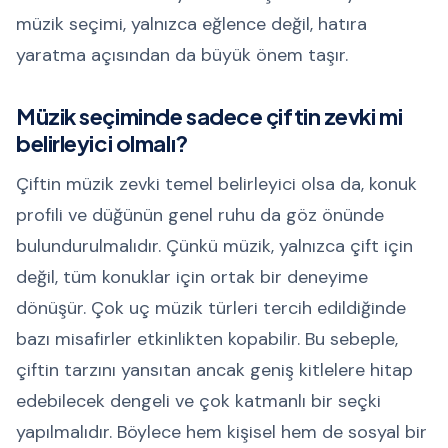
müzik seçimi, yalnızca eğlence değil, hatıra
yaratma açısından da büyük önem taşır.
Müzik seçiminde sadece çiftin zevki mi
belirleyici olmalı?
Çiftin müzik zevki temel belirleyici olsa da, konuk
profili ve düğünün genel ruhu da göz önünde
bulundurulmalıdır. Çünkü müzik, yalnızca çift için
değil, tüm konuklar için ortak bir deneyime
dönüşür. Çok uç müzik türleri tercih edildiğinde
bazı misafirler etkinlikten kopabilir. Bu sebeple,
çiftin tarzını yansıtan ancak geniş kitlelere hitap
edebilecek dengeli ve çok katmanlı bir seçki
yapılmalıdır. Böylece hem kişisel hem de sosyal bir