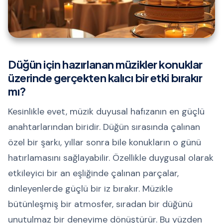
Düğün için hazırlanan müzikler konuklar
üzerinde gerçekten kalıcı bir etki bırakır
mı?
Kesinlikle evet, müzik duyusal hafızanın en güçlü
anahtarlarından biridir. Düğün sırasında çalınan
özel bir şarkı, yıllar sonra bile konukların o günü
hatırlamasını sağlayabilir. Özellikle duygusal olarak
etkileyici bir an eşliğinde çalınan parçalar,
dinleyenlerde güçlü bir iz bırakır. Müzikle
bütünleşmiş bir atmosfer, sıradan bir düğünü
unutulmaz bir deneyime dönüştürür. Bu yüzden