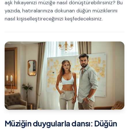
aşk hikayenizi müziğe nasıl dönüştürebilirsiniz? Bu
yazıda, hatıralarınıza dokunan düğün müziklerini
nasıl kişiselleştireceğinizi keşfedeceksiniz.
Müziğin duygularla dansı: Düğün