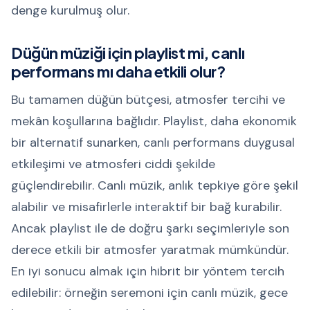
denge kurulmuş olur.
Düğün müziği için playlist mi, canlı
performans mı daha etkili olur?
Bu tamamen düğün bütçesi, atmosfer tercihi ve
mekân koşullarına bağlıdır. Playlist, daha ekonomik
bir alternatif sunarken, canlı performans duygusal
etkileşimi ve atmosferi ciddi şekilde
güçlendirebilir. Canlı müzik, anlık tepkiye göre şekil
alabilir ve misafirlerle interaktif bir bağ kurabilir.
Ancak playlist ile de doğru şarkı seçimleriyle son
derece etkili bir atmosfer yaratmak mümkündür.
En iyi sonucu almak için hibrit bir yöntem tercih
edilebilir: örneğin seremoni için canlı müzik, gece