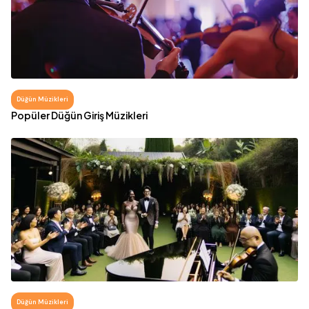
Düğün Müzikleri
Popüler Düğün Giriş Müzikleri
Düğün Müzikleri