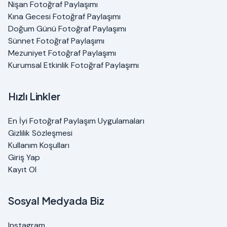
Nişan Fotoğraf Paylaşımı
Kına Gecesi Fotoğraf Paylaşımı
Doğum Günü Fotoğraf Paylaşımı
Sünnet Fotoğraf Paylaşımı
Mezuniyet Fotoğraf Paylaşımı
Kurumsal Etkinlik Fotoğraf Paylaşımı
Hızlı Linkler
En İyi Fotoğraf Paylaşım Uygulamaları
Gizlilik Sözleşmesi
Kullanım Koşulları
Giriş Yap
Kayıt Ol
Sosyal Medyada Biz
Instagram