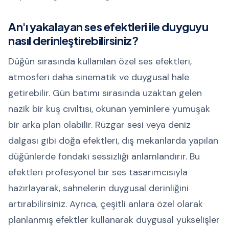
An'ı yakalayan ses efektleri ile duyguyu
nasıl derinleştirebilirsiniz?
Düğün sırasında kullanılan özel ses efektleri,
atmosferi daha sinematik ve duygusal hale
getirebilir. Gün batımı sırasında uzaktan gelen
nazik bir kuş cıvıltısı, okunan yeminlere yumuşak
bir arka plan olabilir. Rüzgar sesi veya deniz
dalgası gibi doğa efektleri, dış mekanlarda yapılan
düğünlerde fondaki sessizliği anlamlandırır. Bu
efektleri profesyonel bir ses tasarımcısıyla
hazırlayarak, sahnelerin duygusal derinliğini
artırabilirsiniz. Ayrıca, çeşitli anlara özel olarak
planlanmış efektler kullanarak duygusal yükselişler