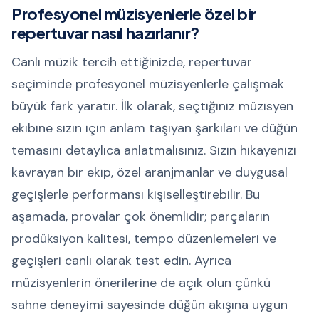
Profesyonel müzisyenlerle özel bir
repertuvar nasıl hazırlanır?
Canlı müzik tercih ettiğinizde, repertuvar
seçiminde profesyonel müzisyenlerle çalışmak
büyük fark yaratır. İlk olarak, seçtiğiniz müzisyen
ekibine sizin için anlam taşıyan şarkıları ve düğün
temasını detaylıca anlatmalısınız. Sizin hikayenizi
kavrayan bir ekip, özel aranjmanlar ve duygusal
geçişlerle performansı kişiselleştirebilir. Bu
aşamada, provalar çok önemlidir; parçaların
prodüksiyon kalitesi, tempo düzenlemeleri ve
geçişleri canlı olarak test edin. Ayrıca
müzisyenlerin önerilerine de açık olun çünkü
sahne deneyimi sayesinde düğün akışına uygun