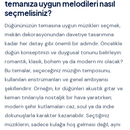
temanıza uygun melodileri nasıl
seçmelisiniz?
Düğününüzün temasına uygun müzikleri seçmek,
mekân dekorasyonundan davetiye tasarımına
kadar her detay gibi önemli bir adımdır. Öncelikle
düğün konseptinizi ve duygusal tonunu belirleyin:
romantik, klasik, bohem ya da modern mi olacak?
Bu temalar, seçeceğiniz müziğin temposunu,
kullanılan enstrümanları ve genel ambiyansı
şekillendirir. Örneğin, kır düğünleri akustik gitar ve
keman tınılarıyla nostaljik bir hava yaratırken;
modern şehir kutlamaları caz, soul ya da indie
dokunuşlarla karakter kazanabilir. Seçtiğiniz
müziklerin, sadece kulağa hoş gelmesi değil, aynı