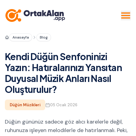
Anasayfa
Blog
Kendi Düğün Senfoninizi
Yazın: Hatıralarınızı Yansıtan
Duyusal Müzik Anları Nasıl
Oluşturulur?
Düğün Müzikleri
05 Ocak 2026
Düğün gününüz sadece göz alıcı karelerle değil,
ruhunuza işleyen melodilerle de hatırlanmalı. Peki,