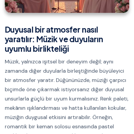
Duyusal bir atmosfer nasıl
yaratılır: Müzik ve duyuların
uyumlu birlikteliği
Müzik, yalnızca işitsel bir deneyim değil; aynı
zamanda diğer duyularla birleştiğinde büyüleyici
bir atmosfer yaratır. Düğününüzde, müziği çarpıcı
biçimde öne çıkarmak istiyorsanız diğer duyusal
unsurlarla güçlü bir uyum kurmalısınız. Renk paleti,
mekânın ışıklandırması ve hatta kullanılan kokular,
müziğin duygusal etkisini artırabilir. Örneğin,
romantik bir keman solosu esnasında pastel