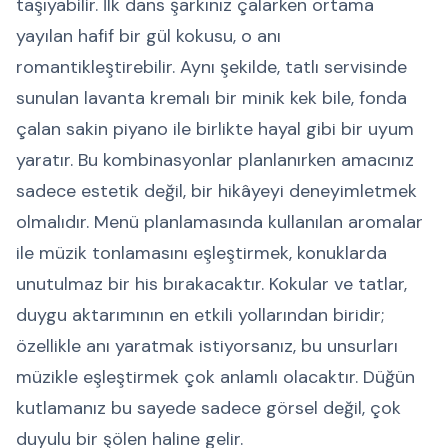
taşıyabilir. İlk dans şarkınız çalarken ortama
yayılan hafif bir gül kokusu, o anı
romantikleştirebilir. Aynı şekilde, tatlı servisinde
sunulan lavanta kremalı bir minik kek bile, fonda
çalan sakin piyano ile birlikte hayal gibi bir uyum
yaratır. Bu kombinasyonlar planlanırken amacınız
sadece estetik değil, bir hikâyeyi deneyimletmek
olmalıdır. Menü planlamasında kullanılan aromalar
ile müzik tonlamasını eşleştirmek, konuklarda
unutulmaz bir his bırakacaktır. Kokular ve tatlar,
duygu aktarımının en etkili yollarından biridir;
özellikle anı yaratmak istiyorsanız, bu unsurları
müzikle eşleştirmek çok anlamlı olacaktır. Düğün
kutlamanız bu sayede sadece görsel değil, çok
duyulu bir şölen haline gelir.