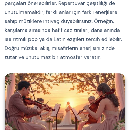
parçaları önerebilirler. Repertuvar çeşitliliği de
unutulmamalıdır; farklı anlar için farklı enerjilere
sahip müziklere ihtiyaç duyabilirsiniz. Örneğin,
karşılama sırasında hafif caz tınıları, dans anında
ise ritmik pop ya da Latin ezgileri tercih edilebilir.
Doğru müzikal akış, misafirlerin enerjisini zinde
tutar ve unutulmaz bir atmosfer yaratır.