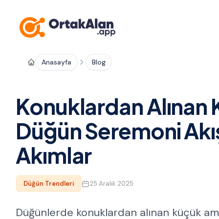
Anasayfa
Blog
Konuklardan Alınan 
Düğün Seremoni Akışı
Akımlar
Düğün Trendleri
25 Aralık 2025
Düğünlerde konuklardan alınan küçük ama 