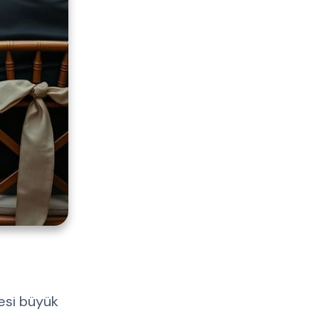
mesi büyük