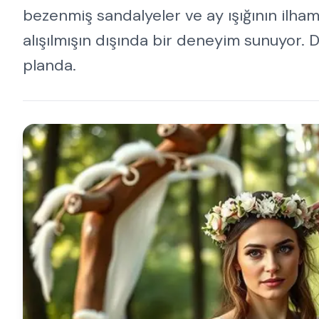
bezenmiş sandalyeler ve ay ışığının ilham
alışılmışın dışında bir deneyim sunuyor.
planda.