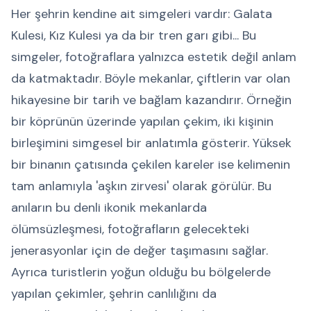
Her şehrin kendine ait simgeleri vardır: Galata
Kulesi, Kız Kulesi ya da bir tren garı gibi... Bu
simgeler, fotoğraflara yalnızca estetik değil anlam
da katmaktadır. Böyle mekanlar, çiftlerin var olan
hikayesine bir tarih ve bağlam kazandırır. Örneğin
bir köprünün üzerinde yapılan çekim, iki kişinin
birleşimini simgesel bir anlatımla gösterir. Yüksek
bir binanın çatısında çekilen kareler ise kelimenin
tam anlamıyla 'aşkın zirvesi' olarak görülür. Bu
anıların bu denli ikonik mekanlarda
ölümsüzleşmesi, fotoğrafların gelecekteki
jenerasyonlar için de değer taşımasını sağlar.
Ayrıca turistlerin yoğun olduğu bu bölgelerde
yapılan çekimler, şehrin canlılığını da