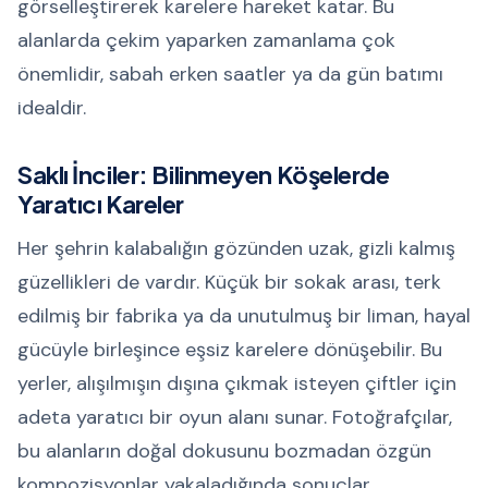
görselleştirerek karelere hareket katar. Bu
alanlarda çekim yaparken zamanlama çok
önemlidir, sabah erken saatler ya da gün batımı
idealdir.
Saklı İnciler: Bilinmeyen Köşelerde
Yaratıcı Kareler
Her şehrin kalabalığın gözünden uzak, gizli kalmış
güzellikleri de vardır. Küçük bir sokak arası, terk
edilmiş bir fabrika ya da unutulmuş bir liman, hayal
gücüyle birleşince eşsiz karelere dönüşebilir. Bu
yerler, alışılmışın dışına çıkmak isteyen çiftler için
adeta yaratıcı bir oyun alanı sunar. Fotoğrafçılar,
bu alanların doğal dokusunu bozmadan özgün
kompozisyonlar yakaladığında sonuçlar