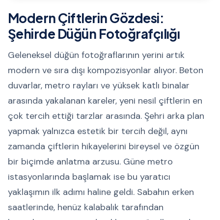
Modern Çiftlerin Gözdesi:
Şehirde Düğün Fotoğrafçılığı
Geleneksel düğün fotoğraflarının yerini artık
modern ve sıra dışı kompozisyonlar alıyor. Beton
duvarlar, metro rayları ve yüksek katlı binalar
arasında yakalanan kareler, yeni nesil çiftlerin en
çok tercih ettiği tarzlar arasında. Şehri arka plan
yapmak yalnızca estetik bir tercih değil, aynı
zamanda çiftlerin hikayelerini bireysel ve özgün
bir biçimde anlatma arzusu. Güne metro
istasyonlarında başlamak ise bu yaratıcı
yaklaşımın ilk adımı haline geldi. Sabahın erken
saatlerinde, henüz kalabalık tarafından