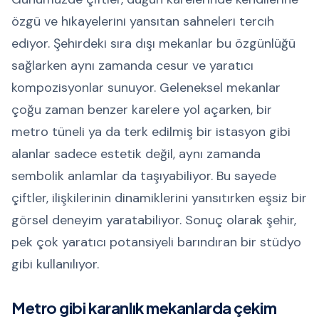
özgü ve hikayelerini yansıtan sahneleri tercih
ediyor. Şehirdeki sıra dışı mekanlar bu özgünlüğü
sağlarken aynı zamanda cesur ve yaratıcı
kompozisyonlar sunuyor. Geleneksel mekanlar
çoğu zaman benzer karelere yol açarken, bir
metro tüneli ya da terk edilmiş bir istasyon gibi
alanlar sadece estetik değil, aynı zamanda
sembolik anlamlar da taşıyabiliyor. Bu sayede
çiftler, ilişkilerinin dinamiklerini yansıtırken eşsiz bir
görsel deneyim yaratabiliyor. Sonuç olarak şehir,
pek çok yaratıcı potansiyeli barındıran bir stüdyo
gibi kullanılıyor.
Metro gibi karanlık mekanlarda çekim