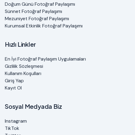
Doğum Günü Fotoğraf Paylaşımı
Sünnet Fotoğraf Paylaşımı
Mezuniyet Fotoğraf Paylaşımı
Kurumsal Etkinlik Fotoğraf Paylaşımı
Hızlı Linkler
En İyi Fotoğraf Paylaşım Uygulamaları
Gizlilik Sözleşmesi
Kullanım Koşulları
Giriş Yap
Kayıt Ol
Sosyal Medyada Biz
Instagram
TikTok