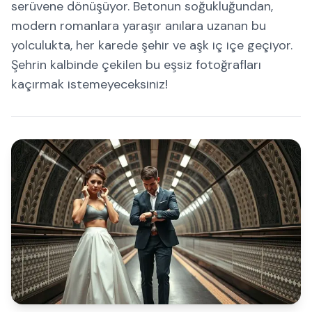
serüvene dönüşüyor. Betonun soğukluğundan,
modern romanlara yaraşır anılara uzanan bu
yolculukta, her karede şehir ve aşk iç içe geçiyor.
Şehrin kalbinde çekilen bu eşsiz fotoğrafları
kaçırmak istemeyeceksiniz!