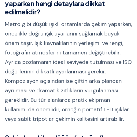
yaparken hangi detaylara dikkat
edilmelidir?
Metro gibi düşük ışıklı ortamlarda çekim yaparken,
öncelikle doğru ışık ayarlarını sağlamak büyük
önem taşır. Işık kaynaklarının yerleşimi ve rengi,
fotoğrafın atmosferini tamamen değiştirebilir.
Ayrıca pozlamanın ideal seviyede tutulması ve ISO
değerlerinin dikkatli ayarlanması gerekir.
Kompozisyon açısından ise çiftin arka plandan
ayrılması ve dramatik zıtlıkların vurgulanması
gereklidir. Bu tür alanlarda pratik ekipman
kullanımı da önemlidir, örneğin portatif LED ışıklar
veya sabit tripotlar çekimin kalitesini artırabilir.