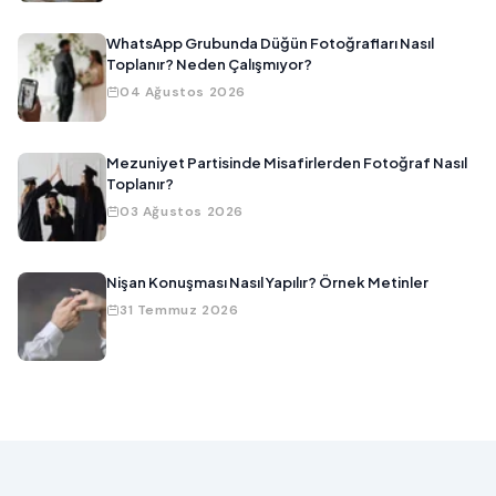
WhatsApp Grubunda Düğün Fotoğrafları Nasıl
Toplanır? Neden Çalışmıyor?
04 Ağustos 2026
Mezuniyet Partisinde Misafirlerden Fotoğraf Nasıl
Toplanır?
03 Ağustos 2026
Nişan Konuşması Nasıl Yapılır? Örnek Metinler
31 Temmuz 2026