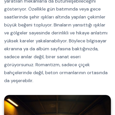
yaratılan mekânlarla da bütünleşebileceğini
gösteriyor. Özellikle gün batımında veya gece
saatlerinde şehir ışıkları altında yapılan çekimler
büyük beğeni topluyor. Binaların yansıttığı ışıklar
ve gölgeler sayesinde derinlikli ve hikaye anlatımı
yüksek kareler yakalanabiliyor. Böylece bilgisayar
ekranına ya da albüm sayfasına baktığınızda,
sadece anılar değil, birer sanat eseri
görüyorsunuz. Romantizm, sadece çiçek
bahçelerinde değil, beton ormanlarının ortasında
da yeşerebilir.