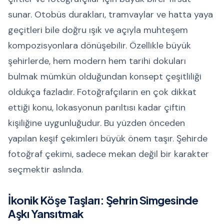
sunar. Otobüs durakları, tramvaylar ve hatta yaya
geçitleri bile doğru ışık ve açıyla muhteşem
kompozisyonlara dönüşebilir. Özellikle büyük
şehirlerde, hem modern hem tarihi dokuları
bulmak mümkün olduğundan konsept çeşitliliği
oldukça fazladır. Fotoğrafçıların en çok dikkat
ettiği konu, lokasyonun parıltısı kadar çiftin
kişiliğine uygunluğudur. Bu yüzden önceden
yapılan keşif çekimleri büyük önem taşır. Şehirde
fotoğraf çekimi, sadece mekan değil bir karakter
seçmektir aslında.
İkonik Köşe Taşları: Şehrin Simgesinde
Aşkı Yansıtmak