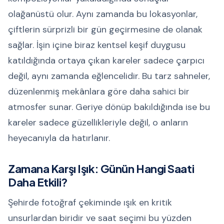
olağanüstü olur. Aynı zamanda bu lokasyonlar,
çiftlerin sürprizli bir gün geçirmesine de olanak
sağlar. İşin içine biraz kentsel keşif duygusu
katıldığında ortaya çıkan kareler sadece çarpıcı
değil, aynı zamanda eğlencelidir. Bu tarz sahneler,
düzenlenmiş mekânlara göre daha sahici bir
atmosfer sunar. Geriye dönüp bakıldığında ise bu
kareler sadece güzellikleriyle değil, o anların
heyecanıyla da hatırlanır.
Zamana Karşı Işık: Günün Hangi Saati
Daha Etkili?
Şehirde fotoğraf çekiminde ışık en kritik
unsurlardan biridir ve saat seçimi bu yüzden