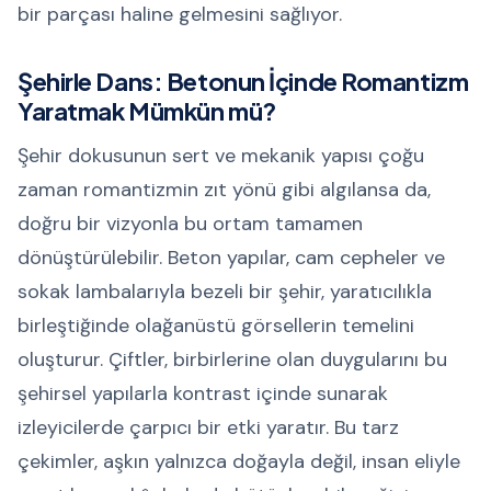
bir parçası haline gelmesini sağlıyor.
Şehirle Dans: Betonun İçinde Romantizm
Yaratmak Mümkün mü?
Şehir dokusunun sert ve mekanik yapısı çoğu
zaman romantizmin zıt yönü gibi algılansa da,
doğru bir vizyonla bu ortam tamamen
dönüştürülebilir. Beton yapılar, cam cepheler ve
sokak lambalarıyla bezeli bir şehir, yaratıcılıkla
birleştiğinde olağanüstü görsellerin temelini
oluşturur. Çiftler, birbirlerine olan duygularını bu
şehirsel yapılarla kontrast içinde sunarak
izleyicilerde çarpıcı bir etki yaratır. Bu tarz
çekimler, aşkın yalnızca doğayla değil, insan eliyle