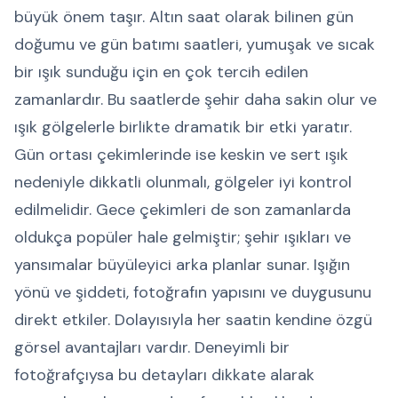
büyük önem taşır. Altın saat olarak bilinen gün
doğumu ve gün batımı saatleri, yumuşak ve sıcak
bir ışık sunduğu için en çok tercih edilen
zamanlardır. Bu saatlerde şehir daha sakin olur ve
ışık gölgelerle birlikte dramatik bir etki yaratır.
Gün ortası çekimlerinde ise keskin ve sert ışık
nedeniyle dikkatli olunmalı, gölgeler iyi kontrol
edilmelidir. Gece çekimleri de son zamanlarda
oldukça popüler hale gelmiştir; şehir ışıkları ve
yansımalar büyüleyici arka planlar sunar. Işığın
yönü ve şiddeti, fotoğrafın yapısını ve duygusunu
direkt etkiler. Dolayısıyla her saatin kendine özgü
görsel avantajları vardır. Deneyimli bir
fotoğrafçıysa bu detayları dikkate alarak