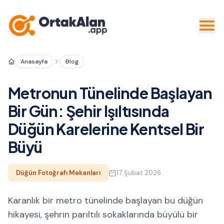
Anasayfa
Blog
Metronun Tünelinde Başlayan
Bir Gün: Şehir Işıltısında
Düğün Karelerine Kentsel Bir
Büyü
Düğün Fotoğrafı Mekanları
17 Şubat 2026
Karanlık bir metro tünelinde başlayan bu düğün
hikayesi, şehrin parıltılı sokaklarında büyülü bir