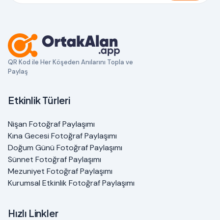
QR Kod ile Her Köşeden Anılarını Topla ve
Paylaş
Etkinlik Türleri
Nişan Fotoğraf Paylaşımı
Kına Gecesi Fotoğraf Paylaşımı
Doğum Günü Fotoğraf Paylaşımı
Sünnet Fotoğraf Paylaşımı
Mezuniyet Fotoğraf Paylaşımı
Kurumsal Etkinlik Fotoğraf Paylaşımı
Hızlı Linkler