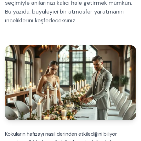
seçimiyle anılarınızı kalıcı hale getirmek mümkün.
Bu yazıda, büyüleyici bir atmosfer yaratmanın
inceliklerini keşfedeceksiniz.
Kokuların hafızayı nasıl derinden etkilediğini biliyor