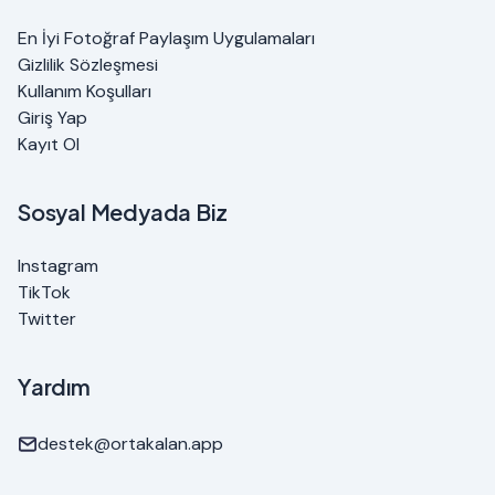
En İyi Fotoğraf Paylaşım Uygulamaları
Gizlilik Sözleşmesi
Kullanım Koşulları
Giriş Yap
Kayıt Ol
Sosyal Medyada Biz
Instagram
TikTok
Twitter
Yardım
destek@ortakalan.app