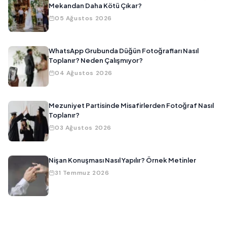
Mekandan Daha Kötü Çıkar?
05 Ağustos 2026
WhatsApp Grubunda Düğün Fotoğrafları Nasıl
Toplanır? Neden Çalışmıyor?
04 Ağustos 2026
Mezuniyet Partisinde Misafirlerden Fotoğraf Nasıl
Toplanır?
03 Ağustos 2026
Nişan Konuşması Nasıl Yapılır? Örnek Metinler
31 Temmuz 2026