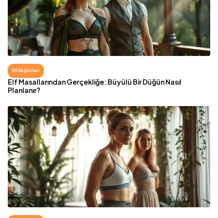
Elf Düğünleri
Elf Masallarından Gerçekliğe: Büyülü Bir Düğün Nasıl
Planlanır?