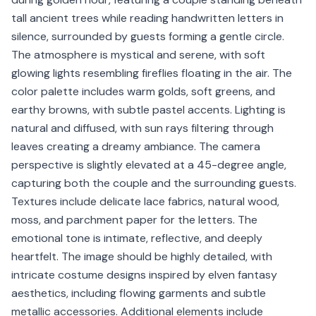
tall ancient trees while reading handwritten letters in
silence, surrounded by guests forming a gentle circle.
The atmosphere is mystical and serene, with soft
glowing lights resembling fireflies floating in the air. The
color palette includes warm golds, soft greens, and
earthy browns, with subtle pastel accents. Lighting is
natural and diffused, with sun rays filtering through
leaves creating a dreamy ambiance. The camera
perspective is slightly elevated at a 45-degree angle,
capturing both the couple and the surrounding guests.
Textures include delicate lace fabrics, natural wood,
moss, and parchment paper for the letters. The
emotional tone is intimate, reflective, and deeply
heartfelt. The image should be highly detailed, with
intricate costume designs inspired by elven fantasy
aesthetics, including flowing garments and subtle
metallic accessories. Additional elements include