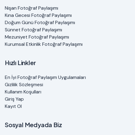
Nişan Fotoğraf Paylaşımı
Kına Gecesi Fotoğraf Paylaşımı
Doğum Günü Fotoğraf Paylaşımı
Sünnet Fotoğraf Paylaşımı
Mezuniyet Fotoğraf Paylaşımı
Kurumsal Etkinlik Fotoğraf Paylaşımı
Hızlı Linkler
En İyi Fotoğraf Paylaşım Uygulamaları
Gizlilik Sözleşmesi
Kullanım Koşulları
Giriş Yap
Kayıt Ol
Sosyal Medyada Biz