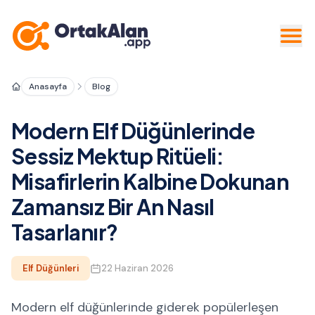
Anasayfa
Blog
Modern Elf Düğünlerinde
Sessiz Mektup Ritüeli:
Misafirlerin Kalbine Dokunan
Zamansız Bir An Nasıl
Tasarlanır?
Elf Düğünleri
22 Haziran 2026
Modern elf düğünlerinde giderek popülerleşen