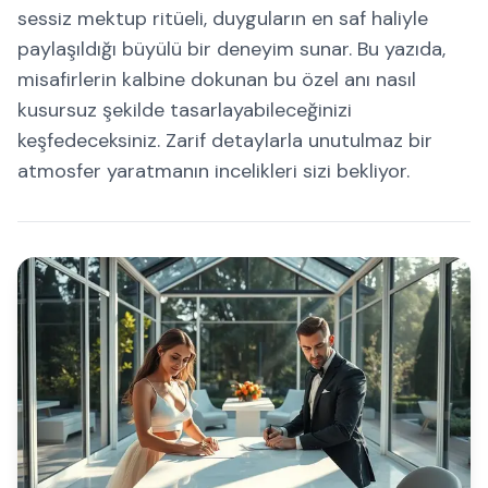
sessiz mektup ritüeli, duyguların en saf haliyle
paylaşıldığı büyülü bir deneyim sunar. Bu yazıda,
misafirlerin kalbine dokunan bu özel anı nasıl
kusursuz şekilde tasarlayabileceğinizi
keşfedeceksiniz. Zarif detaylarla unutulmaz bir
atmosfer yaratmanın incelikleri sizi bekliyor.