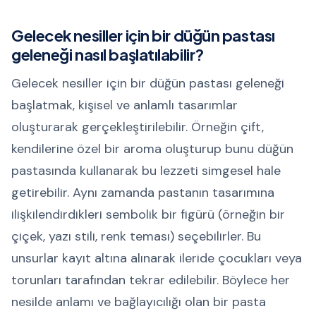
Gelecek nesiller için bir düğün pastası
geleneği nasıl başlatılabilir?
Gelecek nesiller için bir düğün pastası geleneği
başlatmak, kişisel ve anlamlı tasarımlar
oluşturarak gerçekleştirilebilir. Örneğin çift,
kendilerine özel bir aroma oluşturup bunu düğün
pastasında kullanarak bu lezzeti simgesel hale
getirebilir. Aynı zamanda pastanın tasarımına
ilişkilendirdikleri sembolik bir figürü (örneğin bir
çiçek, yazı stili, renk teması) seçebilirler. Bu
unsurlar kayıt altına alınarak ileride çocukları veya
torunları tarafından tekrar edilebilir. Böylece her
nesilde anlamı ve bağlayıcılığı olan bir pasta