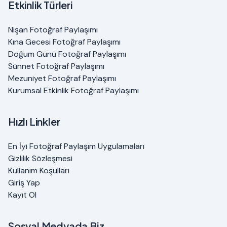
Etkinlik Türleri
Nişan Fotoğraf Paylaşımı
Kına Gecesi Fotoğraf Paylaşımı
Doğum Günü Fotoğraf Paylaşımı
Sünnet Fotoğraf Paylaşımı
Mezuniyet Fotoğraf Paylaşımı
Kurumsal Etkinlik Fotoğraf Paylaşımı
Hızlı Linkler
En İyi Fotoğraf Paylaşım Uygulamaları
Gizlilik Sözleşmesi
Kullanım Koşulları
Giriş Yap
Kayıt Ol
Sosyal Medyada Biz