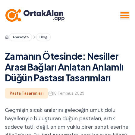
Anasayfa
Blog
Zamanın Ötesinde: Nesiller
Arası Bağları Anlatan Anlamlı
Düğün Pastası Tasarımları
Pasta Tasarımları
18 Temmuz 2025
Geçmişin sıcak anılarını geleceğin umut dolu
hayalleriyle buluşturan düğün pastaları, artık
sadece tatlı değil, anlam yüklü birer sanat eserine