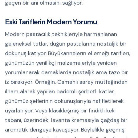
geçen bir anı olmasını sağlıyor.
Eski Tariflerin Modern Yorumu
Modern pastacılık teknikleriyle harmanlanan
geleneksel tatlar, düğün pastalarına nostaljik bir
dokunuş katıyor. Büyükannelerin el emeği tarifleri,
günümüzün yenilikçi malzemeleriyle yeniden
yorumlanarak damaklarda nostaljik ama taze bir
iz bırakıyor. Örneğin, Osmanlı saray mutfağından
ilham alarak yapılan bademli şerbetli katlar,
günümüz şeflerinin dokunuşlarıyla hafifletilerek
uyarlanıyor. Veya klasikleşmiş bir fındıklı kek
tabanı, üzerindeki lavanta kremasıyla çağdaş bir
aromatik dengeye kavuşuyor. Böylelikle geçmiş