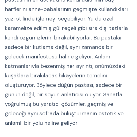
harflerini anne-babalarının geçmişte kullandıkları
yazı stilinde işlemeyi seçebiliyor. Ya da özel
karamelize edilmiş gül reçeli gibi sıra dışı tatlarla
kendi özgün izlerini bırakabiliyorlar. Bu pastalar
sadece bir kutlama değil, aynı zamanda bir
gelecek manifestosu haline geliyor. Anlam
katmanlarıyla bezenmiş her ayrıntı, önümüzdeki
kuşaklara bırakılacak hikâyelerin temelini
oluşturuyor. Böylece düğün pastası, sadece bir
günün değil, bir soyun anlatıcısı oluyor. Sanatla
yoğrulmuş bu yaratıcı çözümler, geçmiş ve
geleceği aynı sofrada buluşturmanın estetik ve
anlamlı bir yolu haline geliyor.