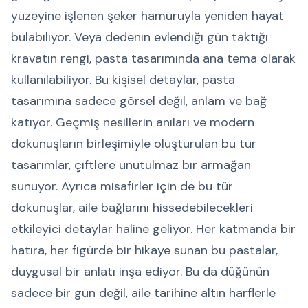
yüzeyine işlenen şeker hamuruyla yeniden hayat
bulabiliyor. Veya dedenin evlendiği gün taktığı
kravatın rengi, pasta tasarımında ana tema olarak
kullanılabiliyor. Bu kişisel detaylar, pasta
tasarımına sadece görsel değil, anlam ve bağ
katıyor. Geçmiş nesillerin anıları ve modern
dokunuşların birleşimiyle oluşturulan bu tür
tasarımlar, çiftlere unutulmaz bir armağan
sunuyor. Ayrıca misafirler için de bu tür
dokunuşlar, aile bağlarını hissedebilecekleri
etkileyici detaylar haline geliyor. Her katmanda bir
hatıra, her figürde bir hikaye sunan bu pastalar,
duygusal bir anlatı inşa ediyor. Bu da düğünün
sadece bir gün değil, aile tarihine altın harflerle