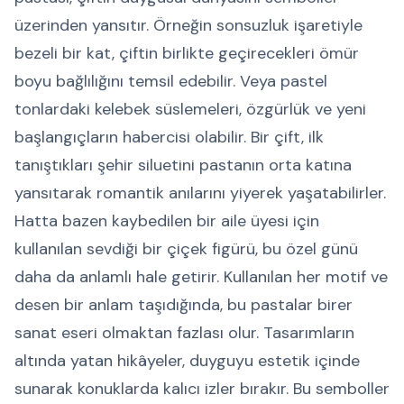
üzerinden yansıtır. Örneğin sonsuzluk işaretiyle
bezeli bir kat, çiftin birlikte geçirecekleri ömür
boyu bağlılığını temsil edebilir. Veya pastel
tonlardaki kelebek süslemeleri, özgürlük ve yeni
başlangıçların habercisi olabilir. Bir çift, ilk
tanıştıkları şehir siluetini pastanın orta katına
yansıtarak romantik anılarını yiyerek yaşatabilirler.
Hatta bazen kaybedilen bir aile üyesi için
kullanılan sevdiği bir çiçek figürü, bu özel günü
daha da anlamlı hale getirir. Kullanılan her motif ve
desen bir anlam taşıdığında, bu pastalar birer
sanat eseri olmaktan fazlası olur. Tasarımların
altında yatan hikâyeler, duyguyu estetik içinde
sunarak konuklarda kalıcı izler bırakır. Bu semboller