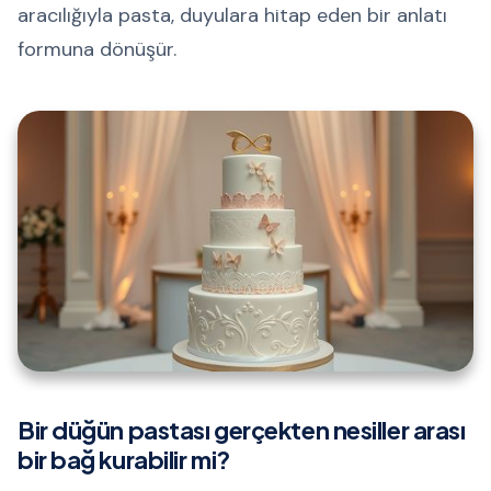
aracılığıyla pasta, duyulara hitap eden bir anlatı
formuna dönüşür.
Bir düğün pastası gerçekten nesiller arası
bir bağ kurabilir mi?