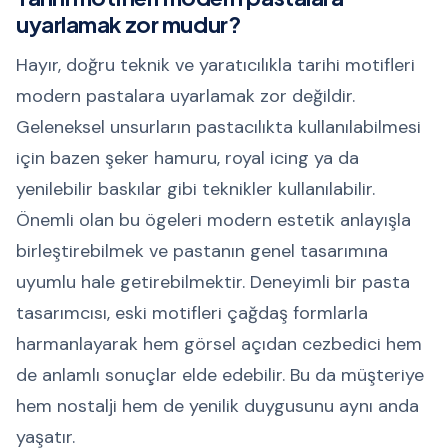
uyarlamak zor mudur?
Hayır, doğru teknik ve yaratıcılıkla tarihi motifleri
modern pastalara uyarlamak zor değildir.
Geleneksel unsurların pastacılıkta kullanılabilmesi
için bazen şeker hamuru, royal icing ya da
yenilebilir baskılar gibi teknikler kullanılabilir.
Önemli olan bu ögeleri modern estetik anlayışla
birleştirebilmek ve pastanın genel tasarımına
uyumlu hale getirebilmektir. Deneyimli bir pasta
tasarımcısı, eski motifleri çağdaş formlarla
harmanlayarak hem görsel açıdan cezbedici hem
de anlamlı sonuçlar elde edebilir. Bu da müşteriye
hem nostalji hem de yenilik duygusunu aynı anda
yaşatır.