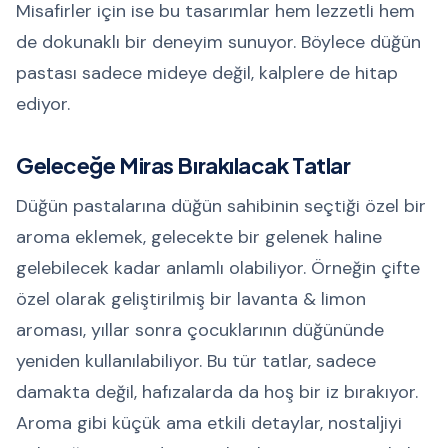
Misafirler için ise bu tasarımlar hem lezzetli hem
de dokunaklı bir deneyim sunuyor. Böylece düğün
pastası sadece mideye değil, kalplere de hitap
ediyor.
Geleceğe Miras Bırakılacak Tatlar
Düğün pastalarına düğün sahibinin seçtiği özel bir
aroma eklemek, gelecekte bir gelenek haline
gelebilecek kadar anlamlı olabiliyor. Örneğin çifte
özel olarak geliştirilmiş bir lavanta & limon
aroması, yıllar sonra çocuklarının düğününde
yeniden kullanılabiliyor. Bu tür tatlar, sadece
damakta değil, hafızalarda da hoş bir iz bırakıyor.
Aroma gibi küçük ama etkili detaylar, nostaljiyi