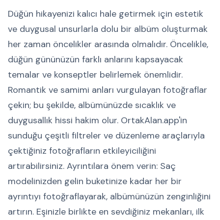
Düğün hikayenizi kalıcı hale getirmek için estetik
ve duygusal unsurlarla dolu bir albüm oluşturmak
her zaman öncelikler arasında olmalıdır. Öncelikle,
düğün gününüzün farklı anlarını kapsayacak
temalar ve konseptler belirlemek önemlidir.
Romantik ve samimi anları vurgulayan fotoğraflar
çekin; bu şekilde, albümünüzde sıcaklık ve
duygusallık hissi hakim olur. OrtakAlan.app'in
sunduğu çeşitli filtreler ve düzenleme araçlarıyla
çektiğiniz fotoğrafların etkileyiciliğini
artırabilirsiniz. Ayrıntılara önem verin: Saç
modelinizden gelin buketinize kadar her bir
ayrıntıyı fotoğraflayarak, albümünüzün zenginliğini
artırın. Eşinizle birlikte en sevdiğiniz mekanları, ilk