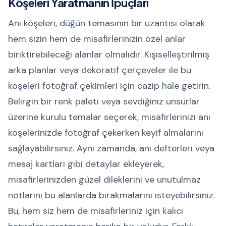
Köşeleri Yaratmanın İpuçları
Anı köşeleri, düğün temasının bir uzantısı olarak
hem sizin hem de misafirlerinizin özel anlar
biriktirebileceği alanlar olmalıdır. Kişiselleştirilmiş
arka planlar veya dekoratif çerçeveler ile bu
köşeleri fotoğraf çekimleri için cazip hale getirin.
Belirgin bir renk paleti veya sevdiğiniz unsurlar
üzerine kurulu temalar seçerek, misafirlerinizi anı
köşelerinizde fotoğraf çekerken keyif almalarını
sağlayabilirsiniz. Aynı zamanda, anı defterleri veya
mesaj kartları gibi detaylar ekleyerek,
misafirlerinizden güzel dileklerini ve unutulmaz
notlarını bu alanlarda bırakmalarını isteyebilirsiniz.
Bu, hem siz hem de misafirleriniz için kalıcı