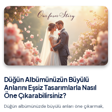
Düğün Albümünüzün Büyülü
Anlarını Eşsiz Tasarımlarla Nasıl
Öne Çıkarabilirsiniz?
Düğün albümünüzde büyülü anları öne çıkarmak,