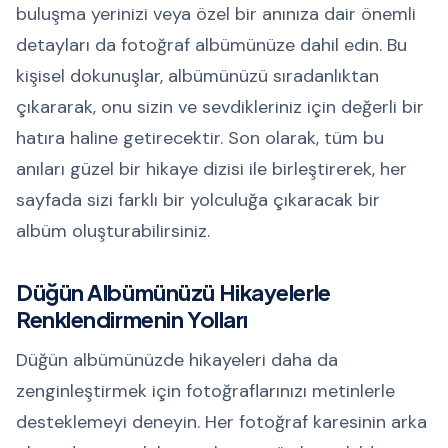
buluşma yerinizi veya özel bir anınıza dair önemli
detayları da fotoğraf albümünüze dahil edin. Bu
kişisel dokunuşlar, albümünüzü sıradanlıktan
çıkararak, onu sizin ve sevdikleriniz için değerli bir
hatıra haline getirecektir. Son olarak, tüm bu
anıları güzel bir hikaye dizisi ile birleştirerek, her
sayfada sizi farklı bir yolculuğa çıkaracak bir
albüm oluşturabilirsiniz.
Düğün Albümünüzü Hikayelerle
Renklendirmenin Yolları
Düğün albümünüzde hikayeleri daha da
zenginleştirmek için fotoğraflarınızı metinlerle
desteklemeyi deneyin. Her fotoğraf karesinin arka