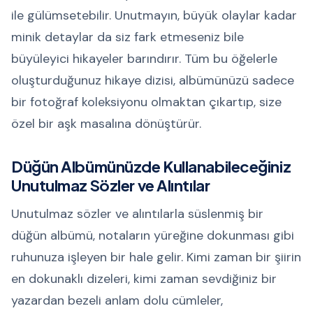
ile gülümsetebilir. Unutmayın, büyük olaylar kadar
minik detaylar da siz fark etmeseniz bile
büyüleyici hikayeler barındırır. Tüm bu öğelerle
oluşturduğunuz hikaye dizisi, albümünüzü sadece
bir fotoğraf koleksiyonu olmaktan çıkartıp, size
özel bir aşk masalına dönüştürür.
Düğün Albümünüzde Kullanabileceğiniz
Unutulmaz Sözler ve Alıntılar
Unutulmaz sözler ve alıntılarla süslenmiş bir
düğün albümü, notaların yüreğine dokunması gibi
ruhunuza işleyen bir hale gelir. Kimi zaman bir şiirin
en dokunaklı dizeleri, kimi zaman sevdiğiniz bir
yazardan bezeli anlam dolu cümleler,