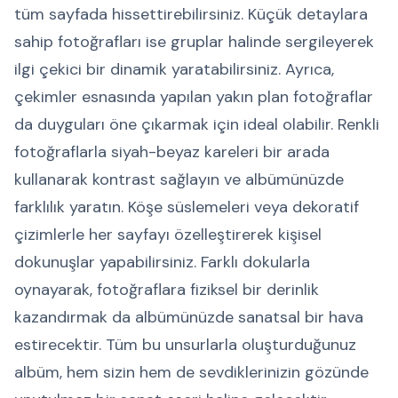
tüm sayfada hissettirebilirsiniz. Küçük detaylara
sahip fotoğrafları ise gruplar halinde sergileyerek
ilgi çekici bir dinamik yaratabilirsiniz. Ayrıca,
çekimler esnasında yapılan yakın plan fotoğraflar
da duyguları öne çıkarmak için ideal olabilir. Renkli
fotoğraflarla siyah-beyaz kareleri bir arada
kullanarak kontrast sağlayın ve albümünüzde
farklılık yaratın. Köşe süslemeleri veya dekoratif
çizimlerle her sayfayı özelleştirerek kişisel
dokunuşlar yapabilirsiniz. Farklı dokularla
oynayarak, fotoğraflara fiziksel bir derinlik
kazandırmak da albümünüzde sanatsal bir hava
estirecektir. Tüm bu unsurlarla oluşturduğunuz
albüm, hem sizin hem de sevdiklerinizin gözünde