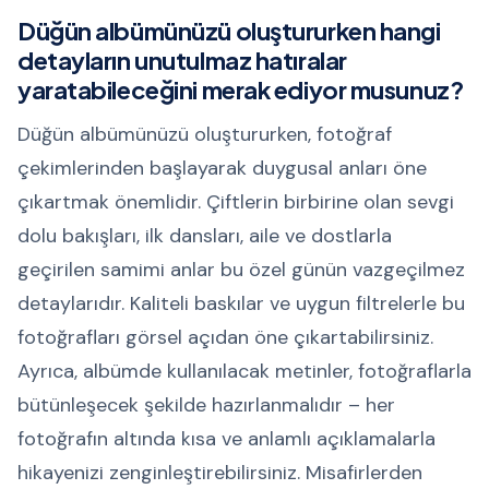
Düğün albümünüzü oluştururken hangi
detayların unutulmaz hatıralar
yaratabileceğini merak ediyor musunuz?
Düğün albümünüzü oluştururken, fotoğraf
çekimlerinden başlayarak duygusal anları öne
çıkartmak önemlidir. Çiftlerin birbirine olan sevgi
dolu bakışları, ilk dansları, aile ve dostlarla
geçirilen samimi anlar bu özel günün vazgeçilmez
detaylarıdır. Kaliteli baskılar ve uygun filtrelerle bu
fotoğrafları görsel açıdan öne çıkartabilirsiniz.
Ayrıca, albümde kullanılacak metinler, fotoğraflarla
bütünleşecek şekilde hazırlanmalıdır – her
fotoğrafın altında kısa ve anlamlı açıklamalarla
hikayenizi zenginleştirebilirsiniz. Misafirlerden