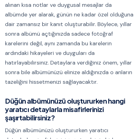
alınan kısa notlar ve duygusal mesajlar da
albümde yer alarak, günün ne kadar özel olduğuna
dair zamansız bir kanıt oluşturabilir. Böylece, yıllar
sonra albümü açtığınızda sadece fotoğraf
karelerini değil, aynı zamanda bu karelerin
ardındaki hikayeleri ve duyguları da
hatırlayabilirsiniz. Detaylara verdiğiniz önem, yıllar
sonra bile albümünüzü elinize aldığınızda o anların
tazeliğini hissetmenizi sağlayacaktır.
Düğün albümünüzü oluştururken hangi
yaratıcı detaylarla misafirlerinizi
şaşırtabilirsiniz?
Düğün albümünüzü oluştururken yaratıcı