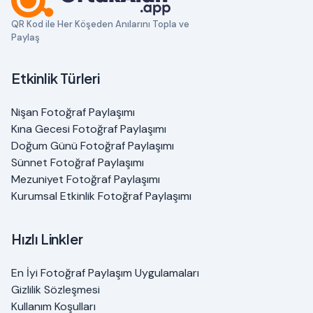
QR Kod ile Her Köşeden Anılarını Topla ve
Paylaş
Etkinlik Türleri
Nişan Fotoğraf Paylaşımı
Kına Gecesi Fotoğraf Paylaşımı
Doğum Günü Fotoğraf Paylaşımı
Sünnet Fotoğraf Paylaşımı
Mezuniyet Fotoğraf Paylaşımı
Kurumsal Etkinlik Fotoğraf Paylaşımı
Hızlı Linkler
En İyi Fotoğraf Paylaşım Uygulamaları
Gizlilik Sözleşmesi
Kullanım Koşulları