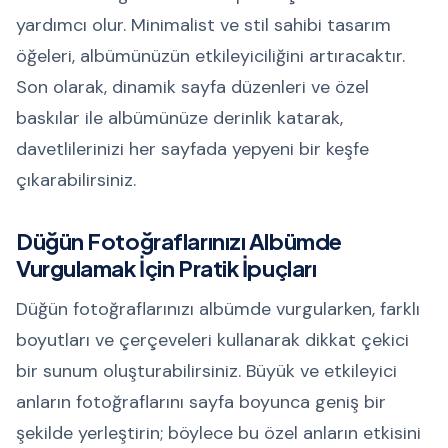
yardımcı olur. Minimalist ve stil sahibi tasarım
öğeleri, albümünüzün etkileyiciliğini artıracaktır.
Son olarak, dinamik sayfa düzenleri ve özel
baskılar ile albümünüze derinlik katarak,
davetlilerinizi her sayfada yepyeni bir keşfe
çıkarabilirsiniz.
Düğün Fotoğraflarınızı Albümde
Vurgulamak İçin Pratik İpuçları
Düğün fotoğraflarınızı albümde vurgularken, farklı
boyutları ve çerçeveleri kullanarak dikkat çekici
bir sunum oluşturabilirsiniz. Büyük ve etkileyici
anların fotoğraflarını sayfa boyunca geniş bir
şekilde yerleştirin; böylece bu özel anların etkisini