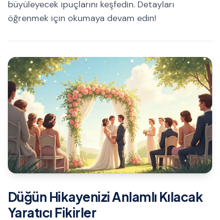
büyüleyecek ipuçlarını keşfedin. Detayları
öğrenmek için okumaya devam edin!
Düğün Hikayenizi Anlamlı Kılacak
Yaratıcı Fikirler