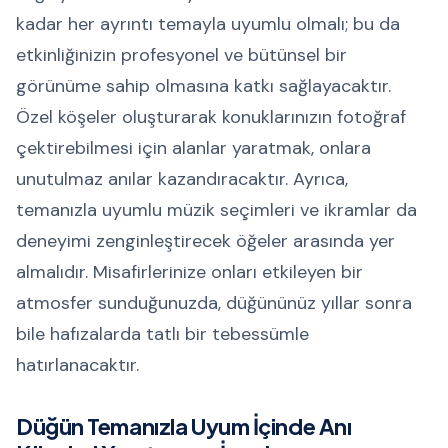
kadar her ayrıntı temayla uyumlu olmalı; bu da
etkinliğinizin profesyonel ve bütünsel bir
görünüme sahip olmasına katkı sağlayacaktır.
Özel köşeler oluşturarak konuklarınızın fotoğraf
çektirebilmesi için alanlar yaratmak, onlara
unutulmaz anılar kazandıracaktır. Ayrıca,
temanızla uyumlu müzik seçimleri ve ikramlar da
deneyimi zenginleştirecek öğeler arasında yer
almalıdır. Misafirlerinize onları etkileyen bir
atmosfer sunduğunuzda, düğününüz yıllar sonra
bile hafızalarda tatlı bir tebessümle
hatırlanacaktır.
Düğün Temanızla Uyum İçinde Anı