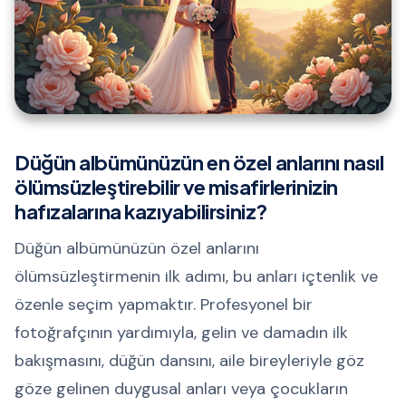
Düğün albümünüzün en özel anlarını nasıl
ölümsüzleştirebilir ve misafirlerinizin
hafızalarına kazıyabilirsiniz?
Düğün albümünüzün özel anlarını
ölümsüzleştirmenin ilk adımı, bu anları içtenlik ve
özenle seçim yapmaktır. Profesyonel bir
fotoğrafçının yardımıyla, gelin ve damadın ilk
bakışmasını, düğün dansını, aile bireyleriyle göz
göze gelinen duygusal anları veya çocukların