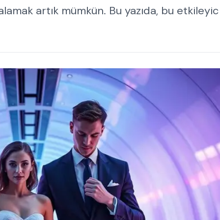
lamak artık mümkün. Bu yazıda, bu etkileyic