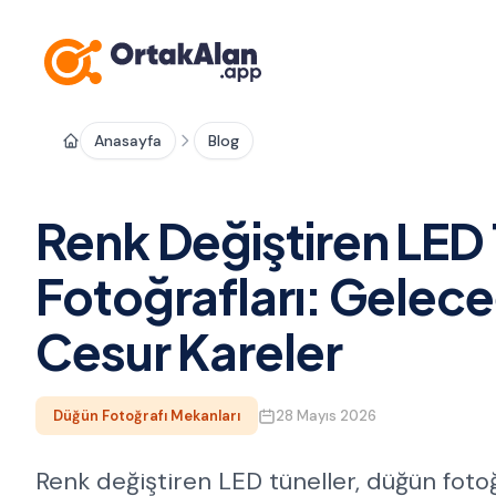
Anasayfa
Blog
Renk Değiştiren LED
Fotoğrafları: Gelece
Cesur Kareler
Düğün Fotoğrafı Mekanları
28 Mayıs 2026
Renk değiştiren LED tüneller, düğün fotoğ